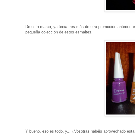
De esta marca, ya tenia tres más de otra promoción anterior: e
pequeña colección de estos esmaltes.
Y bueno, eso es todo, y... ¿Vosotras habéis aprovechado esta