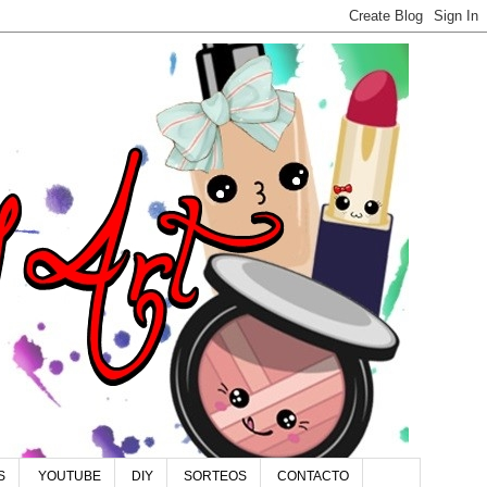
S
YOUTUBE
DIY
SORTEOS
CONTACTO