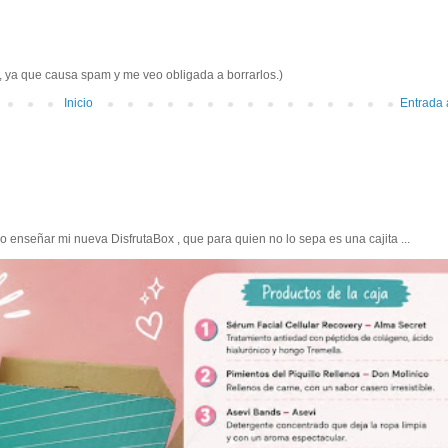
e, ya que causa spam y me veo obligada a borrarlos.)
Inicio
Entrada 
enseñar mi nueva DisfrutaBox , que para quien no lo sepa es una cajita ...