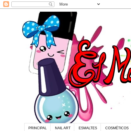
PRINCIPAL
NAIL ART
ESMALTES
COSMÉTICOS