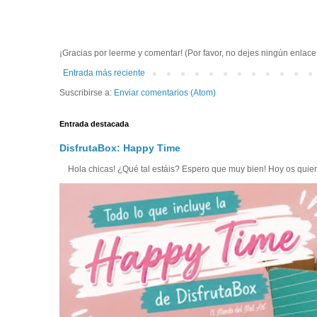
¡Gracias por leerme y comentar! (Por favor, no dejes ningún enlac
Entrada más reciente
Suscribirse a:
Enviar comentarios (Atom)
Entrada destacada
DisfrutaBox: Happy Time
Hola chicas! ¿Qué tal estáis? Espero que muy bien! Hoy os quiero 