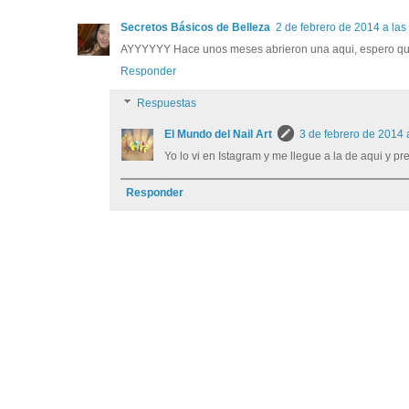
Secretos Básicos de Belleza
2 de febrero de 2014 a las
AYYYYYY Hace unos meses abrieron una aqui, espero que 
Responder
Respuestas
El Mundo del Nail Art
3 de febrero de 2014 
Yo lo vi en Istagram y me llegue a la de aqui y pr
Responder