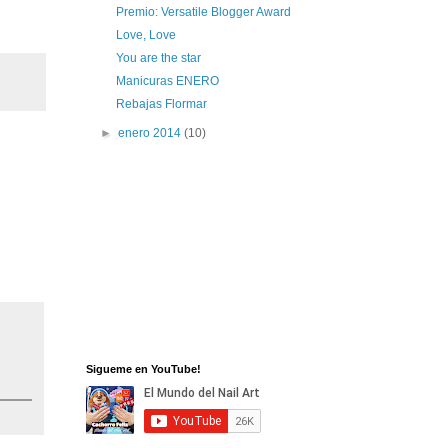
Premio: Versatile Blogger Award
Love, Love
You are the star
Manicuras ENERO
Rebajas Flormar
►
enero 2014
(10)
Sigueme en YouTube!