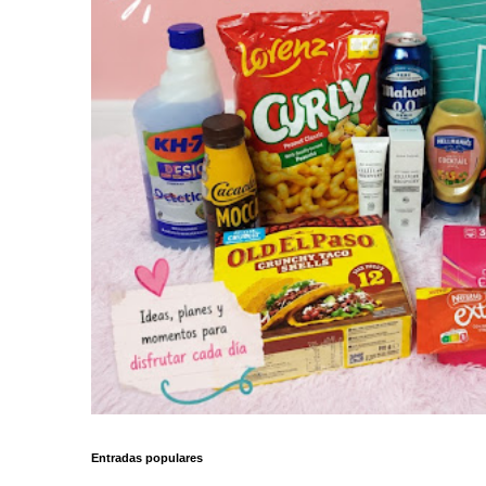
Entradas populares