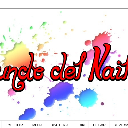
EYELOOKS
MODA
BISUTERÍA
FRIKI
HOGAR
REVIEW