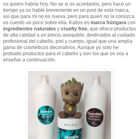
os quiero hablar hoy. No se si os acordaréis, pero hace un
tiempo ya os hablé brevemente en un post de esta marca,
así que para mi no es nueva, pero para quien no la conozca
os cuento un poco sobre ella. Kallos
es
marca húngara
con
ingredientes naturales
y
cruelty free,
que ofrece productos
de alta calidad a un precio asequible, destinados al cuidado
profesional del cabello, piel y cuerpo, igual que una amplia
gama de cosméticos decorativos. Aunque yo solo he
probado productos para el cabello y son los que os voy a
enseñar a continuación.