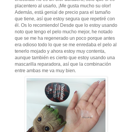
placentero al usarlo, ¡Me gusta mucho su olor!
Además, está genial de precio para el tamaño
que tiene, así que estoy segura que repetiré con
él. Os lo recomiendo! Desde que lo estoy usando
noto que tengo el pelo mucho mejor, he notado
que se me ha regenerado un poco porque antes
era odioso todo lo que se me enredaba el pelo al
tenerlo mojado y ahora estoy muy contenta,
aunque también es cierto que estoy usando una
mascarilla reparadora, así que la combinación
entre ambas me va muy bien.