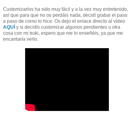
Customizarlos ha sido muy fácil y a la vez muy entretenido,
así que para que no os perdáis nada, decidí grabar el paso
a paso de como lo hice. Os dejo el enlace directo al vídeo
AQUÍ
y si decidís customizar algunos pendientes u otra
cosa con mi truki, espero que me lo enseñéis, ya que me
encantaría verlo.