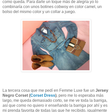
como queda. Para darle un toque más de alegría yo lo
combinaría con unos botines cobwoy en color camel, un
bolso del mismo color y un collar a juego.
La tercera cosa que me pedí en Femme Luxe fue un
Jersey
Negro Corset (
Corset Dress
)
, pero me lo esperaba más
largo, me queda demasiado corto, se me ve toda la barriga,
así que como no quiero ir enseñando la barriga por ahí y es
mi prenda favorita de todas las que he recibido, igualmente