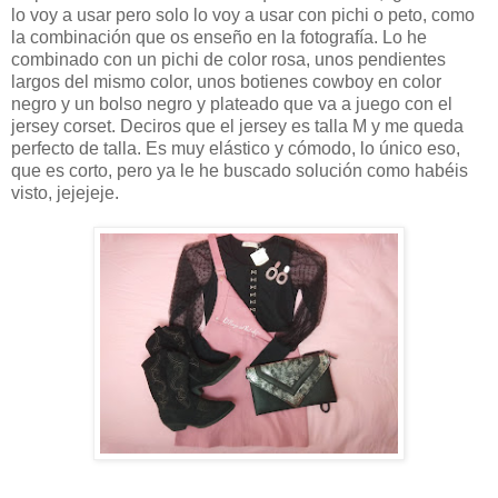
lo voy a usar pero solo lo voy a usar con pichi o peto, como
la combinación que os enseño en la fotografía. Lo he
combinado con un pichi de color rosa, unos pendientes
largos del mismo color, unos botienes cowboy en color
negro y un bolso negro y plateado que va a juego con el
jersey corset. Deciros que el jersey es talla M y me queda
perfecto de talla. Es muy elástico y cómodo, lo único eso,
que es corto, pero ya le he buscado solución como habéis
visto, jejejeje.