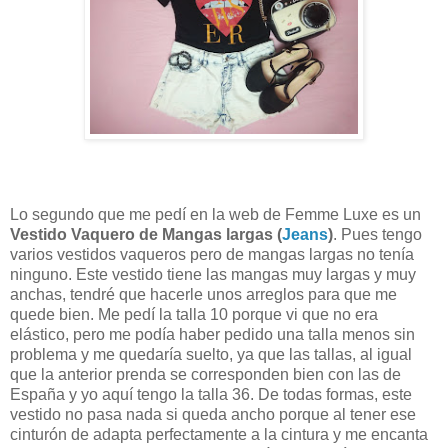
Lo segundo que me pedí en la web de Femme Luxe es un
Vestido Vaquero de Mangas largas (
Jeans
)
. Pues tengo
varios vestidos vaqueros pero de mangas largas no tenía
ninguno. Este vestido tiene las mangas muy largas y muy
anchas, tendré que hacerle unos arreglos para que me
quede bien. Me pedí la talla 10 porque vi que no era
elástico, pero me podía haber pedido una talla menos sin
problema y me quedaría suelto, ya que las tallas, al igual
que la anterior prenda se corresponden bien con las de
España y yo aquí tengo la talla 36. De todas formas, este
vestido no pasa nada si queda ancho porque al tener ese
cinturón de adapta perfectamente a la cintura y me encanta