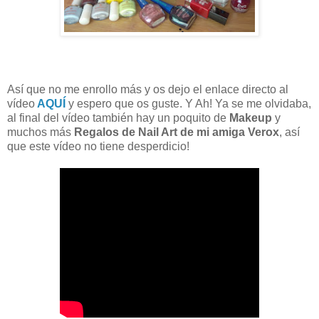
Así que no me enrollo más y os dejo el enlace directo al
vídeo
AQUÍ
y espero que os guste. Y Ah! Ya se me olvidaba,
al final del vídeo también hay un poquito de
Makeup
y
muchos más
Regalos de Nail Art de mi amiga Verox
, así
que este vídeo no tiene desperdicio!