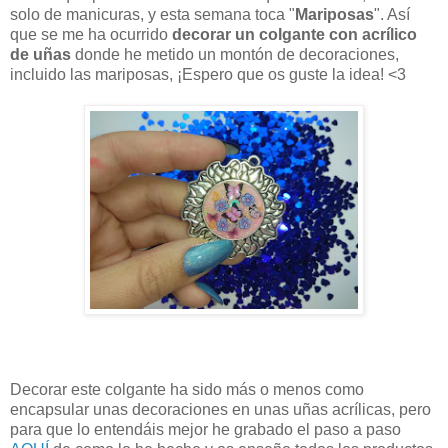
solo de manicuras, y esta semana toca "
Mariposas
". Así
que se me ha ocurrido
decorar un colgante con acrílico
de uñas
donde he metido un montón de decoraciones,
incluido las mariposas, ¡Espero que os guste la idea! <3
Decorar este colgante ha sido más o menos como
encapsular unas decoraciones en unas uñas acrílicas, pero
para que lo entendáis mejor he grabado el paso a paso