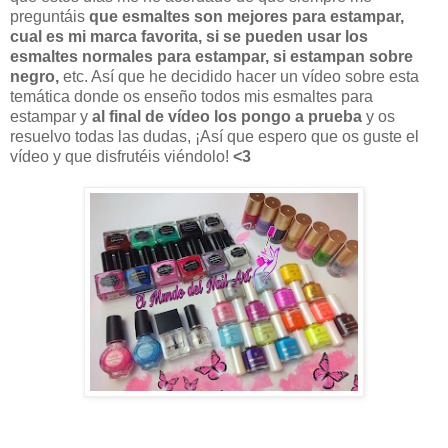
preguntáis
que esmaltes son mejores para estampar,
cual es mi marca favorita, si se pueden usar los
esmaltes normales para estampar, si estampan sobre
negro,
etc. Así que he decidido hacer un vídeo sobre esta
temática donde os enseño todos mis esmaltes para
estampar y
al final de vídeo los pongo a prueba
y os
resuelvo todas las dudas, ¡Así que espero que os guste el
vídeo y que disfrutéis viéndolo!
<3