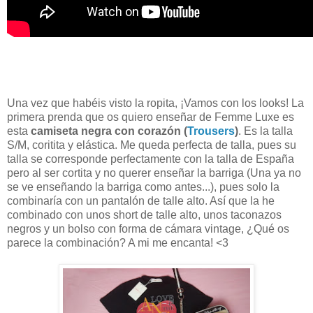
Una vez que habéis visto la ropita, ¡Vamos con los looks! La
primera prenda que os quiero enseñar de Femme Luxe es
esta
camiseta negra con corazón (
Trousers
)
. Es la talla
S/M, coritita y elástica. Me queda perfecta de talla, pues su
talla se corresponde perfectamente con la talla de España
pero al ser cortita y no querer enseñar la barriga (Una ya no
se ve enseñando la barriga como antes...), pues solo la
combinaría con un pantalón de talle alto. Así que la he
combinado con unos short de talle alto, unos taconazos
negros y un bolso con forma de cámara vintage, ¿Qué os
parece la combinación? A mi me encanta! <3