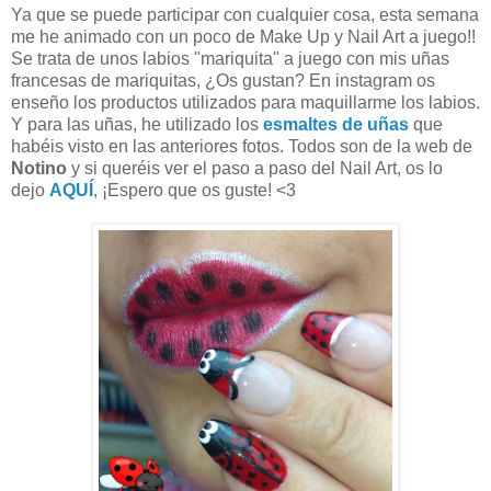
Ya que se puede participar con cualquier cosa, esta semana
me he animado con un poco de Make Up y Nail Art a juego!!
Se trata de unos labios "mariquita" a juego con mis uñas
francesas de mariquitas, ¿Os gustan? En instagram os
enseño los productos utilizados para maquillarme los labios.
Y para las uñas, he utilizado los
esmaltes de uñas
que
habéis visto en las anteriores fotos. Todos son de la web de
Notino
y si queréis ver el paso a paso del Nail Art, os lo
dejo
AQUÍ
, ¡Espero que os guste! <3