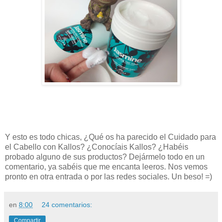
Y esto es todo chicas, ¿Qué os ha parecido el Cuidado para
el Cabello con Kallos
? ¿Conocíais Kallos?
¿Habéis
probado alguno de sus productos?
Dejármelo todo en un
comentario, ya sabéis que me encanta leeros. Nos vemos
pronto en otra entrada o por las redes sociales. Un beso! =)
en
8:00
24 comentarios:
Compartir