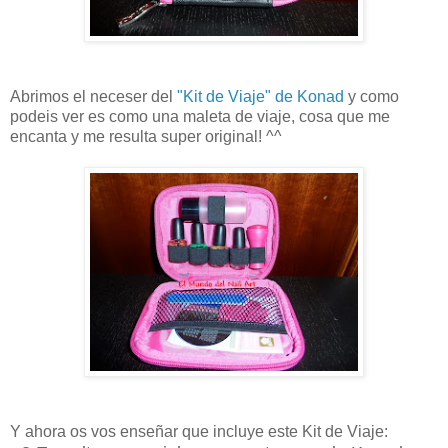
Abrimos el neceser del
"Kit de Viaje" de Konad
y como
podeis ver es como una maleta de viaje, cosa que me
encanta y me resulta super original! ^^
Y ahora os vos enseñar que incluye este Kit de Viaje: