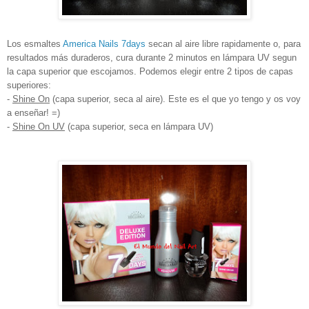
Los esmaltes
America Nails
7days
secan al aire libre rapidamente o, para
resultados más duraderos, cura durante 2 minutos en lámpara UV segun
la capa superior que escojamos. Podemos elegir entre 2 tipos de capas
superiores:
-
Shine On
(capa superior, seca al aire). Este es el que yo tengo y os voy
a enseñar! =)
-
Shine On UV
(capa superior, seca en lámpara UV)