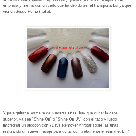
empresa y me ha comunicado que ha debido ser al transportarlos ya que
vienen desde Roma (Italia).
Y para quitar el esmalte de nuestras uñas, hay que quitar la capa
superior, ya sea "Shine On" o "Shine On UV" con el taco y luego
impregnar un algodón con 7Days Remover y
frotar sobre las uñas,
realizando un suave masaje para quitar completamente el esmalte. El 7