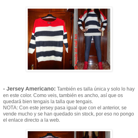
- Jersey Americano:
También es talla única y solo lo hay
en este color. Como veis, también es ancho, así que os
quedará bien tengais la talla que tengais.
NOTA: Con este jersey pasa igual que con el anterior, se
vende mucho y se han quedado sin stock, por eso no pongo
el enlace directo a la web.