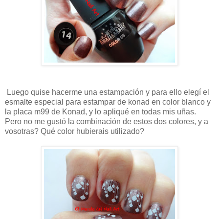
Luego quise hacerme una estampación y para ello elegí el
esmalte especial para estampar de konad en color blanco y
la placa m99 de Konad, y lo apliqué en todas mis uñas.
Pero no me gustó la combinación de estos dos colores, y a
vosotras? Qué color hubierais utilizado?