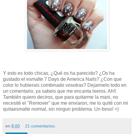
Y esto es todo chicas, ¿Qué os ha parecido? ¿Os ha
gustado el esmalte 7 Days de America Nails? ¿Con que
color lo hubierais combinado vosotras? Dejarmelo todo en
un comentario, ya sabeis que me encanta leeros. Ah!!
También quiero deciros, que para quitarme la mani, no
necesité el "Remover" que me enviaron, me lo quité con mi
quitaesmalte normal, sin ningun problema. Un beso! =)
en
8:00
21 comentarios: