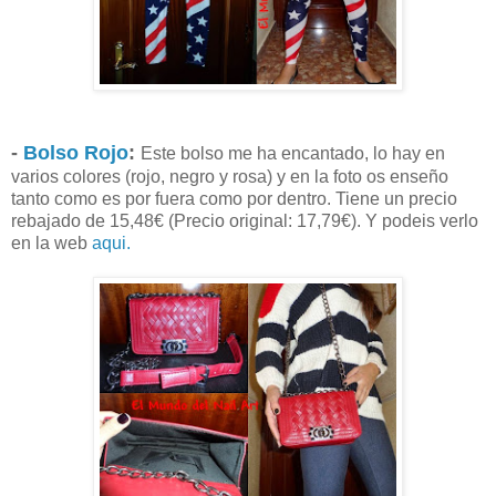
-
Bolso Rojo
:
Este bolso me ha encantado, lo hay en
varios colores (rojo, negro y rosa) y en la foto os enseño
tanto como es por fuera como por dentro. Tiene un precio
rebajado de 15,48€ (Precio original: 17,79€). Y podeis verlo
en la web
aqui.