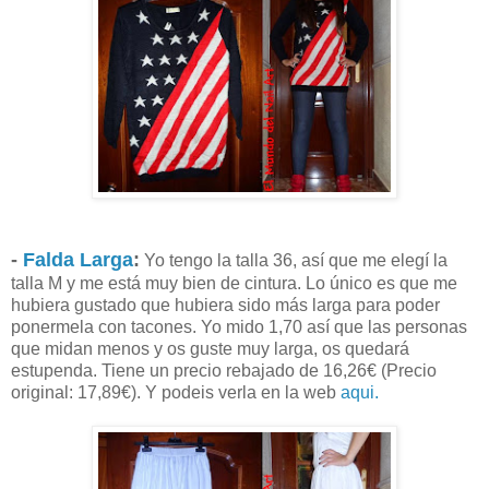
-
Falda Larga
:
Yo tengo la talla 36, así que me elegí la
talla M y me está muy bien de cintura. Lo único es que me
hubiera gustado que hubiera sido más larga para poder
ponermela con tacones. Yo mido 1,70 así que las personas
que midan menos y os guste muy larga, os quedará
estupenda. Tiene un precio rebajado de 16,26€ (Precio
original: 17,89€). Y podeis verla en la web
aqui.