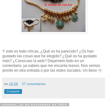
Y esto es todo chicas, ¿Qué os ha parecido? ¿Os han
gustado las cosas que he elegido? ¿Qué os ha gustado
más? ¿Conociais la web? Dejarmelo todo en un
comentario, ya sabeis que me encanta leeros. Nos vemos
pronto en otra entrada o por las redes sociales. Un beso =)
en
16:28
27 comentarios:
Compartir
viernes, 14 de noviembre de 2014