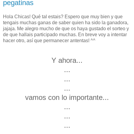
pegatinas
Hola Chicas! Qué tal estais? Espero que muy bien y que
tengais muchas ganas de saber quien ha sido la ganadora,
jajaja. Me alegro mucho de que os haya gustado el sorteo y
de que hallais participado muchas. En breve voy a intentar
hacer otro, así que permanecer antentas! ^^
Y ahora...
...
...
...
vamos con lo importante...
...
...
...