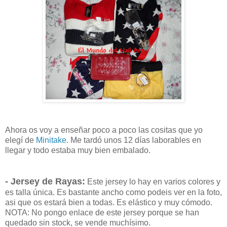
Ahora os voy a enseñar poco a poco las cositas que yo
elegí de
Minitake
. Me tardó unos 12 días laborables en
llegar y todo estaba muy bien embalado.
- Jersey de Rayas:
Este jersey lo hay en varios colores y
es talla única. Es bastante ancho como podeis ver en la foto,
asi que os estará bien a todas. Es elástico y muy cómodo.
NOTA: No pongo enlace de este jersey porque se han
quedado sin stock, se vende muchísimo.