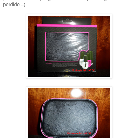
perdido =)