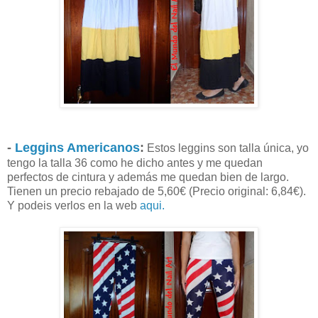
-
Leggins Americanos
:
Estos leggins son talla única, yo
tengo la talla 36 como he dicho antes y me quedan
perfectos de cintura y además me quedan bien de largo.
Tienen un precio rebajado de 5,60€ (Precio original: 6,84€).
Y podeis verlos en la web
aqui.