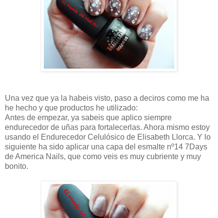
Una vez que ya la habeis visto, paso a deciros como me ha
he hecho y que productos he utilizado:
Antes de empezar, ya sabeis que aplico siempre
endurecedor de uñas para fortalecerlas. Ahora mismo estoy
usando el Endurecedor Celulósico de Elisabeth Llorca. Y lo
siguiente ha sido aplicar una capa del esmalte nº14 7Days
de America Nails, que como veis es muy cubriente y muy
bonito.