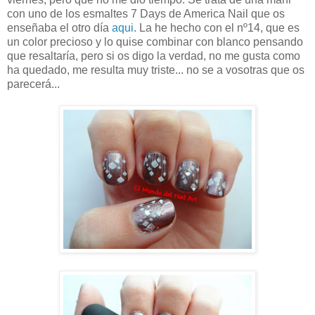
con uno de los esmaltes 7 Days de America Nail que os
enseñaba el otro día
aqui
. La he hecho con el nº14, que es
un color precioso y lo quise combinar con blanco pensando
que resaltaría, pero si os digo la verdad, no me gusta como
ha quedado, me resulta muy triste... no se a vosotras que os
parecerá...