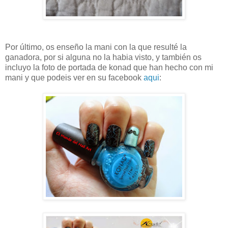
Por último, os enseño la mani con la que resulté la
ganadora, por si alguna no la habia visto, y también os
incluyo la foto de portada de konad que han hecho con mi
mani y que podeis ver en su facebook
aqui
: