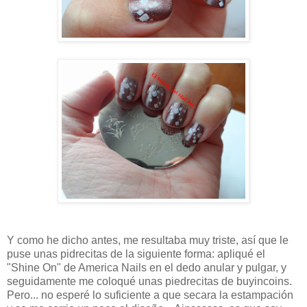
Y como he dicho antes, me resultaba muy triste, así que le
puse unas pidrecitas de la siguiente forma: apliqué el
"Shine On" de America Nails en el dedo anular y pulgar, y
seguidamente me coloqué unas piedrecitas de buyincoins.
Pero... no esperé lo suficiente a que secara la estampación