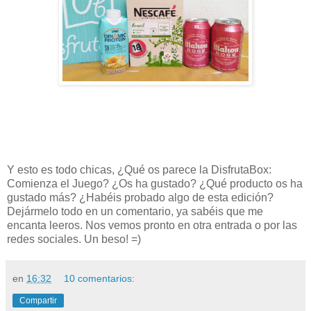
Y esto es todo chicas, ¿Qué os parece la DisfrutaBox:
Comienza el Juego? ¿Os ha gustado? ¿Qué producto os ha
gustado más? ¿Habéis probado algo de esta edición?
Dejármelo todo en un comentario, ya sabéis que me
encanta leeros. Nos vemos pronto en otra entrada o por las
redes sociales. Un beso! =)
en
16:32
10 comentarios:
Compartir