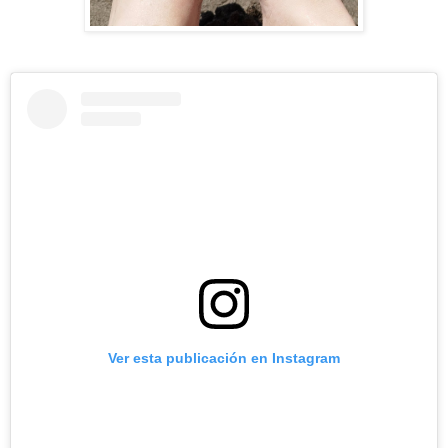
Ver esta publicación en Instagram