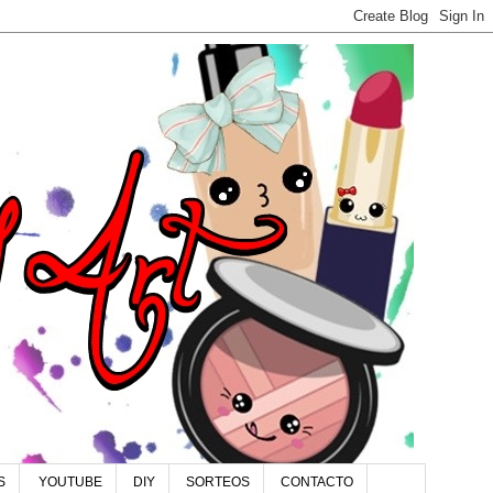
S
YOUTUBE
DIY
SORTEOS
CONTACTO