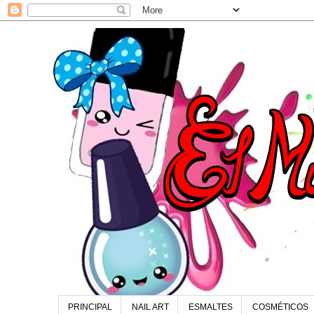
PRINCIPAL
NAIL ART
ESMALTES
COSMÉTICOS