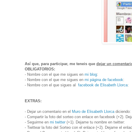
Así que, para participar, me teneis que
dejar un comentari
OBLIGATORIOS:
- Nombre con el que me sigues en
mi blog
:
- Nombre con el que me sigues en
mi página de facebook
:
- Nombre con el que sigues al
facebook de Elisabeth Llorca
:
EXTRAS:
- Dejar un comentario en el
Muro de Elisabeth Llorca
diciendo: 
- Compartir la foto del sorteo con enlace en facebook (+2). De
- Seguirme en
mi twitter
(+1). Dejame tu nombre en twitter:
- Twittear la foto del Sorteo con el enlace (+2). Dejame el enla