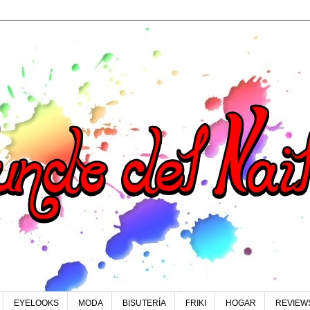
EYELOOKS
MODA
BISUTERÍA
FRIKI
HOGAR
REVIEW