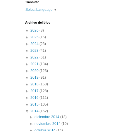
Translate
Select Language
▼
Archivo del blog
►
2026
(8)
►
2025
(16)
►
2024
(23)
►
2023
(41)
►
2022
(61)
►
2021
(134)
►
2020
(123)
►
2019
(91)
►
2018
(158)
►
2017
(128)
►
2016
(111)
►
2015
(105)
▼
2014
(162)
►
diciembre 2014
(13)
►
noviembre 2014
(10)
►
octubre 2014
(14)