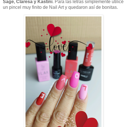
Sage, Claresa y Kastini
. Para las letras simplemente utilicé
un pincel muy finito de Nail Art y quedaron así de bonitas.