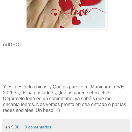
(VIDEO)
Y esto es todo chicas, ¿Qué os parece mi Manicura LOVE
2026? ¿Os ha gustado? ¿Qué os parece el Reels?
Dejármelo todo en un comentario, ya sabéis que me
encanta leeros. Nos vemos pronto en otra entrada o por las
redes sociales. Un beso! =)
en
9:00
9 comentarios: