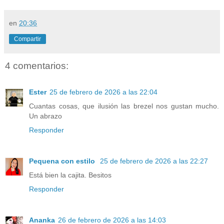
en
20:36
Compartir
4 comentarios:
Ester
25 de febrero de 2026 a las 22:04
Cuantas cosas, que ilusión las brezel nos gustan mucho.
Un abrazo
Responder
Pequena con estilo
25 de febrero de 2026 a las 22:27
Está bien la cajita. Besitos
Responder
Ananka
26 de febrero de 2026 a las 14:03