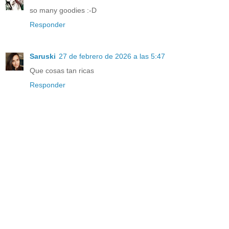
so many goodies :-D
Responder
Saruski
27 de febrero de 2026 a las 5:47
Que cosas tan ricas
Responder