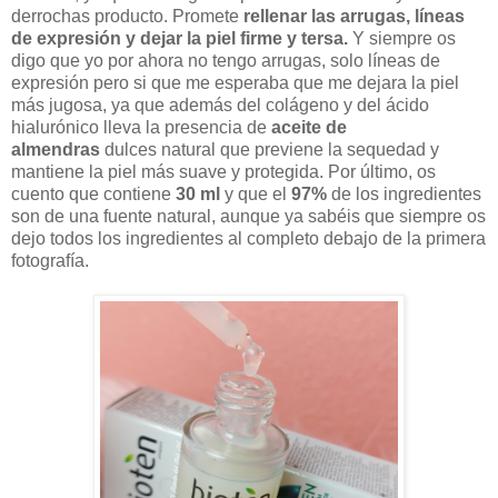
derrochas producto. Promete
rellenar las arrugas, líneas
de expresión y dejar la piel firme y tersa.
Y siempre os
digo que yo por ahora no tengo arrugas, solo líneas de
expresión pero si que me esperaba que me dejara la piel
más jugosa, ya que además
del colágeno y del ácido
hialurónico lleva la presencia de
aceite de
almendras
dulces natural que previene la sequedad y
mantiene la piel más suave y protegida. Por último, os
cuento que contiene
30 ml
y que el
97%
de los ingredientes
son de una fuente natural, aunque ya sabéis que siempre os
dejo todos los ingredientes al completo debajo de la primera
fotografía.