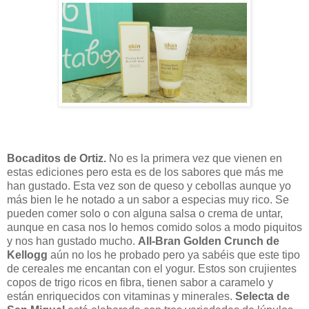
Bocaditos de Ortiz.
No es la primera vez que vienen en
estas ediciones pero esta es de los sabores que más me
han gustado. Esta vez son de queso y cebollas aunque yo
más bien le he notado a un sabor a especias muy rico. Se
pueden comer solo o con alguna salsa o crema de untar,
aunque en casa nos lo hemos comido solos a modo piquitos
y nos han gustado mucho.
All-Bran Golden Crunch de
Kellogg
aún no los he probado pero ya sabéis que este tipo
de cereales me encantan con el yogur. Estos son
crujientes
copos de trigo ricos en fibra, tienen sabor a caramelo y
están
enriquecidos con vitaminas y minerales.
Selecta de