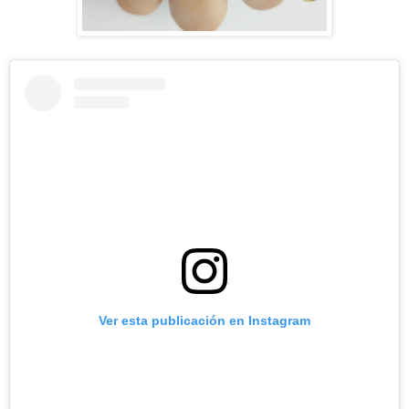
Ver esta publicación en Instagram