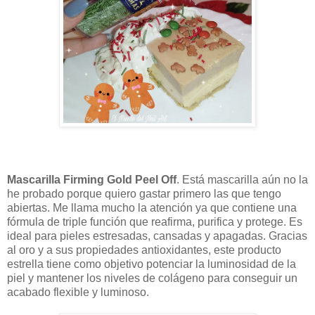
Mascarilla Firming Gold Peel Off
. Está mascarilla aún no la
he probado porque quiero gastar primero las que tengo
abiertas. Me llama mucho la atención ya que contiene una
fórmula de triple función que reafirma, purifica y protege. Es
ideal para pieles estresadas, cansadas y apagadas.
Gracias
al oro y a sus propiedades antioxidantes, este producto
estrella tiene como objetivo
potenciar la luminosidad de la
piel y mantener los niveles de colágeno
para conseguir un
acabado flexible y luminoso.