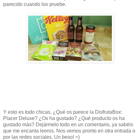
parecido cuando los pruebe.
Y esto es todo chicas, ¿Qué os parece la DisfrutaBox:
Placer Deluxe? ¿Os ha gustado? ¿Qué producto os ha
gustado más? Dejármelo todo en un comentario, ya sabéis
que me encanta leeros. Nos vemos pronto en otra entrada o
por las redes sociales. Un beso! =)