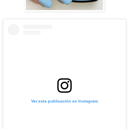
Ver esta publicación en Instagram