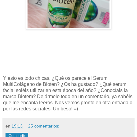
Y esto es todo chicas, ¿Qué os parece el Serum
MultiColágeno de Bioten? ¿Os ha gustado? ¿Qué serum
facial soléis utilizar en esta época del año? ¿Conocíais la
marca Biotem? Dejármelo todo en un comentario, ya sabéis
que me encanta leeros. Nos vemos pronto en otra entrada o
por las redes sociales. Un beso! =)
en
19:13
25 comentarios:
Compartir