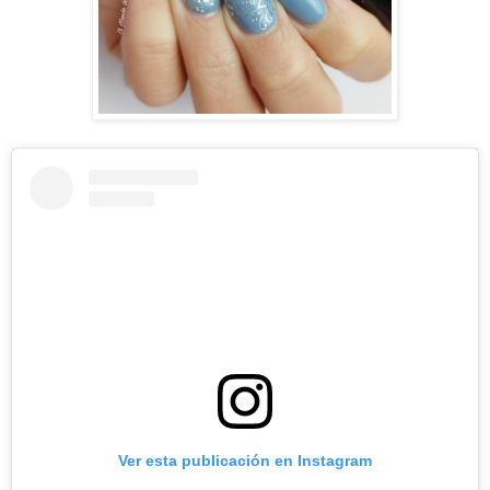
Ver esta publicación en Instagram