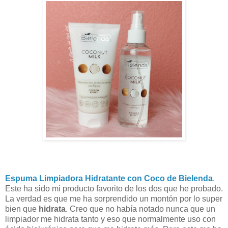
Espuma Limpiadora Hidratante con Coco de Bielenda
.
Este ha sido mi producto favorito de los dos que he probado.
La verdad es que me ha sorprendido un montón por lo super
bien que
hidrata
. Creo que no había notado nunca que un
limpiador me hidrata tanto y eso que normalmente uso con