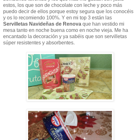
estos, los que son de chocolate con leche y poco más
puedo decir de ellos porque estoy segura que los conocéis
y os lo recomiendo 100%. Y en mi top 3 están las
Servilletas Navideñas de Renova
que han vestido mi
mesa tanto en noche buena como en noche vieja. Me ha
encantado la decoración y ya sabéis que son servilletas
súper resistentes y absorbentes.