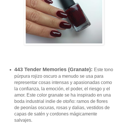
443 Tender Memories (
Granate
):
Este tono
púrpura rojizo oscuro a menudo se usa para
representar cosas intensas y apasionadas como
la confianza, la emoción, el poder, el riesgo y el
amor.
Este color granate se ha inspirado en una
boda industrial indie de otoño: ramos de flores
de peonías oscuras, rosas y dalias, vestidos de
capas de satén y cordones mágicamente
salvajes.