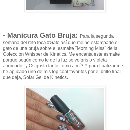
- Manicura Gato Bruja:
Para la segunda
semana del reto toca #Gato así que me he estampado el
gato de una bruja sobre el esmalte "Morning Miss" de la
Colección Whisper de Kinetics. Me encanta este esmalte
porque según como le de la luz se ve gris o violeta
ahumado!! ¿Os gusta tanto como a mí? Y para finalizar me
he aplicado uno de mis top coat favoritos por el brillo final
que deja, Solar Gel de Kinetics.