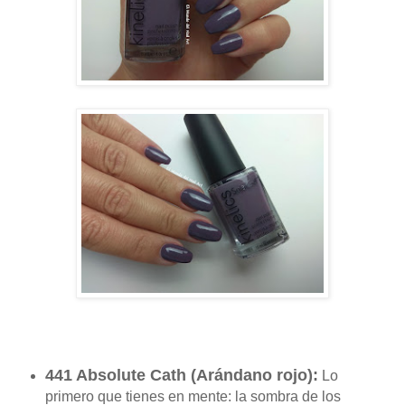
441 Absolute Cath (
Arándano rojo
):
Lo
primero que tienes en mente: la sombra de los