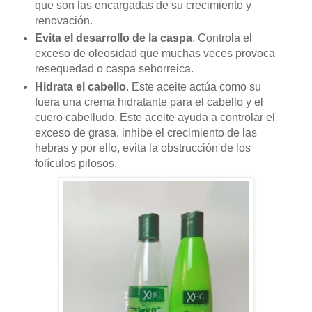
que son las encargadas de su crecimiento y
renovación.
Evita el desarrollo de la caspa
. Controla el
exceso de oleosidad que muchas veces provoca
resequedad o caspa seborreica.
Hidrata el cabello
. Este aceite actúa como su
fuera una
crema hidratante
para el cabello y el
cuero cabelludo. Este aceite ayuda a controlar el
exceso de grasa, inhibe el crecimiento de las
hebras y por ello, evita la obstrucción de los
folículos pilosos.