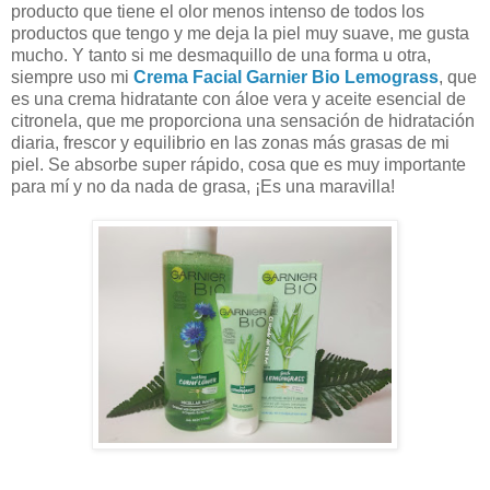
producto que tiene el olor menos intenso de todos los
productos que tengo y me deja la piel muy suave, me gusta
mucho. Y tanto si me desmaquillo de una forma u otra,
siempre uso mi
Crema Facial Garnier Bio Lemograss
, que
es una crema hidratante con áloe vera y aceite esencial de
citronela, que me proporciona una sensación de hidratación
diaria, frescor y equilibrio en las zonas más grasas de mi
piel. Se absorbe super rápido, cosa que es muy importante
para mí y no da nada de grasa, ¡Es una maravilla!