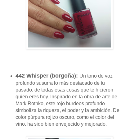
442 Whisper (
borgoña
):
Un tono de voz
profundo susurra lo más destacado de tu
pasado, de todas esas cosas que te hicieron
quien eres hoy.
Inspirado en la obra de arte de
Mark Rothko, este rojo burdeos profundo
simboliza la riqueza, el poder y la ambición.
De
color púrpura rojizo oscuro, como el color del
vino, ha sido bien envejecido y mejorado.