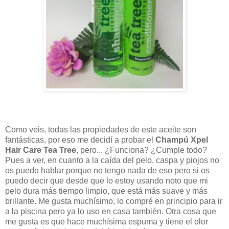
Como veis, todas las propiedades de este aceite son
fantásticas, por eso me decidí a probar el
Champú Xpel
Hair Care Tea Tree
, pero... ¿Funciona? ¿Cumple todo?
Pues a ver, en cuanto a la caída del pelo, caspa y piojos no
os puedo hablar porque no tengo nada de eso pero si os
puedo decir que desde que lo estoy usando noto que mi
pelo dura más tiempo limpio, que está más suave y más
brillante. Me gusta muchísimo, lo compré en principio para ir
a la piscina pero ya lo uso en casa también. Otra cosa que
me gusta es que hace muchísima espuma y tiene el olor