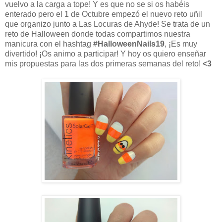
vuelvo a la carga a tope! Y es que no se si os habéis
enterado pero el 1 de Octubre empezó el nuevo reto uñil
que organizo junto a Las Locuras de Ahyde! Se trata de un
reto de Halloween donde todas compartimos nuestra
manicura con el hashtag
#HalloweenNails19
, ¡Es muy
divertido! ¡Os animo a participar! Y hoy os quiero enseñar
mis propuestas para las dos primeras semanas del reto!
<3