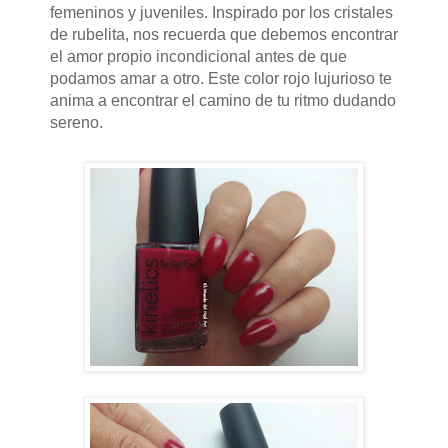
femeninos y juveniles.
Inspirado por los cristales
de rubelita, nos recuerda que debemos encontrar
el amor propio incondicional antes de que
podamos amar a otro.
Este color rojo lujurioso te
anima a encontrar el camino de tu ritmo dudando
sereno.