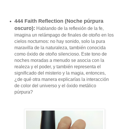
444 Faith Reflection (
Noche púrpura
oscuro
):
Hablando de la reflexión de la fe,
imagina un relámpago de finales de otoño en los
cielos nocturnos: no hay sonido, solo la pura
maravilla de la naturaleza, también conocida
como óxido de otoño silencioso.
Este tono de
noches moradas a menudo se asocia con la
realeza y el poder, y también representa el
significado del misterio y la magia, entonces,
¿de qué otra manera explicarías la interacción
de color del universo y el óxido metálico
púrpura?