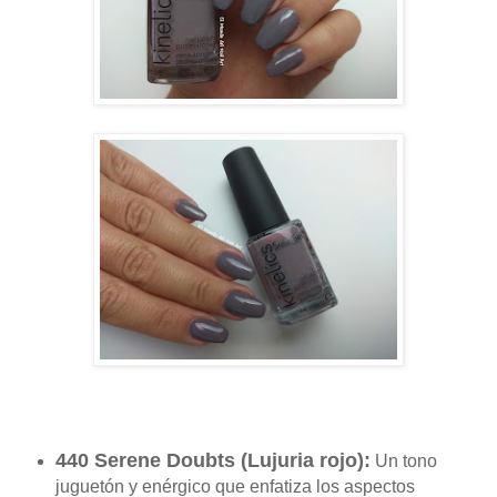
440 Serene Doubts (Lujuria rojo):
Un tono
juguetón y enérgico que enfatiza los aspectos