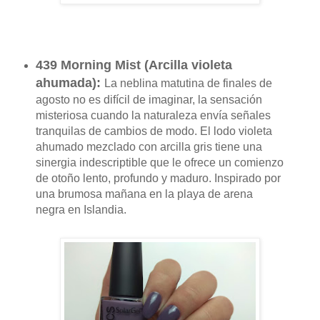
439 Morning Mist (
Arcilla violeta
ahumada
):
La neblina matutina de finales de
agosto no es difícil de imaginar, la sensación
misteriosa cuando la naturaleza envía señales
tranquilas de cambios de modo.
El lodo violeta
ahumado mezclado con arcilla gris tiene una
sinergia indescriptible que le ofrece un
comienzo
de otoño
lento, profundo y
maduro.
Inspirado por
una brumosa mañana en la playa de arena
negra en Islandia.