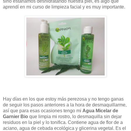
sino estaríamos deshidratando nuestra piel, es algo que
aprendí en mi curso de limpieza facial y es muy importante.
Hay días en los que estoy más perezosa y no tengo ganas
de seguir los pasos anteriores a la hora de desmaquillarme,
así que para esas ocasiones tengo mi
Agua Micelar de
Garnier Bio
que limpia mi rostro, lo desmaquilla sin dejar
residuos en la piel y lo tonifica. Contiene agua de flor de a
aciano, agua de cebada ecológica y glicerina vegetal. Es el