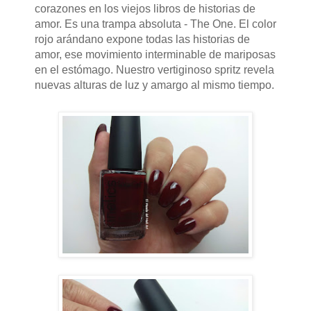
corazones en los viejos libros de historias de
amor.
Es una
trampa absoluta - The One.
El color
rojo arándano expone todas las historias de
amor, ese movimiento interminable de mariposas
en el estómago.
Nuestro vertiginoso spritz revela
nuevas alturas de luz y amargo al mismo tiempo.