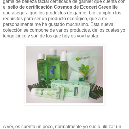
gama de belleza facial certificada de garnier que cuenta con
el
sello de certificación Cosmos de Ecocert Greenlife
que asegura que los productos de garnier bio cumplen los
requisitos para ser un producto ecológico, que a mi
personalmente me ha gustado muchísimo. Esta nueva
colección se compone de varios productos, de los cuales yo
tengo cinco y son de los que hoy os voy hablar:
A ver, os cuento un poco, normalmente yo suelo utilizar un