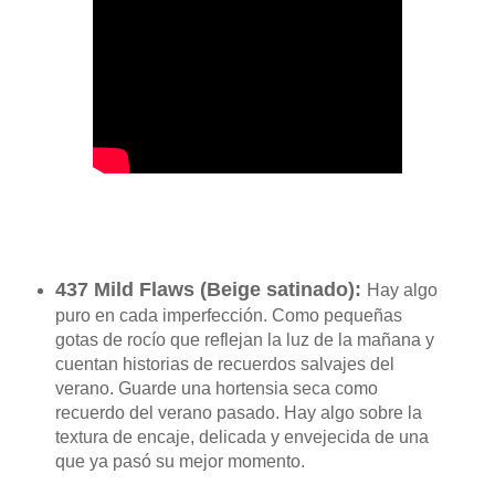
437 Mild Flaws (
Beige satinado
):
Hay algo
puro en cada imperfección.
Como pequeñas
gotas de rocío que reflejan la luz de la mañana y
cuentan historias de recuerdos salvajes del
verano.
Guarde una hortensia seca como
recuerdo del verano pasado.
Hay algo sobre la
textura de encaje, delicada y envejecida de una
que ya pasó su mejor momento.