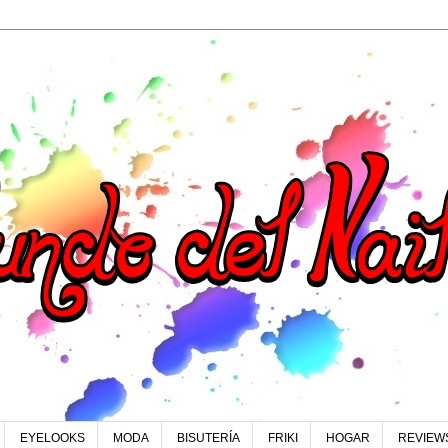
EYELOOKS
MODA
BISUTERÍA
FRIKI
HOGAR
REVIEW