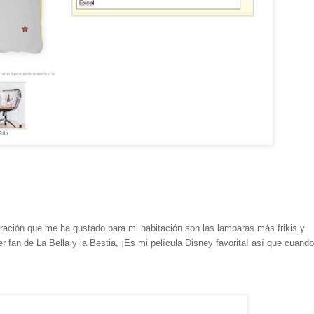
ración que me ha gustado para mi habitación son las lamparas más frikis y
 fan de La Bella y la Bestia, ¡Es mi película Disney favorita! así que cuando