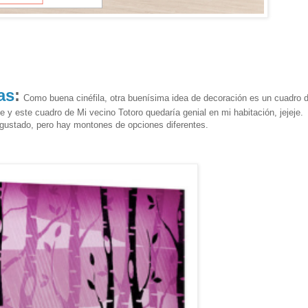
as
:
Como buena cinéfila, otra buenísima idea de decoración es un cuadro 
ne y este cuadro de Mi vecino Totoro
quedaría
genial en mi habitación, jejeje.
gustado, pero hay montones de opciones diferentes.