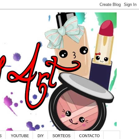
S
YOUTUBE
DIY
SORTEOS
CONTACTO