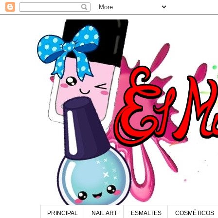
PRINCIPAL
NAIL ART
ESMALTES
COSMÉTICOS