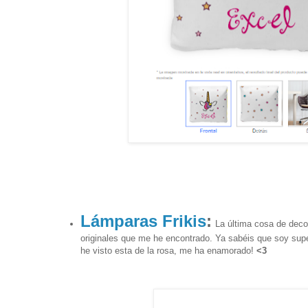
Lámparas Frikis
:
La última cosa de deco
originales que me he encontrado. Ya sabéis que soy super
he visto esta de la rosa, me ha enamorado!
<3