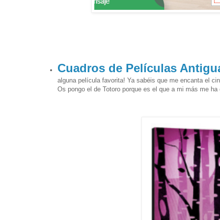
Cuadros de Películas Antigu
alguna película favorita! Ya sabéis que me encanta el ci
Os pongo el de Totoro porque es el que a mi más me ha 