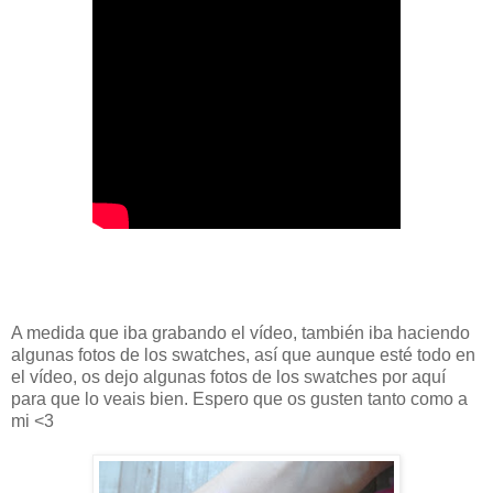
A medida que iba grabando el vídeo, también iba haciendo
algunas fotos de los swatches, así que aunque esté todo en
el vídeo, os dejo algunas fotos de los swatches por aquí
para que lo veais bien. Espero que os gusten tanto como a
mi <3