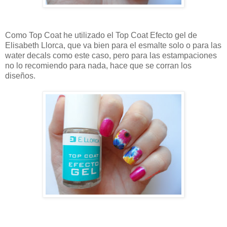
Como Top Coat he utilizado el Top Coat Efecto gel de
Elisabeth Llorca, que va bien para el esmalte solo o para las
water decals como este caso, pero para las estampaciones
no lo recomiendo para nada, hace que se corran los
diseños.