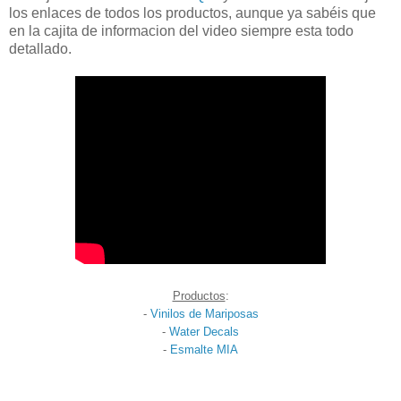
los enlaces de todos los productos, aunque ya sabéis que
en la cajita de informacion del video siempre esta todo
detallado.
Productos
:
-
Vinilos de Mariposas
-
Water Decals
-
Esmalte MIA