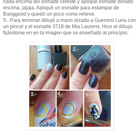
nada encima del esmalte celeste y aplique esmalte dorado
encima, jajaja. Apliqué un esmalte para estampar de
Banggood y quedó un poco como relieve.
5.- Para terminar dibujé a mano alzada a Guerrero Luna con
un pincel y el esmalte 3718 de Mia Laurens. Hice el dibujo
fijándome en en la imagen que os enseñado al principio.