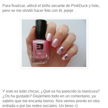
Para finalizar, utilicé el brillo secante de PinkDuck y listo,
pero se me olvidó hacer foto con él, jejeje
Y esto es todo chicas, ¿Qué os ha parecido la manicura?
¿Os ha gustado? Dejármelo todo en un comentario, ya
sabéis que me encanta leeros. Nos vemos pronto en otra
entrada o por las redes sociales. Un beso =)