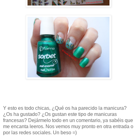
Y esto es todo chicas, ¿Qué os ha parecido la manicura?
¿Os ha gustado? ¿Os gustan este tipo de manicuras
francesas? Dejármelo todo en un comentario, ya sabéis que
me encanta leeros. Nos vemos muy pronto en otra entrada o
por las redes sociales. Un beso =)