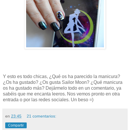
Y esto es todo chicas, ¿Qué os ha parecido la manicura?
¿Os ha gustado? ¿Os gusta Sailor Moon? ¿Qué manicura
os ha gustado más? Dejármelo todo en un comentario, ya
sabéis que me encanta leeros. Nos vemos pronto en otra
entrada o por las redes sociales. Un beso =)
en
23:45
21 comentarios:
Compartir