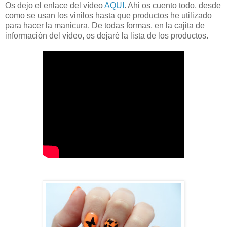
Os dejo el enlace del vídeo
AQUI
. Ahi os cuento todo, desde
como se usan los vinilos hasta que productos he utilizado
para hacer la manicura. De todas formas, en la cajita de
información del vídeo, os dejaré la lista de los productos.