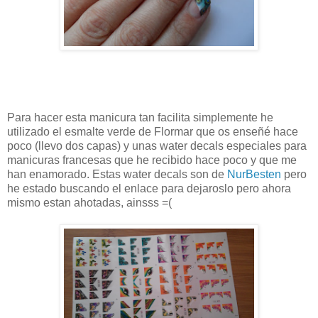
Para hacer esta manicura tan facilita simplemente he
utilizado el esmalte verde de Flormar que os enseñé hace
poco (llevo dos capas) y unas water decals especiales para
manicuras francesas que he recibido hace poco y que me
han enamorado. Estas water decals son de
NurBesten
pero
he estado buscando el enlace para dejaroslo pero ahora
mismo estan ahotadas, ainsss =(