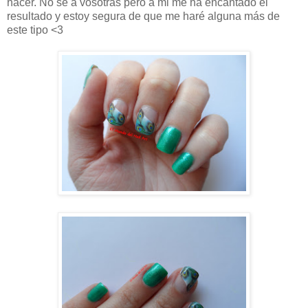
hacer. No se a vosotras pero a mi me ha encantado el
resultado y estoy segura de que me haré alguna más de
este tipo <3