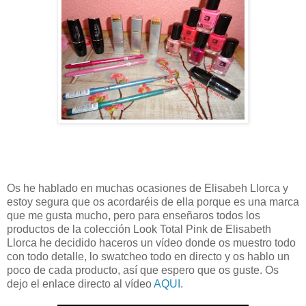
Os he hablado en muchas ocasiones de Elisabeh Llorca y
estoy segura que os acordaréis de ella porque es una marca
que me gusta mucho, pero para enseñaros todos los
productos de la colección Look Total Pink de Elisabeth
Llorca he decidido haceros un vídeo donde os muestro todo
con todo detalle, lo swatcheo todo en directo y os hablo un
poco de cada producto, así que espero que os guste. Os
dejo el enlace directo al vídeo
AQUI
.