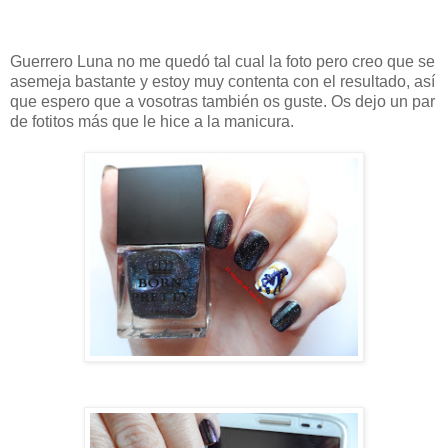
Guerrero Luna no me quedó tal cual la foto pero creo que se
asemeja bastante y estoy muy contenta con el resultado, así
que espero que a vosotras también os guste. Os dejo un par
de fotitos más que le hice a la manicura.