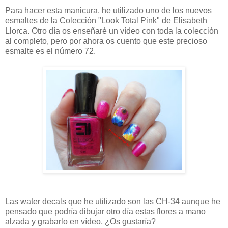
Para hacer esta manicura, he utilizado uno de los nuevos
esmaltes de la Colección "Look Total Pink" de Elisabeth
Llorca. Otro día os enseñaré un vídeo con toda la colección
al completo, pero por ahora os cuento que este precioso
esmalte es el número 72.
Las water decals que he utilizado son las CH-34 aunque he
pensado que podría dibujar otro día estas flores a mano
alzada y grabarlo en vídeo, ¿Os gustaría?