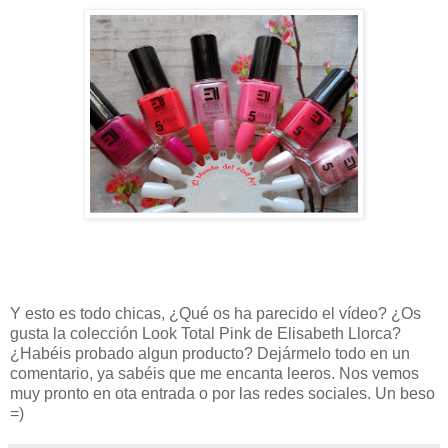
Y esto es todo chicas, ¿Qué os ha parecido el vídeo? ¿Os
gusta la colección Look Total Pink de Elisabeth Llorca?
¿Habéis probado algun producto? Dejármelo todo en un
comentario, ya sabéis que me encanta leeros. Nos vemos
muy pronto en ota entrada o por las redes sociales. Un beso
=)