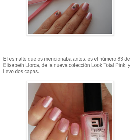
El esmalte que os mencionaba antes, es el número 83 de
Elisabeth Llorca, de la nueva colección Look Total Pink, y
llevo dos capas.