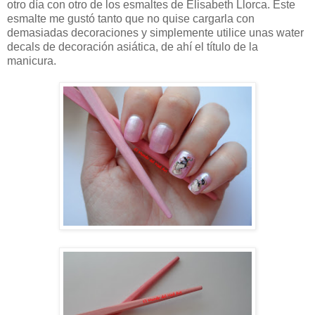
otro día con otro de los esmaltes de Elisabeth Llorca. Este
esmalte me gustó tanto que no quise cargarla con
demasiadas decoraciones y simplemente utilice unas water
decals de decoración asiática, de ahí el título de la
manicura.