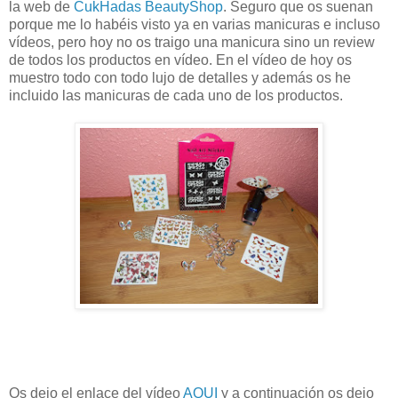
la web de
CukHadas BeautyShop
. Seguro que os suenan
porque me lo habéis visto ya en varias manicuras e incluso
vídeos, pero hoy no os traigo una manicura sino un review
de todos los productos en vídeo. En el vídeo de hoy os
muestro todo con todo lujo de detalles y además os he
incluido las manicuras de cada uno de los productos.
Os dejo el enlace del vídeo
AQUI
y a continuación os dejo