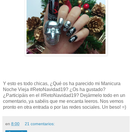
Y esto es todo chicas, ¿Qué os ha parecido mi Manicura
Noche Vieja #RetoNavidad19? ¿Os ha gustado?
¿Participáis en el #RetoNavidad19? Dejármelo todo en un
comentario, ya sabéis que me encanta leeros. Nos vemos
pronto en otra entrada o por las redes sociales. Un beso! =)
en
8:00
21 comentarios: