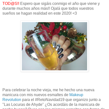
TOD@S!!
Espero que sigáis conmigo el año que viene y
durante muchos años más!! Ojalá que todos vuestros
sueños se hagan realidad en este 2020! <3
Para celebrar la noche vieja, me he hecho una nueva
manicura con mis nuevos esmaltes de
Makeup
Revolution
para el #RetoNavidad19 que organizo junto a
"Las Locuras de Ahyde" ¿Os acordáis de la manicura de