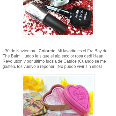
- 30 de Noviembre:
Colorete
. Mi favorito es el FratBoy de
The Balm, luego le sigue el tripletcolor rosa dedI Heart
Revolution y por último fucsia de Catrice ¡Cuando se me
gasten, los vuelvo a reponer! ¡No puedo vivir sin ellos!