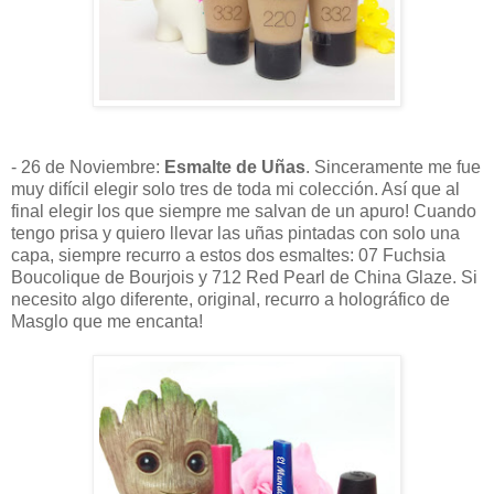
- 26 de Noviembre:
Esmalte de Uñas
. Sinceramente me fue
muy difícil elegir solo tres de toda mi colección. Así que al
final elegir los que siempre me salvan de un apuro! Cuando
tengo prisa y quiero llevar las uñas pintadas con solo una
capa, siempre recurro a estos dos esmaltes:
07 Fuchsia
Boucolique de Bourjois
y
712 Red Pearl de China Glaze
. Si
necesito algo diferente, original, recurro a holográfico de
Masglo que me encanta!