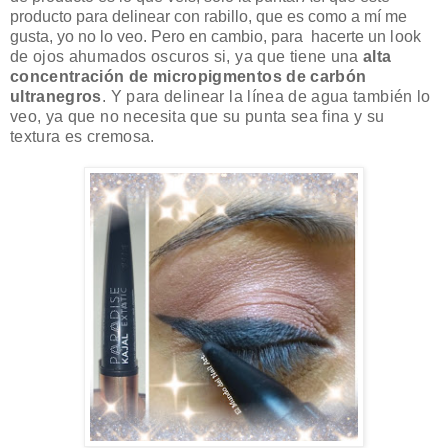
producto para delinear con rabillo, que es como a mí me
gusta, yo no lo veo. Pero en cambio, para hacerte un
look
de ojos ahumados oscuros si, ya que tiene una
alta
concentración de micropigmentos de carbón
ultranegros
. Y para delinear la línea de agua también lo
veo, ya que no necesita que su punta sea fina y su
textura es cremosa.