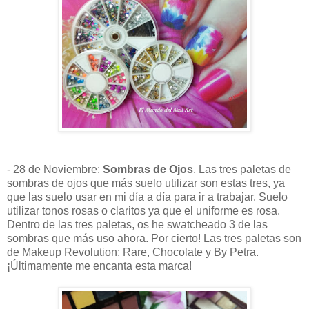
- 28 de Noviembre:
Sombras de Ojos
. Las tres paletas de
sombras de ojos que más suelo utilizar son estas tres, ya
que las suelo usar en mi día a día para ir a trabajar. Suelo
utilizar tonos rosas o claritos ya que el uniforme es rosa.
Dentro de las tres paletas, os he swatcheado 3 de las
sombras que más uso ahora. Por cierto! Las tres paletas son
de Makeup Revolution: Rare, Chocolate y By Petra.
¡Últimamente me encanta esta marca!