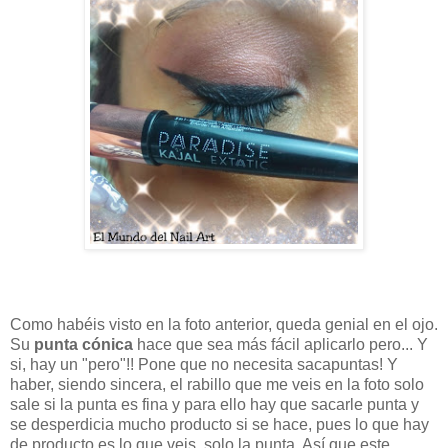
Como habéis visto en la foto anterior, queda genial en el ojo.
Su
punta cónica
hace que sea más fácil aplicarlo pero... Y
si, hay un "pero"!! Pone que no necesita sacapuntas! Y
haber, siendo sincera, el rabillo que me veis en la foto solo
sale si la punta es fina y para ello hay que sacarle punta y
se desperdicia mucho producto si se hace, pues lo que hay
de producto es lo que veis, solo la punta. Así que este