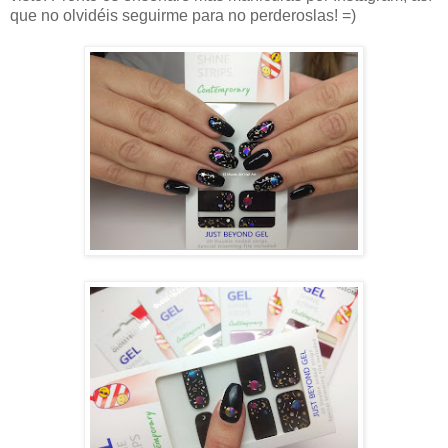
que no olvidéis seguirme para no perderoslas! =)