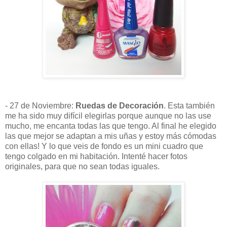
- 27 de Noviembre:
Ruedas de Decoración
. Esta también
me ha sido muy difícil elegirlas porque aunque no las use
mucho, me encanta todas las que tengo. Al final he elegido
las que mejor se adaptan a mis uñas y estoy más cómodas
con ellas! Y lo que veis de fondo es un mini cuadro que
tengo colgado en mi habitación. Intenté hacer fotos
originales, para que no sean todas iguales.