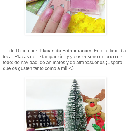
- 1 de Diciembre:
Placas de Estampación
. En el último día
toca "Placas de Estampación" y yo os enseño un poco de
todo: de navidad, de animales y de atrapasueños ¡Espero
que os gusten tanto como a mí! <3