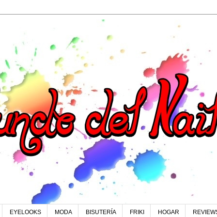
EYELOOKS
MODA
BISUTERÍA
FRIKI
HOGAR
REVIEW