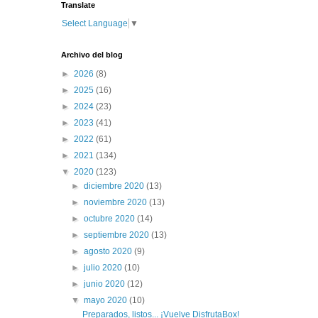
Translate
Select Language
▼
Archivo del blog
►
2026
(8)
►
2025
(16)
►
2024
(23)
►
2023
(41)
►
2022
(61)
►
2021
(134)
▼
2020
(123)
►
diciembre 2020
(13)
►
noviembre 2020
(13)
►
octubre 2020
(14)
►
septiembre 2020
(13)
►
agosto 2020
(9)
►
julio 2020
(10)
►
junio 2020
(12)
▼
mayo 2020
(10)
Preparados, listos... ¡Vuelve DisfrutaBox!