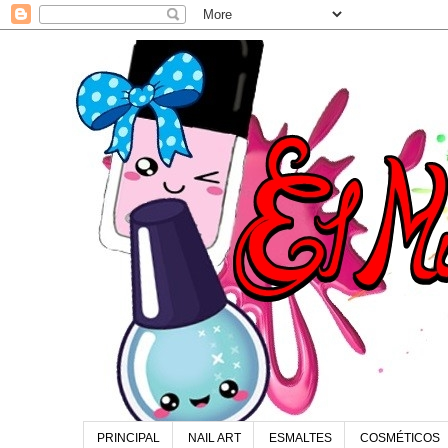
PRINCIPAL
NAIL ART
ESMALTES
COSMÉTICOS