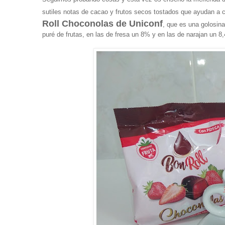
sutiles notas de cacao y frutos secos tostados que ayudan a
Roll Choconolas de Uniconf
, que es una golosina
puré de frutas, en las de fresa un 8% y en las de narajan un 8