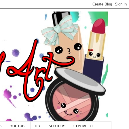
S
YOUTUBE
DIY
SORTEOS
CONTACTO