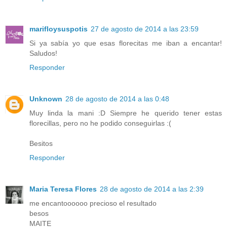
marifloysuspotis
27 de agosto de 2014 a las 23:59
Si ya sabía yo que esas florecitas me iban a encantar!
Saludos!
Responder
Unknown
28 de agosto de 2014 a las 0:48
Muy linda la mani :D Siempre he querido tener estas
florecillas, pero no he podido conseguirlas :(
Besitos
Responder
Maria Teresa Flores
28 de agosto de 2014 a las 2:39
me encantoooooo precioso el resultado
besos
MAITE