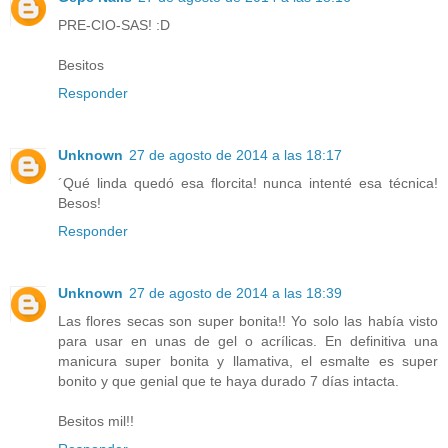
PRE-CIO-SAS! :D
Besitos
Responder
Unknown
27 de agosto de 2014 a las 18:17
´Qué linda quedó esa florcita! nunca intenté esa técnica!
Besos!
Responder
Unknown
27 de agosto de 2014 a las 18:39
Las flores secas son super bonita!! Yo solo las había visto
para usar en unas de gel o acrílicas. En definitiva una
manicura super bonita y llamativa, el esmalte es super
bonito y que genial que te haya durado 7 días intacta.
Besitos mil!!