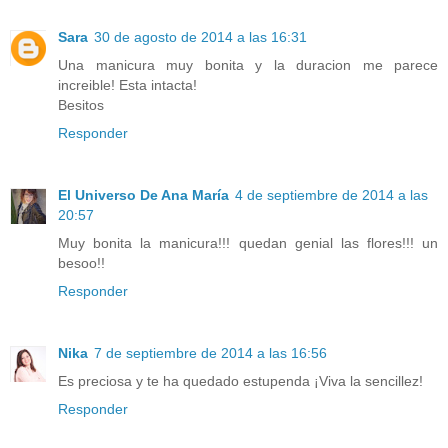
Sara
30 de agosto de 2014 a las 16:31
Una manicura muy bonita y la duracion me parece
increible! Esta intacta!
Besitos
Responder
El Universo De Ana María
4 de septiembre de 2014 a las
20:57
Muy bonita la manicura!!! quedan genial las flores!!! un
besoo!!
Responder
Nika
7 de septiembre de 2014 a las 16:56
Es preciosa y te ha quedado estupenda ¡Viva la sencillez!
Responder