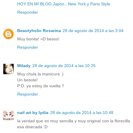
HOY EN MI BLOG:Japon , New York y Paris Style
Responder
Beautyholic Rosarina
28 de agosto de 2014 a las 3:04
Muy bonita! =D besos!
Responder
Milady
28 de agosto de 2014 a las 10:25
Muy chula la manicura :)
Un besote!
P:D. ya estoy de vuelta !!
Responder
nail art by lydia
28 de agosto de 2014 a las 10:48
la verdad que es muy sencilla y muy original con la florecilla
esa disecada :D