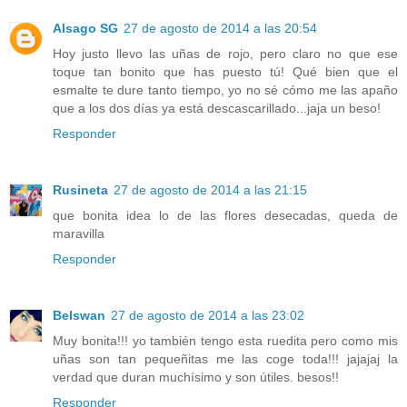
Alsago SG
27 de agosto de 2014 a las 20:54
Hoy justo llevo las uñas de rojo, pero claro no que ese
toque tan bonito que has puesto tú! Qué bien que el
esmalte te dure tanto tiempo, yo no sé cómo me las apaño
que a los dos días ya está descascarillado...jaja un beso!
Responder
Rusineta
27 de agosto de 2014 a las 21:15
que bonita idea lo de las flores desecadas, queda de
maravilla
Responder
Belswan
27 de agosto de 2014 a las 23:02
Muy bonita!!! yo también tengo esta ruedita pero como mis
uñas son tan pequeñitas me las coge toda!!! jajajaj la
verdad que duran muchísimo y son útiles. besos!!
Responder