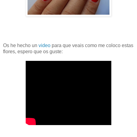
Os he hecho un
video
para que veais como me coloco estas
flores, espero que os guste: