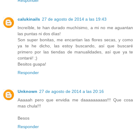
Responder
calukinails
27 de agosto de 2014 a las 19:43
Increíble, te han durado muchísimo, a mi no me aguantan
las puntas ni dos días!
Son super bonitas, me encantan las flores secas, y como
ya te he dicho, las estoy buscando, así que buscaré
primero por las tiendas de manualidades, así que ya te
contaré! ;)
Besitos guapa!
Responder
Unknown
27 de agosto de 2014 a las 20:16
Aaaaah pero que envidia me daaaaaaaaas!!! Que cosa
mas chula!!!
Besos
Responder