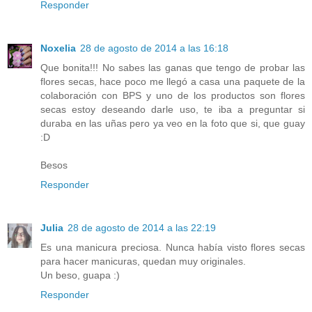
Responder
Noxelia
28 de agosto de 2014 a las 16:18
Que bonita!!! No sabes las ganas que tengo de probar las
flores secas, hace poco me llegó a casa una paquete de la
colaboración con BPS y uno de los productos son flores
secas estoy deseando darle uso, te iba a preguntar si
duraba en las uñas pero ya veo en la foto que si, que guay
:D
Besos
Responder
Julia
28 de agosto de 2014 a las 22:19
Es una manicura preciosa. Nunca había visto flores secas
para hacer manicuras, quedan muy originales.
Un beso, guapa :)
Responder