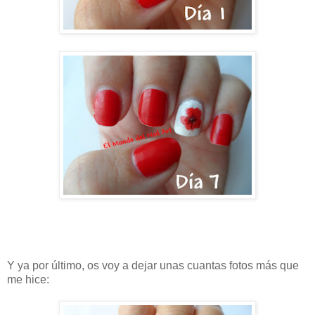
Y ya por último, os voy a dejar unas cuantas fotos más que
me hice: