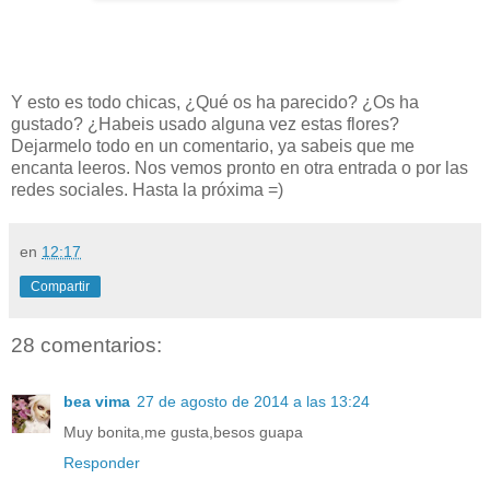
Y esto es todo chicas, ¿Qué os ha parecido? ¿Os ha
gustado? ¿Habeis usado alguna vez estas flores?
Dejarmelo todo en un comentario, ya sabeis que me
encanta leeros. Nos vemos pronto en otra entrada o por las
redes sociales. Hasta la próxima =)
en
12:17
Compartir
28 comentarios:
bea vima
27 de agosto de 2014 a las 13:24
Muy bonita,me gusta,besos guapa
Responder