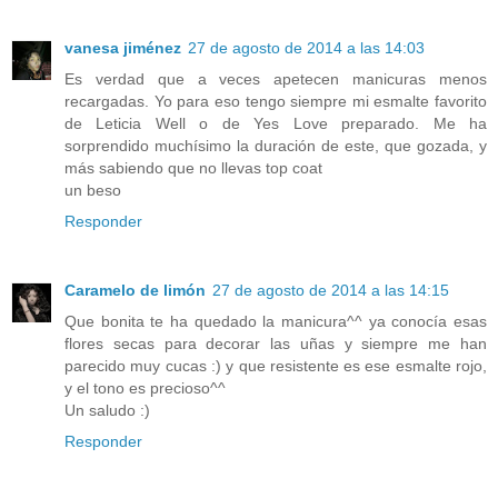
vanesa jiménez
27 de agosto de 2014 a las 14:03
Es verdad que a veces apetecen manicuras menos
recargadas. Yo para eso tengo siempre mi esmalte favorito
de Leticia Well o de Yes Love preparado. Me ha
sorprendido muchísimo la duración de este, que gozada, y
más sabiendo que no llevas top coat
un beso
Responder
Caramelo de limón
27 de agosto de 2014 a las 14:15
Que bonita te ha quedado la manicura^^ ya conocía esas
flores secas para decorar las uñas y siempre me han
parecido muy cucas :) y que resistente es ese esmalte rojo,
y el tono es precioso^^
Un saludo :)
Responder