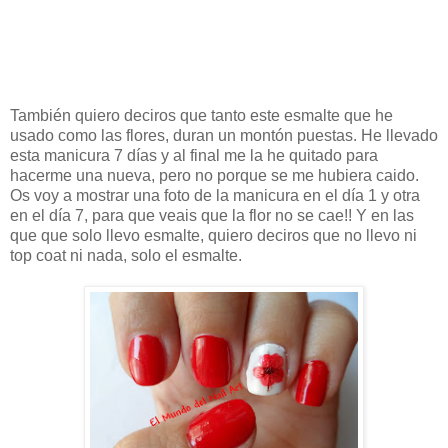
También quiero deciros que tanto este esmalte que he
usado como las flores, duran un montón puestas. He llevado
esta manicura 7 días y al final me la he quitado para
hacerme una nueva, pero no porque se me hubiera caido.
Os voy a mostrar una foto de la manicura en el día 1 y otra
en el día 7, para que veais que la flor no se cae!! Y en las
que que solo llevo esmalte, quiero deciros que no llevo ni
top coat ni nada, solo el esmalte.