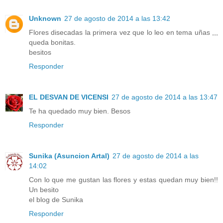
Unknown
27 de agosto de 2014 a las 13:42
Flores disecadas la primera vez que lo leo en tema uñas ,,,
queda bonitas.
besitos
Responder
EL DESVAN DE VICENSI
27 de agosto de 2014 a las 13:47
Te ha quedado muy bien. Besos
Responder
Sunika (Asuncion Artal)
27 de agosto de 2014 a las
14:02
Con lo que me gustan las flores y estas quedan muy bien!!
Un besito
el blog de Sunika
Responder