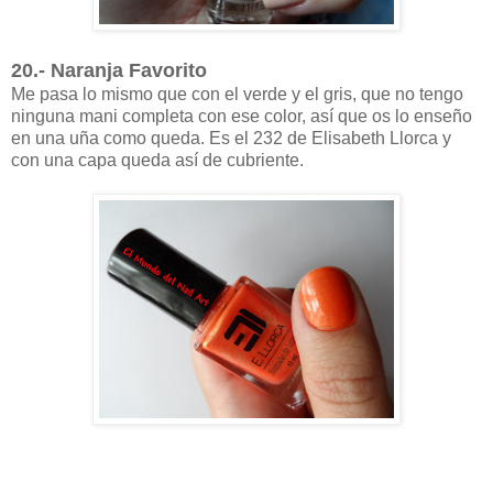
20.- Naranja Favorito
Me pasa lo mismo que con el verde y el gris, que no tengo
ninguna mani completa con ese color, así que os lo enseño
en una uña como queda. Es el 232 de Elisabeth Llorca y
con una capa queda así de cubriente.