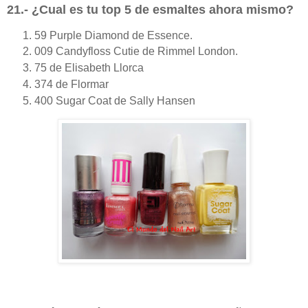
21.- ¿Cual es tu top 5 de esmaltes ahora mismo?
59 Purple Diamond de Essence.
009 Candyfloss Cutie de Rimmel London.
75 de Elisabeth Llorca
374 de Flormar
400 Sugar Coat de Sally Hansen