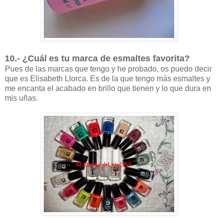
10.- ¿Cuál es tu marca de esmaltes favorita?
Pues de las marcas que tengo y he probado, os puedo decir
que es Elisabeth Llorca. Es de la que tengo más esmaltes y
me encanta el acabado en brillo que tienen y lo que dura en
mis uñas.