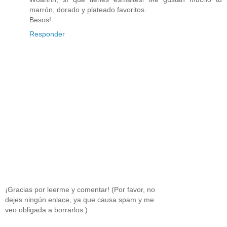
marrón, dorado y plateado favoritos.
Besos!
Responder
¡Gracias por leerme y comentar! (Por favor, no
dejes ningún enlace, ya que causa spam y me
veo obligada a borrarlos.)