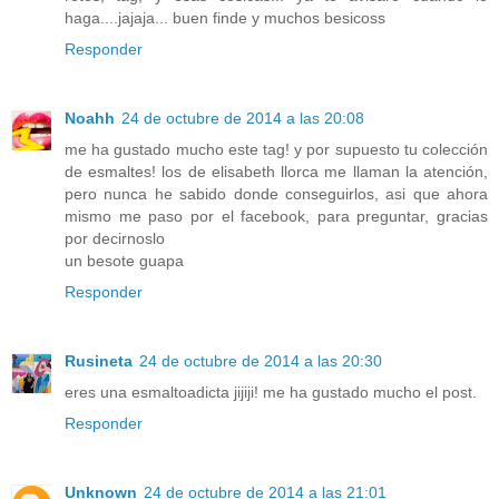
haga....jajaja... buen finde y muchos besicoss
Responder
Noahh
24 de octubre de 2014 a las 20:08
me ha gustado mucho este tag! y por supuesto tu colección
de esmaltes! los de elisabeth llorca me llaman la atención,
pero nunca he sabido donde conseguirlos, asi que ahora
mismo me paso por el facebook, para preguntar, gracias
por decirnoslo
un besote guapa
Responder
Rusineta
24 de octubre de 2014 a las 20:30
eres una esmaltoadicta jijiji! me ha gustado mucho el post.
Responder
Unknown
24 de octubre de 2014 a las 21:01