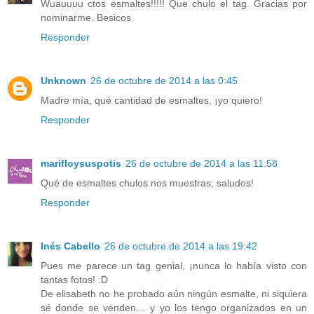
Wuauuuu ctos esmaltes!!!!! Que chulo el tag. Gracias por
nominarme. Besicos
Responder
Unknown
26 de octubre de 2014 a las 0:45
Madre mía, qué cantidad de esmaltes, ¡yo quiero!
Responder
marifloysuspotis
26 de octubre de 2014 a las 11:58
Qué de esmaltes chulos nos muestras, saludos!
Responder
Inés Cabello
26 de octubre de 2014 a las 19:42
Pues me parece un tag genial, ¡nunca lo había visto con
tantas fotos! :D
De elisabeth no he probado aún ningún esmalte, ni siquiera
sé donde se venden… y yo los tengo organizados en un