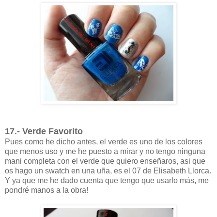
17.- Verde Favorito
Pues como he dicho antes, el verde es uno de los colores
que menos uso y me he puesto a mirar y no tengo ninguna
mani completa con el verde que quiero enseñaros, asi que
os hago un swatch en una uña, es el 07 de Elisabeth Llorca.
Y ya que me he dado cuenta que tengo que usarlo más, me
pondré manos a la obra!