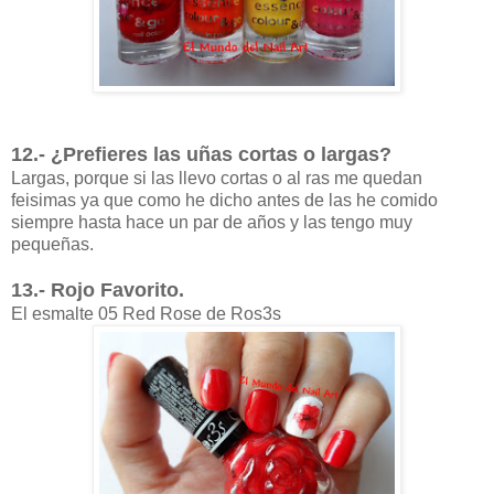
12.- ¿Prefieres las uñas cortas o largas?
Largas, porque si las llevo cortas o al ras me quedan
feisimas ya que como he dicho antes de las he comido
siempre hasta hace un par de años y las tengo muy
pequeñas.
13.- Rojo Favorito.
El esmalte
05 Red Rose de Ros3s