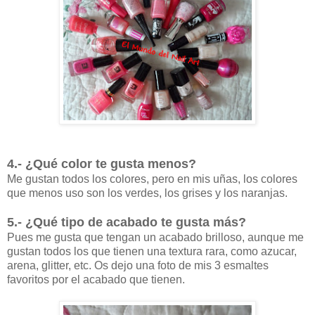
4.- ¿Qué color te gusta menos?
Me gustan todos los colores, pero en mis uñas, los colores
que menos uso son los verdes, los grises y los naranjas.
5.- ¿Qué tipo de acabado te gusta más?
Pues me gusta que tengan un acabado brilloso, aunque me
gustan todos los que tienen una textura rara, como azucar,
arena, glitter, etc. Os dejo una foto de mis 3 esmaltes
favoritos por el acabado que tienen.