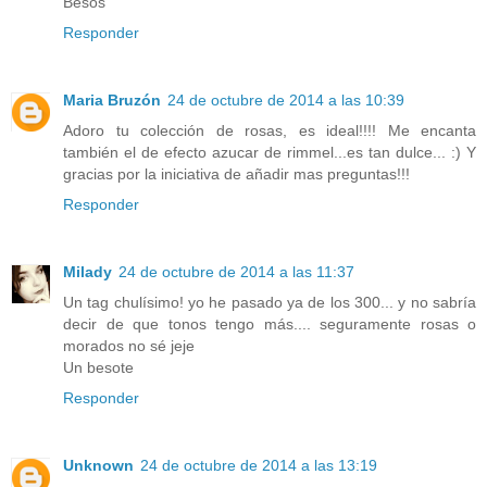
Besos
Responder
Maria Bruzón
24 de octubre de 2014 a las 10:39
Adoro tu colección de rosas, es ideal!!!! Me encanta
también el de efecto azucar de rimmel...es tan dulce... :) Y
gracias por la iniciativa de añadir mas preguntas!!!
Responder
Milady
24 de octubre de 2014 a las 11:37
Un tag chulísimo! yo he pasado ya de los 300... y no sabría
decir de que tonos tengo más.... seguramente rosas o
morados no sé jeje
Un besote
Responder
Unknown
24 de octubre de 2014 a las 13:19