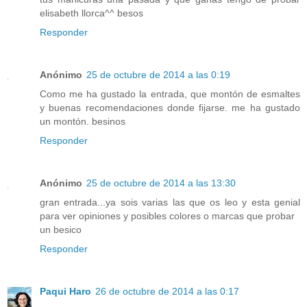
elisabeth llorca^^ besos
Responder
Anónimo
25 de octubre de 2014 a las 0:19
Como me ha gustado la entrada, que montón de esmaltes
y buenas recomendaciones donde fijarse. me ha gustado
un montón. besinos
Responder
Anónimo
25 de octubre de 2014 a las 13:30
gran entrada...ya sois varias las que os leo y esta genial
para ver opiniones y posibles colores o marcas que probar
un besico
Responder
Paqui Haro
26 de octubre de 2014 a las 0:17