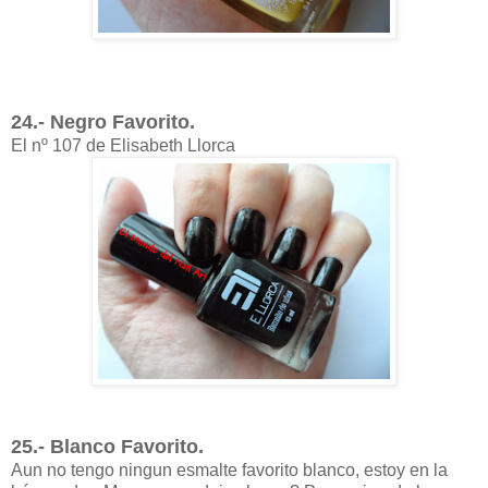
24.- Negro Favorito.
El nº 107 de Elisabeth Llorca
25.- Blanco Favorito.
Aun no tengo ningun esmalte favorito blanco, estoy en la