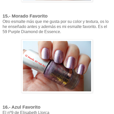
15.- Morado Favorito
Otro esmalte más que me gusta por su color y textura, os lo
he enseñado antes y además es mi esmalte favorito. Es el
59 Purple Diamond de Essence.
16.- Azul Favorito
El nº9 de Elisabeth Llorca