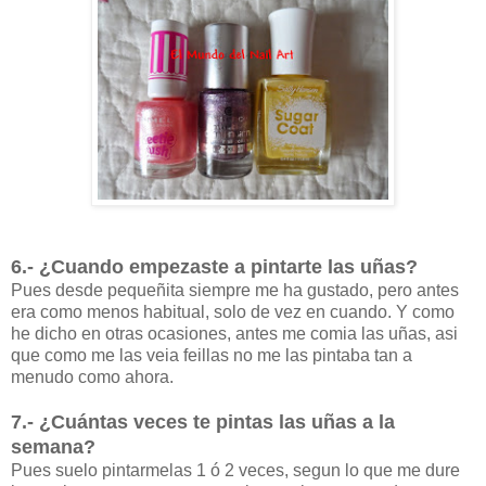
6.- ¿Cuando empezaste a pintarte las uñas?
Pues desde pequeñita siempre me ha gustado, pero antes
era como menos habitual, solo de vez en cuando. Y como
he dicho en otras ocasiones, antes me comia las uñas, asi
que como me las veia feillas no me las pintaba tan a
menudo como ahora.
7.- ¿Cuántas veces te pintas las uñas a la
semana?
Pues suelo pintarmelas 1 ó 2 veces, segun lo que me dure