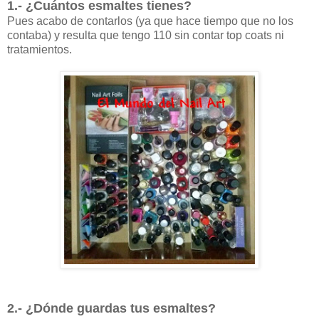
1.- ¿Cuántos esmaltes tienes?
Pues acabo de contarlos (ya que hace tiempo que no los
contaba) y resulta que tengo 110 sin contar top coats ni
tratamientos.
2.- ¿Dónde guardas tus esmaltes?