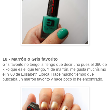
18.- Marrón o Gris favorito
Gris favorito no tengo, si tengo que decir uno pues el 380 de
kiko que es el que tengo. Y de marrón, me gusta muchísimo
el nº60 de Elisabeth Llorca. Hace mucho tiempo que
buscaba un marrón favorito y hace poco lo he encontrado.