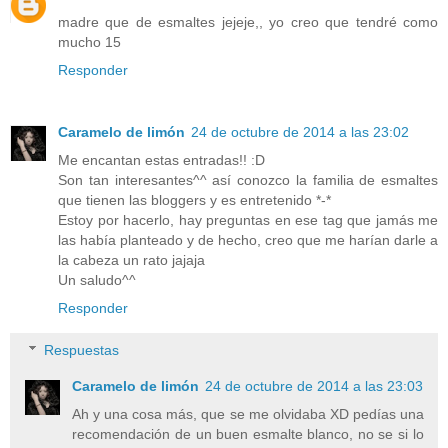
madre que de esmaltes jejeje,, yo creo que tendré como
mucho 15
Responder
Caramelo de limón
24 de octubre de 2014 a las 23:02
Me encantan estas entradas!! :D
Son tan interesantes^^ así conozco la familia de esmaltes
que tienen las bloggers y es entretenido *-*
Estoy por hacerlo, hay preguntas en ese tag que jamás me
las había planteado y de hecho, creo que me harían darle a
la cabeza un rato jajaja
Un saludo^^
Responder
Respuestas
Caramelo de limón
24 de octubre de 2014 a las 23:03
Ah y una cosa más, que se me olvidaba XD pedías una
recomendación de un buen esmalte blanco, no se si lo