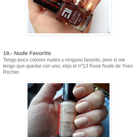
19.- Nude Favorito
Tengo poco colores nudes y ninguno favorito, pero si me
tengo que quedar con uno, elijo el nº13 Rose Nude de Yves
Rocher.