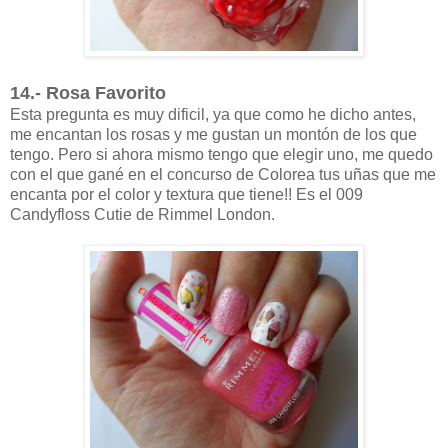
14.- Rosa Favorito
Esta pregunta es muy dificil, ya que como he dicho antes,
me encantan los rosas y me gustan un montón de los que
tengo. Pero si ahora mismo tengo que elegir uno, me quedo
con el que gané en el concurso de Colorea tus uñas que me
encanta por el color y textura que tiene!! Es el 009
Candyfloss Cutie de Rimmel London.