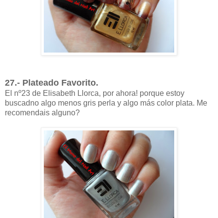
27.- Plateado Favorito.
El nº23 de Elisabeth Llorca, por ahora! porque estoy
buscadno algo menos gris perla y algo más color plata. Me
recomendais alguno?