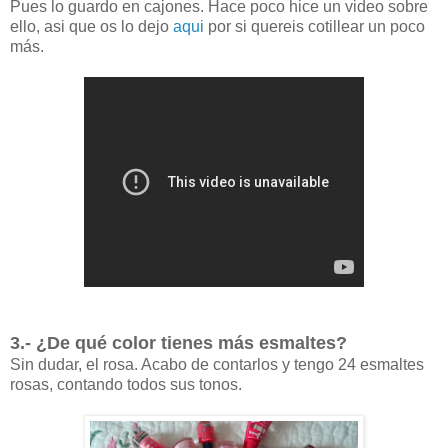
Pues lo guardo en cajones. Hace poco hice un video sobre
ello, asi que os lo dejo
aqui
por si quereis cotillear un poco
más.
3.- ¿De qué color tienes más esmaltes?
Sin dudar, el rosa. Acabo de contarlos y tengo 24 esmaltes
rosas, contando todos sus tonos.