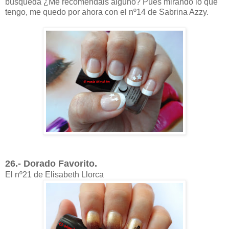
búsqueda ¿Me recomendais alguno? Pues mirando lo que
tengo, me quedo por ahora con el nº14 de Sabrina Azzy.
26.- Dorado Favorito.
El nº21 de Elisabeth Llorca