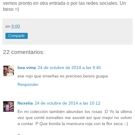
vemos pronto en otra entrada o por las redes sociales. Un
beso =)
en
9:00
Compartir
22 comentarios:
bea vima
24 de octubre de 2014 a las 9:40
ese rojo que enseñas es precioso,besos guapa
Responder
Noxelia
24 de octubre de 2014 a las 10:12
En mi colección también abundan los rosas :D Yo la última
vez que conté esmaltes me asusté así que mejor no volver
a contar :P Que bonita la manicura roja con la flor seca ;-)