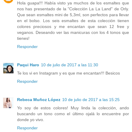
Hola guapa!!! Había visto ya muchos de los esmaltes que
nos has presentado de la "Colección La La Land" de Orly.
Que sean esmaltes mini de 5,3ml, son perfectos para llevar
en el bolso. Los seis esmaltes de esta colección tienen
colores preciosos y me encantan que sean 12 free y
veganos. Deseando ver las manicuras con los 4 tonos que
tienes!
Responder
Paqui Haro
10 de julio de 2017 a las 11:30
Te los vi en Instagram y es que me encantan!!! Besicos
Responder
Rebeca Muñoz López
10 de julio de 2017 a las 15:25
Yo soy de estos colores! Muy linda la colección, ando
buscando un tono como el último ojalá lo encuentre por
donde yo vivo.
Responder