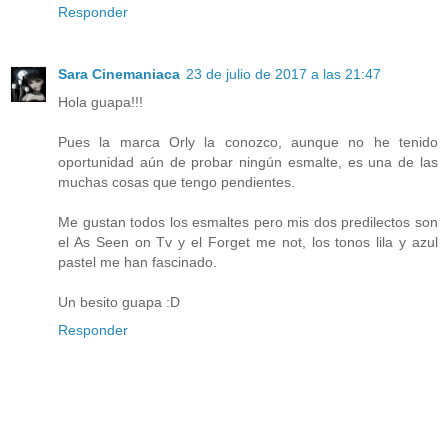
Responder
Sara Cinemaniaca
23 de julio de 2017 a las 21:47
Hola guapa!!!
Pues la marca Orly la conozco, aunque no he tenido
oportunidad aún de probar ningún esmalte, es una de las
muchas cosas que tengo pendientes.
Me gustan todos los esmaltes pero mis dos predilectos son
el As Seen on Tv y el Forget me not, los tonos lila y azul
pastel me han fascinado.
Un besito guapa :D
Responder