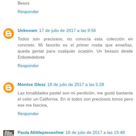
Besos
Responder
Unknown
17 de julio de 2017 a las 9:56
Todos son preciosos, no conocía esta colección en
concreto. Mi favorito es el primer rosita que enseñas,
queda genial para cualquier ocasión. Un besazo desde
Enbotedebote
Responder
Montse Glezz
18 de julio de 2017 a las 5:28
Las tonalidades pastel son mi perdición, me gustó bastante
el color un California. En si todos son preciosos tonos pero
ese me fascina,
Responder
Paula Alittlepieceofme
18 de julio de 2017 a las 19:48