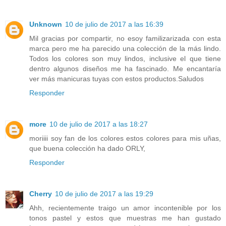
Unknown
10 de julio de 2017 a las 16:39
Mil gracias por compartir, no esoy familizarizada con esta
marca pero me ha parecido una colección de la más lindo.
Todos los colores son muy lindos, inclusive el que tiene
dentro algunos diseños me ha fascinado. Me encantaría
ver más manicuras tuyas con estos productos.Saludos
Responder
more
10 de julio de 2017 a las 18:27
moriiii soy fan de los colores estos colores para mis uñas,
que buena colección ha dado ORLY,
Responder
Cherry
10 de julio de 2017 a las 19:29
Ahh, recientemente traigo un amor incontenible por los
tonos pastel y estos que muestras me han gustado