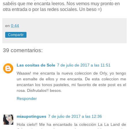
sabéis que me encanta leeros. Nos vemos muy pronto en
otra entrada o por las redes sociales. Un beso =)
en
0:44
Compartir
39 comentarios:
Las cositas de Sole
7 de julio de 2017 a las 11:51
Waaaw! me encanta la nueva coleccion de Orly, yo tengo
un esmalte de ellos y me encanta. De esta coleccion me
encantan los tonos pasteles, mi favorito de este post es el
rosa. Disfrutalos!! besos.
Responder
miaupotingues
7 de julio de 2017 a las 12:36
Hola cielo!! Me ha encantado la colección La La Land de