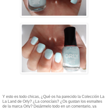
Y esto es todo chicas, ¿Qué os ha parecido la Colección La
La Land de Orly? ¿La conocíais? ¿Os gustan los esmaltes
de la marca Orly? Dejármelo todo en un comentario, ya