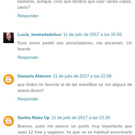
bastante, aunque, creo que tendría que usar varias capas,
cierto?
Responder
Lucía_lamiradadeluci
11 de julio de 2017 a las 15:56
Esos tonos pastel son encantadores, me encantan. Un
besote
Responder
Damaris Alatorre
11 de julio de 2017 a las 22:08
que lindos mi favorito el de las estrellitas se me afigura de
sirena divino!!
Responder
Saritta Make Up
11 de julio de 2017 a las 23:28
Buenas, pues me parece un punto muy importante que
sean 12 free y veganos. Ya que no es habitual encontrarlo