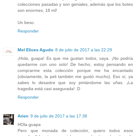
colecciones pasadas y son geniales, además que los botes
son enormes, 18 ml!
Un beso.
Responder
Mel Elices Agudo
8 de julio de 2017 a las 22:29
¡Hola, guapa! Es que me gustan todos, vaya. ¡No podría
quedarme con uno solo! De hecho, estoy pensando en
comprarme esta colección porque me ha encantado
(obviamente, la peli también me gustó mucho). Eso sí, ya
sabes lo desastre que soy pintándome las uñas. ¡La
tragedia está casi asegurada! :D
Responder
Arien
9 de julio de 2017 a las 17:38
HOla guapa
Pero que monada de colección, quiero todos esos