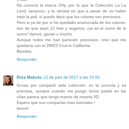
No conocía la marca Orly, por lo que la Colección La La
Land, tampoco, y la verdad es que a pesar de no haber
visto la peli, sí puedo decir que los colores son preciosos.
Pero si ya de por si he quedado enamorada de los colores,
eso de que sean 12 free y veganos, ¡ya es el sumo de lo
sumo! Vamos, ganan y mucho.
Aunque todos me han parecido preciosos, creo que me
quedaría con el 28923 Cool in California.
Besotes
Responder
Eliza Makoto
12 de julio de 2017 a las 23:00
Grcias por compartir esta colección, no la conocía y es
preciosa, aunque cuando me pongo tonos pastel en las
uñas parece que tengo manos de muerta XD
Espero que nos compartas mas tutoriales !
besos!
Responder