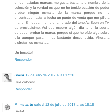
en demasiadas marcas, me gusta bastante el nombre de la
colección y la verdad es que no he tenido ocasión de poder
probar ningún esmalte de la marca porque no he
encontrado hasta la fecha un punto de venta que me pille a
mano. Sin duda, me he enamorado del tono As Seen on Tv,
es preciosísimo. Así que espero algún día tener la suerte
de poder probar la marca, porque si que he oído algo sobre
ella aunque para mi es bastante desconocida. Ahora a
disfrutar los esmaltes.
Un besotte!
Responder
Shesi
12 de julio de 2017 a las 17:20
Que colores!
Responder
Mi meta, tu salud
12 de julio de 2017 a las 18:18
¡Hola!