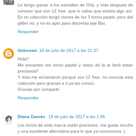
Le tengo ganas a los esmaltes de Orly, y más después de
conocer que son 12 free, que ni sabía que existía algo así.
En mi colección tengo clones de los 3 tonos pastel, pero del
glitter no, y no es apto para discretas jeje Bss.
Responder
Unknown
18 de julio de 2017 a las 21:37
Hola!!
Me encantan los tonos pastel y estos de la la land estan
preciosos!!
Y mas me encantaron porque son 12 free, no conocia esta
colección pero gracias a ti ya las conoci.
Gracias por compartir
Responder
Diana Garcés
19 de julio de 2017 a las 1:45
Los tonos de esta marca están preciosos, me gusta mucho
y una excelente alternativa para lo que ya conocemos :)