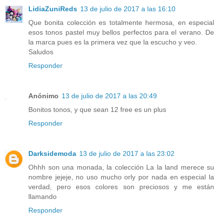
LidiaZuniReds
13 de julio de 2017 a las 16:10
Que bonita colección es totalmente hermosa, en especial
esos tonos pastel muy bellos perfectos para el verano. De
la marca pues es la primera vez que la escucho y veo.
Saludos
Responder
Anónimo
13 de julio de 2017 a las 20:49
Bonitos tonos, y que sean 12 free es un plus
Responder
Darksidemoda
13 de julio de 2017 a las 23:02
Ohhh son una monada, la colección La la land merece su
nombre jejeje, no uso mucho orly por nada en especial la
verdad, pero esos colores son preciosos y me están
llamando
Responder