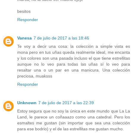
besitos
Responder
Vanesa
7 de julio de 2017 a las 18:46
Te voy a decir una cosa: la colección a simple vista es
mona pero en tus uñas queda realmente ideal, me encanta
y los colores son una pasada incluso el que tiene estrellitas
aunque no lo veo para todas las uñas sí lo veo para
resaltar una o un par en una manicura. Una colección
preciosa, muaksss
Responder
Unknown
7 de julio de 2017 a las 22:39
Estoy segura que no soy la única en este mundo que La La
Land, le parece un coñaaazo como una catedral. Pero los
esmaltes me gustan (sin importar que sea una colección
para ese bodrio) y el de las estrellitas me gustan mucho.