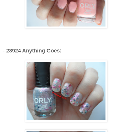
- 28924 Anything Goes: