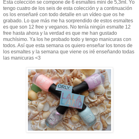
Esta colección se compone de 6 esmaltes mini de 5,3ml. Yo
tengo cuatro de los seis de esta colección y a continuación
os los enseñaré con todo detalle en un vídeo que os he
grabado. Lo que más me ha sorprendido de estos esmaltes
es que son 12 free y veganos. No tenía ningún esmalte 12
free hasta ahora y la verdad es que me han gustado
muchísimo. Ya los he probado todo y tengo manicuras con
todos. Así que esta semana os quiero enseñar los tonos de
los esmaltes y la semana que viene os iré enseñando todas
las manicuras <3