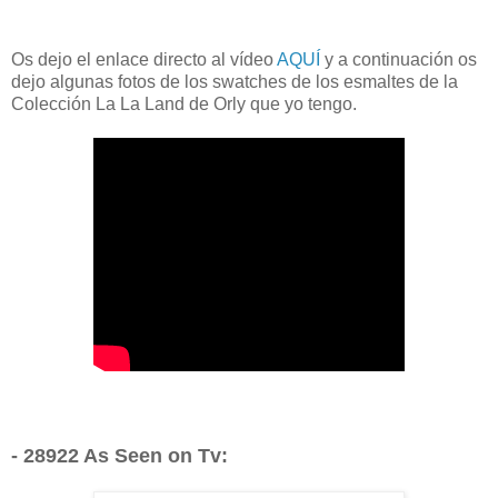
Os dejo el enlace directo al vídeo
AQUÍ
y a continuación os
dejo algunas fotos de los swatches de los esmaltes de la
Colección La La Land de Orly que yo tengo.
- 28922 As Seen on Tv: