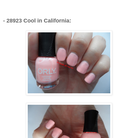
- 28923 Cool in California: