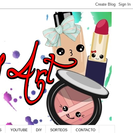
S
YOUTUBE
DIY
SORTEOS
CONTACTO