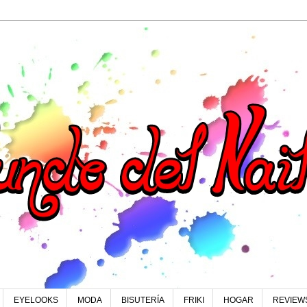
EYELOOKS
MODA
BISUTERÍA
FRIKI
HOGAR
REVIEW