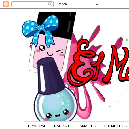
PRINCIPAL
NAIL ART
ESMALTES
COSMÉTICOS