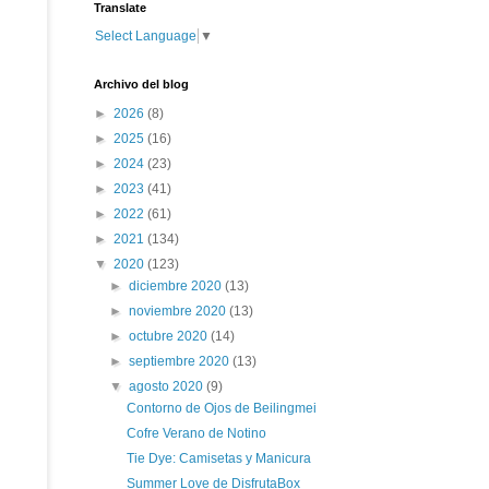
Translate
Select Language
▼
Archivo del blog
►
2026
(8)
►
2025
(16)
►
2024
(23)
►
2023
(41)
►
2022
(61)
►
2021
(134)
▼
2020
(123)
►
diciembre 2020
(13)
►
noviembre 2020
(13)
►
octubre 2020
(14)
►
septiembre 2020
(13)
▼
agosto 2020
(9)
Contorno de Ojos de Beilingmei
Cofre Verano de Notino
Tie Dye: Camisetas y Manicura
Summer Love de DisfrutaBox