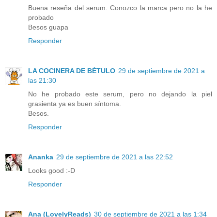
Buena reseña del serum. Conozco la marca pero no la he
probado
Besos guapa
Responder
LA COCINERA DE BÉTULO
29 de septiembre de 2021 a
las 21:30
No he probado este serum, pero no dejando la piel
grasienta ya es buen síntoma.
Besos.
Responder
Ananka
29 de septiembre de 2021 a las 22:52
Looks good :-D
Responder
Ana (LovelyReads)
30 de septiembre de 2021 a las 1:34