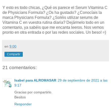
Y esto es todo chicas, ¿Qué os parece el Serum Vitamina C
de Physicians Formula? ¿Os ha gustado
? ¿Conocíais la
marca
Physicians Formula
? ¿Soléis utilizar serums de
Vitamina C en vuestra rutina diaria?
Dejármelo todo en un
comentario, ya sabéis que me encanta leeros. Nos vemos
pronto en otra entrada o por las redes sociales. Un beso! =)
en
9:00
Compartir
21 comentarios:
Isabel para ALROMASAR
29 de septiembre de 2021 a las
9:17
Gracias por compartirlo.
Besitos
Responder