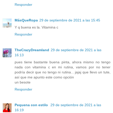
Responder
MásQueRopa
29 de septiembre de 2021 a las 15:45
Y q buena es la. Vitamina c
Responder
TheCrazyDreamland
29 de septiembre de 2021 a las
16:13
pues tiene bastante buena pinta, ahora mismo no tengo
nada con vitamina c en mi rutina, vamos por no tener
podría decir que no tengo ni rutina... jajaj que llevo un tute,
así que me apunto este como opción
un besote
Responder
Pequena con estilo
29 de septiembre de 2021 a las
16:19