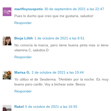
marifloysuspotis
30 de septiembre de 2021 a las 22:47
Pues lo ducho que creo que me gustaría, saludos!
Responder
Bruja Lilith
1 de octubre de 2021 a las 8:51
No conocía la marca, pero tiene buena pinta mas si tiene
vitamina C, saludos:D
Responder
Marisa G.
2 de octubre de 2021 a las 19:44
Yo utilizo el de Sesderma. TAmbién por la noche. Es muy
bueno pero carillo. Voy a bichear este. Besos
Responder
Rakel
5 de octubre de 2021 a las 16:55