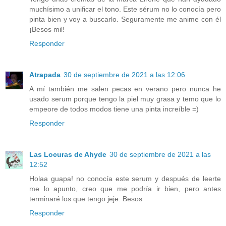
muchísimo a unificar el tono. Este sérum no lo conocía pero
pinta bien y voy a buscarlo. Seguramente me anime con él
¡Besos mil!
Responder
Atrapada
30 de septiembre de 2021 a las 12:06
A mí también me salen pecas en verano pero nunca he
usado serum porque tengo la piel muy grasa y temo que lo
empeore de todos modos tiene una pinta increíble =)
Responder
Las Locuras de Ahyde
30 de septiembre de 2021 a las
12:52
Holaa guapa! no conocía este serum y después de leerte
me lo apunto, creo que me podría ir bien, pero antes
terminaré los que tengo jeje. Besos
Responder