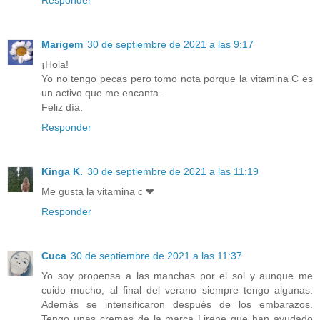
Responder
Marigem
30 de septiembre de 2021 a las 9:17
¡Hola!
Yo no tengo pecas pero tomo nota porque la vitamina C es
un activo que me encanta.
Feliz día.
Responder
Kinga K.
30 de septiembre de 2021 a las 11:19
Me gusta la vitamina c ❤
Responder
Cuca
30 de septiembre de 2021 a las 11:37
Yo soy propensa a las manchas por el sol y aunque me
cuido mucho, al final del verano siempre tengo algunas.
Además se intensificaron después de los embarazos.
Tengo unas cremas de la marca Lirene que han ayudado