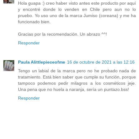
Hola guapa :) creo haber visto antes este producto por aquí
y encontré donde lo venden en Chile pero aun no lo
pruebo. Yo uso uno de la marca Jumiso (coreana) y me ha
funcionado bien.
Gracias por la recomendación. Un abrazo ^^!
Responder
Paula Alittlepieceofme
16 de octubre de 2021 a las 12:16
Tengo un labial de la marca pero no he probado nada de
tratamiento. Está bien saber que cumple su función, porque
tampoco podemos pedir milagros a los cosméticos jeje.
Una pena que no huela a naranja, sería un puntazo.bss!
Responder