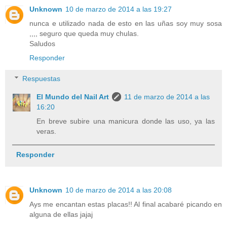
Unknown
10 de marzo de 2014 a las 19:27
nunca e utilizado nada de esto en las uñas soy muy sosa
,,,, seguro que queda muy chulas.
Saludos
Responder
Respuestas
El Mundo del Nail Art
11 de marzo de 2014 a las
16:20
En breve subire una manicura donde las uso, ya las
veras.
Responder
Unknown
10 de marzo de 2014 a las 20:08
Ays me encantan estas placas!! Al final acabaré picando en
alguna de ellas jajaj