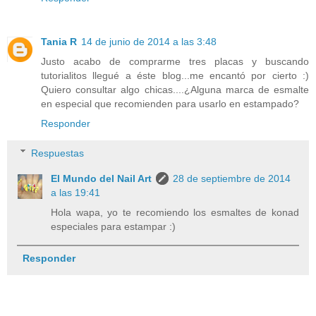
Tania R
14 de junio de 2014 a las 3:48
Justo acabo de comprarme tres placas y buscando
tutorialitos llegué a éste blog...me encantó por cierto :)
Quiero consultar algo chicas....¿Alguna marca de esmalte
en especial que recomienden para usarlo en estampado?
Responder
Respuestas
El Mundo del Nail Art
28 de septiembre de 2014
a las 19:41
Hola wapa, yo te recomiendo los esmaltes de konad
especiales para estampar :)
Responder