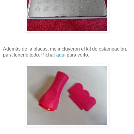
Además de la placas, me incluyeron el kit de estampación,
para tenerlo todo. Pichar
aqui
para verlo.