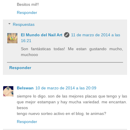
Besitos mil!!
Responder
Respuestas
El Mundo del Nail Art
11 de marzo de 2014 a las
16:21
Son fantásticas todas! Me estan gustando mucho,
muchooo
Responder
Belswan
10 de marzo de 2014 a las 20:09
siempre lo digo. son de las mejores placas que tengo y las
que mejor estampan y hay mucha variedad. me encantan.
besos
tengo nuevo sorteo activo en el blog. te animas?
Responder