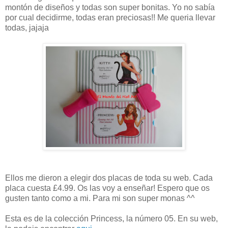
montón de diseños y todas son super bonitas. Yo no sabía
por cual decidirme, todas eran preciosas!! Me queria llevar
todas, jajaja
Ellos me dieron a elegir dos placas de toda su web. Cada
placa cuesta
£4.99.
Os las voy a enseñar! Espero que os
gusten tanto como a mi. Para mi son super monas ^^
Esta es de la colección Princess, la número 05. En su web,