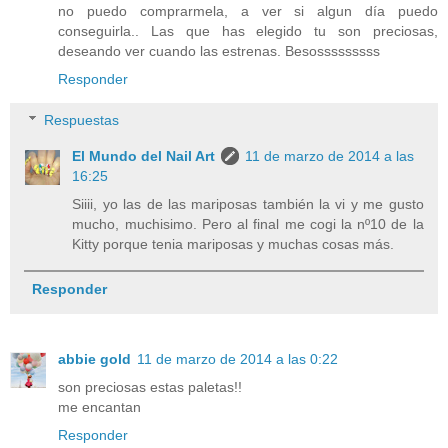
no puedo comprarmela, a ver si algun día puedo
conseguirla.. Las que has elegido tu son preciosas,
deseando ver cuando las estrenas. Besosssssssss
Responder
Respuestas
El Mundo del Nail Art
11 de marzo de 2014 a las
16:25
Siiii, yo las de las mariposas también la vi y me gusto
mucho, muchisimo. Pero al final me cogi la nº10 de la
Kitty porque tenia mariposas y muchas cosas más.
Responder
abbie gold
11 de marzo de 2014 a las 0:22
son preciosas estas paletas!!
me encantan
Responder