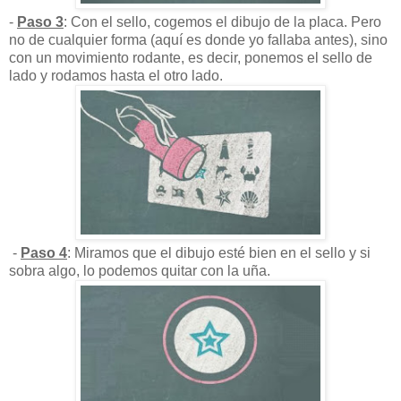
-
Paso 3
: Con el sello, cogemos el dibujo de la placa. Pero
no de cualquier forma (aquí es donde yo fallaba antes), sino
con un movimiento rodante, es decir, ponemos el sello de
lado y rodamos hasta el otro lado.
-
Paso 4
: Miramos que el dibujo esté bien en el sello y si
sobra algo, lo podemos quitar con la uña.