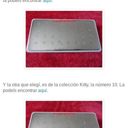
la podeis encontrar
aqui.
Y la otra que elegí, es de la colección Kitty, la número 10. La
podeís encontrar
aqui.