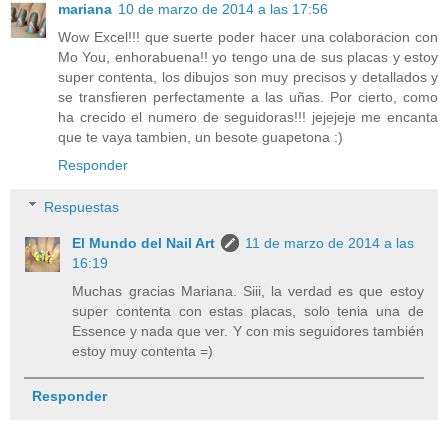
mariana
10 de marzo de 2014 a las 17:56
Wow Excel!!! que suerte poder hacer una colaboracion con
Mo You, enhorabuena!! yo tengo una de sus placas y estoy
super contenta, los dibujos son muy precisos y detallados y
se transfieren perfectamente a las uñas. Por cierto, como
ha crecido el numero de seguidoras!!! jejejeje me encanta
que te vaya tambien, un besote guapetona :)
Responder
Respuestas
El Mundo del Nail Art
11 de marzo de 2014 a las
16:19
Muchas gracias Mariana. Siii, la verdad es que estoy
super contenta con estas placas, solo tenia una de
Essence y nada que ver. Y con mis seguidores también
estoy muy contenta =)
Responder