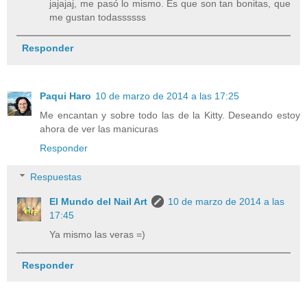
jajajaj, me pasó lo mismo. Es que son tan bonitas, que
me gustan todassssss
Responder
Paqui Haro
10 de marzo de 2014 a las 17:25
Me encantan y sobre todo las de la Kitty. Deseando estoy
ahora de ver las manicuras
Responder
Respuestas
El Mundo del Nail Art
10 de marzo de 2014 a las
17:45
Ya mismo las veras =)
Responder