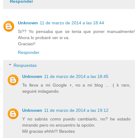
Responder
Unknown
11 de marzo de 2014 a las 18:44
Si?? Yo pensaba que se tenia que poner manualmente!
Ahora lo probaré ver si va.
Gracias!!
Responder
Respuestas
Unknown
11 de marzo de 2014 a las 18:45
Te lleva a mi Google +, no a mi blog ... :( k raro,
seguiré indagando.
Unknown
11 de marzo de 2014 a las 19:12
Y no sabrás como puedo cambiarlo, no? he estado
mirando pero no encuentro la opción.
Mil gracias ehhh!!! Besotes