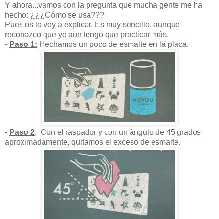
Y ahora...vamos con la pregunta que mucha gente me ha
hecho: ¿¿¿Cómo se usa???
Pues os lo voy a explicar. Es muy sencillo, aunque
reconozco que yo aun tengo que practicar más.
-
Paso 1:
Hechamos un poco de esmalte en la placa.
-
Paso 2
: Con el raspador y con un ángulo de 45 grados
aproximadamente, quitamos el exceso de esmalte.