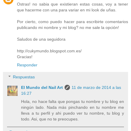
Ostras! no sabia que existieran estas cosas, voy a tener
que hacerme con una para variar en mi look de uñas.
Por cierto, como puedo hacer para escribirte comentarios
publicando mi nombre y mi blog? no me sale la opción!
Saludos de una seguidora
http://cukymundo.blogspot.com.es/
Gracias!
Responder
Respuestas
El Mundo del Nail Art
11 de marzo de 2014 a las
16:27
Hola, no hace falta que pongas tu nombre y tu blog en
ningún lado. Nada más pinchando en tu nombre me
lleva a tu perfil y ahi puedo ver tu nombre, tu blog y
todo. Asi, que no te preocupes.