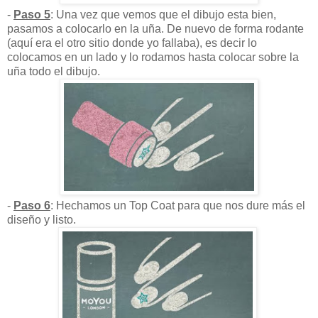
-
Paso 5
: Una vez que vemos que el dibujo esta bien,
pasamos a colocarlo en la uña. De nuevo de forma rodante
(aquí era el otro sitio donde yo fallaba), es decir lo
colocamos en un lado y lo rodamos hasta colocar sobre la
uña todo el dibujo.
-
Paso 6
: Hechamos un Top Coat para que nos dure más el
diseño y listo.