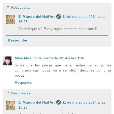
Respuestas
El Mundo del Nail Art
11 de marzo de 2014 a las
16:25
Verdad que si? Estoy super contenta con ellas :D
Responder
Miss Mos
11 de marzo de 2014 a las 9:36
Si es que las placas que tienen están genial, yo las
compraría casi todas, va a ser difícil decidirse por unas
pocas!
Responder
Respuestas
El Mundo del Nail Art
11 de marzo de 2014 a las
16:25