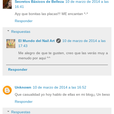
Secretos Básicos de Belleza
10 de marzo de 2014 a las
16:41
Ayy que bonitas las placas!!! ME encantan *-*
Responder
Respuestas
El Mundo del Nail Art
10 de marzo de 2014 a las
17:43
Me alegro de que te gusten, creo que las verás muy a
menudo por aqui ^^
Responder
Unknown
10 de marzo de 2014 a las 16:52
Que casualidad yo hoy hablo de ellas en mi blog¡¡ Un beso
Responder
Respuestas