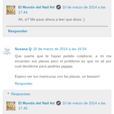
El Mundo del Nail Art
10 de marzo de 2014 a las
17:44
Ah, si? Me paso ahora a leer que dices ;)
Responder
Susana Q
10 de marzo de 2014 a las 16:54
Que suerte que te hayan pedido colaborar, a mi me
encantan sus placas pero el problema es que no sé por
cual decidirme para pedirlas jajajaja
Espero ver tus manicuras con las placas, un besazo!
Responder
Respuestas
El Mundo del Nail Art
10 de marzo de 2014 a las
17:45