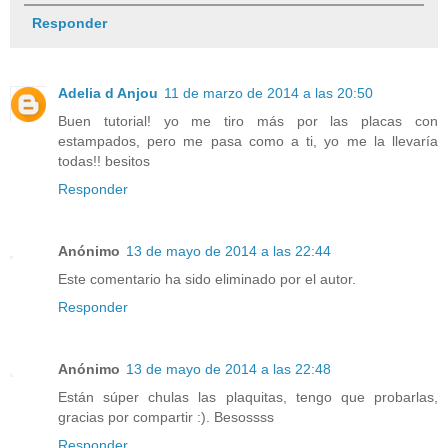
Responder
Adelia d Anjou
11 de marzo de 2014 a las 20:50
Buen tutorial! yo me tiro más por las placas con
estampados, pero me pasa como a ti, yo me la llevaría
todas!! besitos
Responder
Anónimo
13 de mayo de 2014 a las 22:44
Este comentario ha sido eliminado por el autor.
Responder
Anónimo
13 de mayo de 2014 a las 22:48
Están súper chulas las plaquitas, tengo que probarlas,
gracias por compartir :). Besossss
Responder