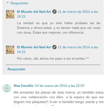
Respuestas
El Mundo del Nail Art
11 de marzo de 2014 a las
16:21
La verdad es que yo solo habia probado las de
Essence y ahora estas, y no tienen nada que ver unas
con otras. Estas son mejores, con diferencia.
El Mundo del Nail Art
11 de marzo de 2014 a las
16:22
Por cierto, siiii, ahora me paso a ver el sorteo ^^
Responder
Sira Cerviño
10 de marzo de 2014 a las 22:07
Me encantan las placas de esta marca, yo también estoy
con una colaboración con ellos, a la espera de que me
lleguen mis plaquitas!!! A ver si también tengo suerte y me