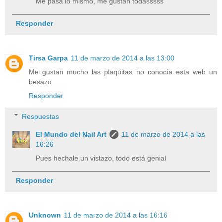
Me pasa lo mismo, me gustan todasssss
Responder
Tirsa Garpa
11 de marzo de 2014 a las 13:00
Me gustan mucho las plaquitas no conocía esta web un
besazo
Responder
Respuestas
El Mundo del Nail Art
11 de marzo de 2014 a las
16:26
Pues hechale un vistazo, todo está genial
Responder
Unknown
11 de marzo de 2014 a las 16:16