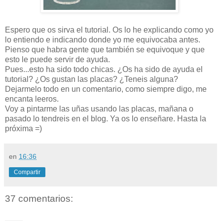
Espero que os sirva el tutorial. Os lo he explicando como yo
lo entiendo e indicando donde yo me equivocaba antes.
Pienso que habra gente que también se equivoque y que
esto le puede servir de ayuda.
Pues...esto ha sido todo chicas. ¿Os ha sido de ayuda el
tutorial? ¿Os gustan las placas? ¿Teneis alguna?
Dejarmelo todo en un comentario, como siempre digo, me
encanta leeros.
Voy a pintarme las uñas usando las placas, mañana o
pasado lo tendreis en el blog. Ya os lo enseñare. Hasta la
próxima =)
en
16:36
Compartir
37 comentarios: