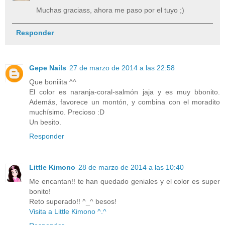
Muchas graciass, ahora me paso por el tuyo ;)
Responder
Gepe Nails
27 de marzo de 2014 a las 22:58
Que boniiita ^^
El color es naranja-coral-salmón jaja y es muy bbonito.
Además, favorece un montón, y combina con el moradito
muchísimo. Precioso :D
Un besito.
Responder
Little Kimono
28 de marzo de 2014 a las 10:40
Me encantan!! te han quedado geniales y el color es super
bonito!
Reto superado!! ^_^ besos!
Visita a Little Kimono ^.^