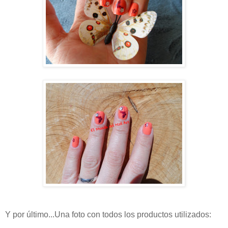
Y por último...Una foto con todos los productos utilizados: