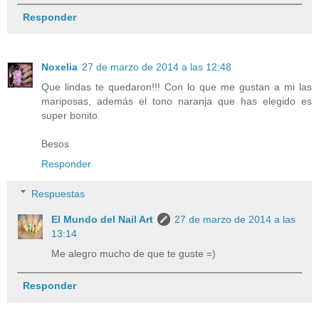
Responder
Noxelia
27 de marzo de 2014 a las 12:48
Que lindas te quedaron!!! Con lo que me gustan a mi las
mariposas, además el tono naranja que has elegido es
super bonito.
Besos
Responder
Respuestas
El Mundo del Nail Art
27 de marzo de 2014 a las
13:14
Me alegro mucho de que te guste =)
Responder