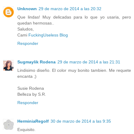
Unknown
29 de marzo de 2014 a las 20:32
Que lindas! Muy delicadas para lo que yo usaria, pero
quedan hermosas..
Saludos,
Cami
FuckingUseless Blog
Responder
Sugmaylik Rodena
29 de marzo de 2014 a las 21:31
Lindisimo diseño. El color muy bonito tambien. Me requete
encanta ;)
Susie Rodena
Belleza by S.R.
Responder
HerminiaRegolf
30 de marzo de 2014 a las 9:35
Exquisito.