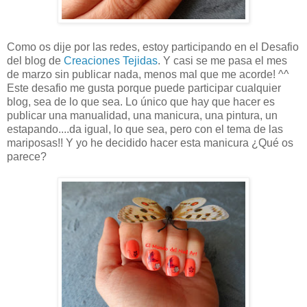
Como os dije por las redes, estoy participando en el Desafio
del blog de
Creaciones Tejidas
. Y casi se me pasa el mes
de marzo sin publicar nada, menos mal que me acorde! ^^
Este desafio me gusta porque puede participar cualquier
blog, sea de lo que sea. Lo único que hay que hacer es
publicar una manualidad, una manicura, una pintura, un
estapando....da igual, lo que sea, pero con el tema de las
mariposas!! Y yo he decidido hacer esta manicura ¿Qué os
parece?