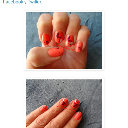
Facebook
y
Twitter.