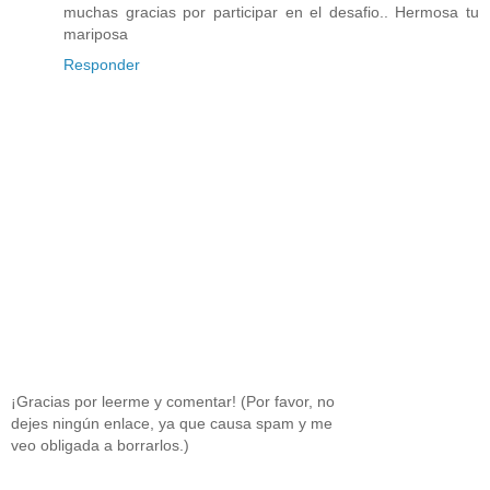
muchas gracias por participar en el desafio.. Hermosa tu
mariposa
Responder
¡Gracias por leerme y comentar! (Por favor, no
dejes ningún enlace, ya que causa spam y me
veo obligada a borrarlos.)