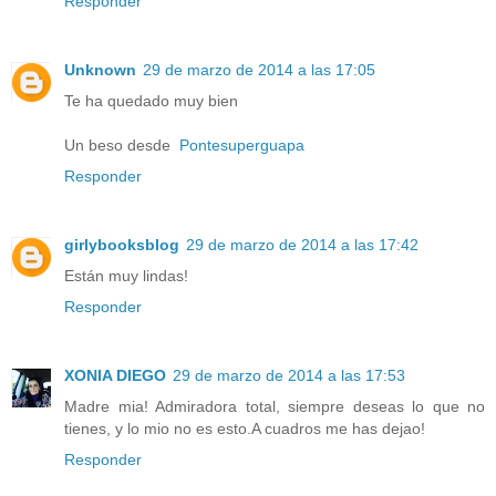
Responder
Unknown
29 de marzo de 2014 a las 17:05
Te ha quedado muy bien
Un beso desde
Pontesuperguapa
Responder
girlybooksblog
29 de marzo de 2014 a las 17:42
Están muy lindas!
Responder
XONIA DIEGO
29 de marzo de 2014 a las 17:53
Madre mia! Admiradora total, siempre deseas lo que no
tienes, y lo mio no es esto.A cuadros me has dejao!
Responder