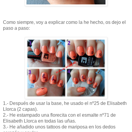
Como siempre, voy a explicar como la he hecho, os dejo el
paso a paso:
1.- Después de usar la base, he usado el nº25 de Elisabeth
Llorca (2 capas).
2.- He estampado una florecita con el esmalte nº71 de
Elisabeth Llorca en todas las uñas.
3.- He añadido unos tattoos de mariposa en los dedos