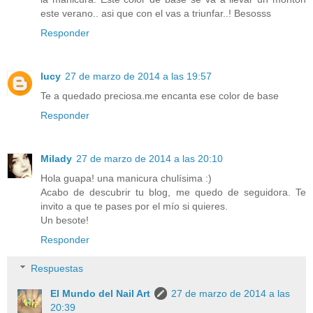
este verano.. asi que con el vas a triunfar..! Besosss
Responder
lucy
27 de marzo de 2014 a las 19:57
Te a quedado preciosa.me encanta ese color de base
Responder
Milady
27 de marzo de 2014 a las 20:10
Hola guapa! una manicura chulísima :)
Acabo de descubrir tu blog, me quedo de seguidora. Te
invito a que te pases por el mío si quieres.
Un besote!
Responder
Respuestas
El Mundo del Nail Art
27 de marzo de 2014 a las
20:39