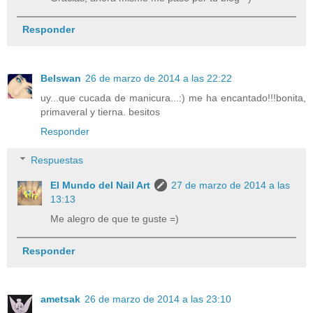
Responder
Belswan
26 de marzo de 2014 a las 22:22
uy...que cucada de manicura...:) me ha encantado!!!bonita,
primaveral y tierna. besitos
Responder
Respuestas
El Mundo del Nail Art
27 de marzo de 2014 a las
13:13
Me alegro de que te guste =)
Responder
ametsak
26 de marzo de 2014 a las 23:10