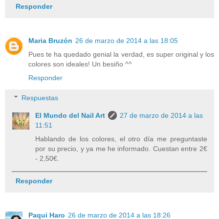
Responder
Maria Bruzón
26 de marzo de 2014 a las 18:05
Pues te ha quedado genial la verdad, es super original y los
colores son ideales! Un besiño ^^
Responder
Respuestas
El Mundo del Nail Art
27 de marzo de 2014 a las
11:51
Hablando de los colores, el otro día me preguntaste
por su precio, y ya me he informado. Cuestan entre 2€
- 2,50€.
Responder
Paqui Haro
26 de marzo de 2014 a las 18:26