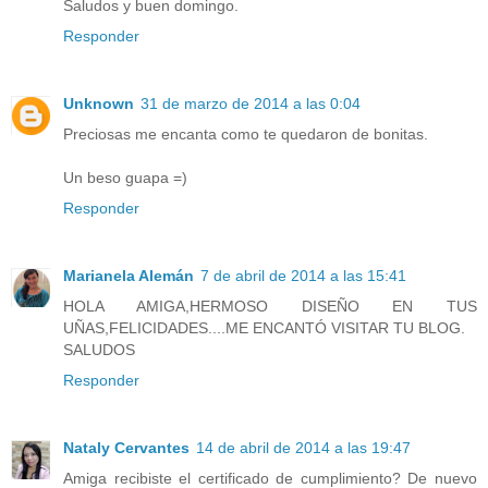
Saludos y buen domingo.
Responder
Unknown
31 de marzo de 2014 a las 0:04
Preciosas me encanta como te quedaron de bonitas.
Un beso guapa =)
Responder
Marianela Alemán
7 de abril de 2014 a las 15:41
HOLA AMIGA,HERMOSO DISEÑO EN TUS
UÑAS,FELICIDADES....ME ENCANTÓ VISITAR TU BLOG.
SALUDOS
Responder
Nataly Cervantes
14 de abril de 2014 a las 19:47
Amiga recibiste el certificado de cumplimiento? De nuevo