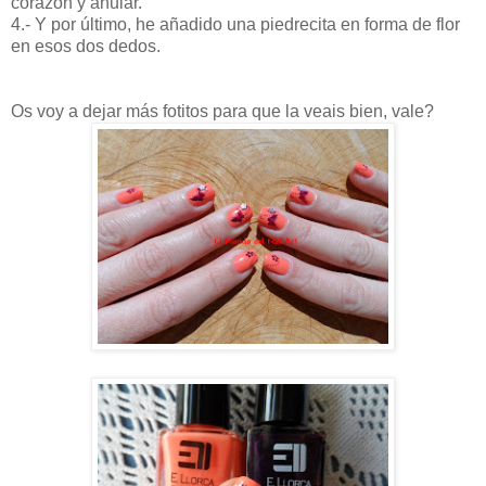
corazón y anular.
4.- Y por último, he añadido una piedrecita en forma de flor
en esos dos dedos.
Os voy a dejar más fotitos para que la veais bien, vale?