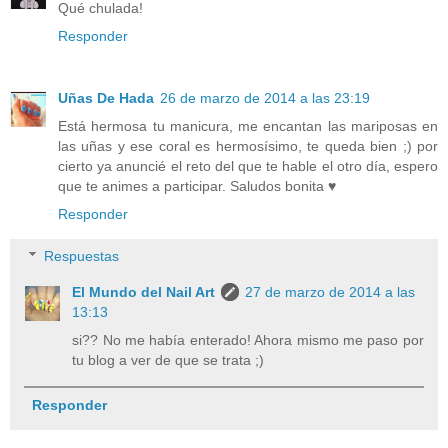
Qué chulada!
Responder
Uñas De Hada
26 de marzo de 2014 a las 23:19
Está hermosa tu manicura, me encantan las mariposas en
las uñas y ese coral es hermosísimo, te queda bien ;) por
cierto ya anuncié el reto del que te hable el otro día, espero
que te animes a participar. Saludos bonita ♥
Responder
Respuestas
El Mundo del Nail Art
27 de marzo de 2014 a las
13:13
si?? No me había enterado! Ahora mismo me paso por
tu blog a ver de que se trata ;)
Responder