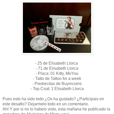
- 25 de Elisabeth Llorca
- 71 de Elisabeth Llorca
- Placa: 01 Kitty, MoYou
- Tatto de Tattoo for a week
- Piedrecitas de Buyincoins
- Top Coat: 1 Elisabeth Llorca
Pues esto ha sido todo ¿Os ha gustado? ¿Participais en
este desafio? Dejarmelo todo en un comentario.
Ah! Y por si no lo habeis visto, esta mañana he publicado la