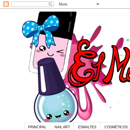
PRINCIPAL
NAIL ART
ESMALTES
COSMÉTICOS