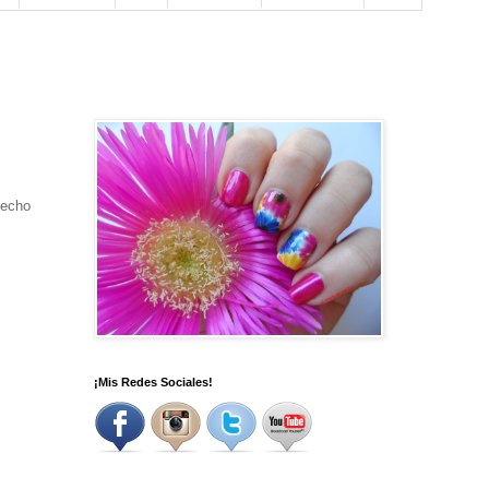
hecho
¡Mis Redes Sociales!