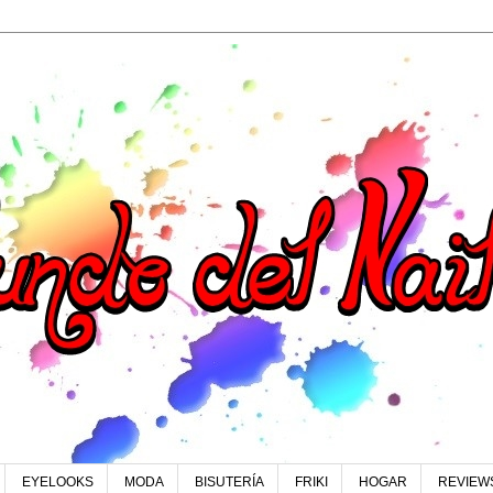
EYELOOKS
MODA
BISUTERÍA
FRIKI
HOGAR
REVIEW