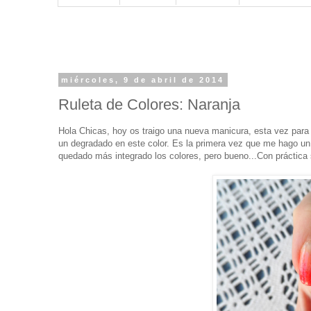
miércoles, 9 de abril de 2014
Ruleta de Colores: Naranja
Hola Chicas, hoy os traigo una nueva manicura, esta vez para 
un degradado en este color. Es la primera vez que me hago u
quedado más integrado los colores, pero bueno...Con práctica 