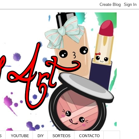
S
YOUTUBE
DIY
SORTEOS
CONTACTO