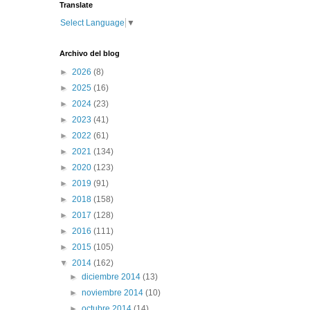
Translate
Select Language
▼
Archivo del blog
►
2026
(8)
►
2025
(16)
►
2024
(23)
►
2023
(41)
►
2022
(61)
►
2021
(134)
►
2020
(123)
►
2019
(91)
►
2018
(158)
►
2017
(128)
►
2016
(111)
►
2015
(105)
▼
2014
(162)
►
diciembre 2014
(13)
►
noviembre 2014
(10)
►
octubre 2014
(14)