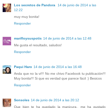
Los secretos de Pandora
14 de junio de 2014 a las
12:22
muy muy bonita!
Responder
marifloysuspotis
14 de junio de 2014 a las 12:48
Me gusta el resultado, saludos!
Responder
Paqui Haro
14 de junio de 2014 a las 16:48
Anda que no la vi!!! No me chivo Facebook tu publicación!!!
Muy bonita!!! Si que es verdad que parece fácil :) Besicos
Responder
Sonsoles
14 de junio de 2014 a las 20:12
Que bien te ha quedado la manicura.. me ha gustado