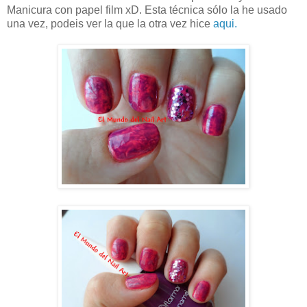
Manicura con papel film xD. Esta técnica sólo la he usado
una vez, podeis ver la que la otra vez hice
aqui.