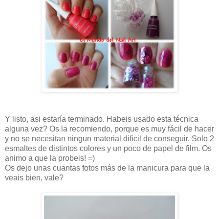
Y listo, asi estaría terminado. Habeis usado esta técnica
alguna vez? Os la recomiendo, porque es muy fácil de hacer
y no se necesitan ningun material dificil de conseguir. Solo 2
esmaltes de distintos colores y un poco de papel de film. Os
animo a que la probeis! =)
Os dejo unas cuantas fotos más de la manicura para que la
veais bien, vale?