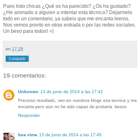
Pues listo chicas ¿Qué os ha parecido? ¿Os ha gustado?
¿He animado a alguien a intentar esta técnica? Dejarmelo
todo en un comentario, ya sabeis que me encanta leeros.
Nos vemos pronto en otras entrada o por las redes sociales.
Un beso para todos! =)
en
17:29
Compartir
19 comentarios:
Unknown
13 de junio de 2014 a las 17:42
Precioso resultado, veo en vuestros blogs esa tecnica y me
encanta pero aún no he sido capaz de probarla. besos
Responder
bea vima
13 de junio de 2014 a las 17:45