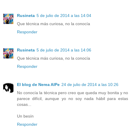
Rusineta
5 de julio de 2014 a las 14:04
Que técnica más curiosa, no la conocía
Responder
Rusineta
5 de julio de 2014 a las 14:06
Que técnica más curiosa, no la conocía
Responder
El blog de Nerea AlPe
24 de julio de 2014 a las 10:26
No conocía la técnica pero creo que queda muy bonita y no
parece difícil, aunque yo no soy nada hábil para estas
cosas...
Un besín
Responder