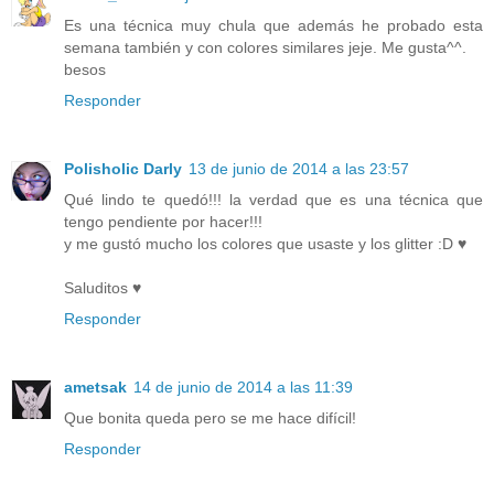
Es una técnica muy chula que además he probado esta
semana también y con colores similares jeje. Me gusta^^.
besos
Responder
Polisholic Darly
13 de junio de 2014 a las 23:57
Qué lindo te quedó!!! la verdad que es una técnica que
tengo pendiente por hacer!!!
y me gustó mucho los colores que usaste y los glitter :D ♥
Saluditos ♥
Responder
ametsak
14 de junio de 2014 a las 11:39
Que bonita queda pero se me hace difícil!
Responder