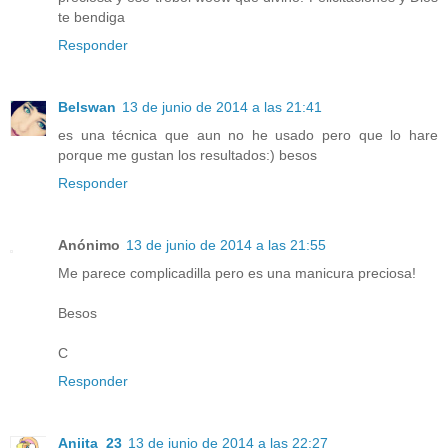
te bendiga
Responder
Belswan
13 de junio de 2014 a las 21:41
es una técnica que aun no he usado pero que lo hare
porque me gustan los resultados:) besos
Responder
Anónimo
13 de junio de 2014 a las 21:55
Me parece complicadilla pero es una manicura preciosa!
Besos
C
Responder
Aniita_23
13 de junio de 2014 a las 22:27