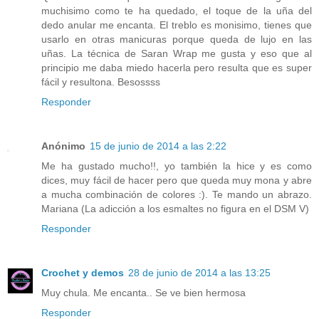
muchisimo como te ha quedado, el toque de la uña del
dedo anular me encanta. El treblo es monisimo, tienes que
usarlo en otras manicuras porque queda de lujo en las
uñas. La técnica de Saran Wrap me gusta y eso que al
principio me daba miedo hacerla pero resulta que es super
fácil y resultona. Besossss
Responder
Anónimo
15 de junio de 2014 a las 2:22
Me ha gustado mucho!!, yo también la hice y es como
dices, muy fácil de hacer pero que queda muy mona y abre
a mucha combinación de colores :). Te mando un abrazo.
Mariana (La adicción a los esmaltes no figura en el DSM V)
Responder
Crochet y demos
28 de junio de 2014 a las 13:25
Muy chula. Me encanta.. Se ve bien hermosa
Responder