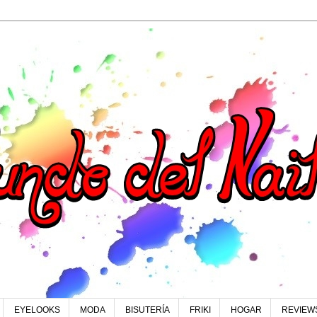
EYELOOKS
MODA
BISUTERÍA
FRIKI
HOGAR
REVIEW