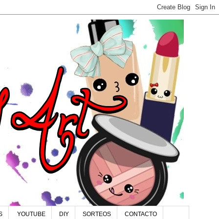
S
YOUTUBE
DIY
SORTEOS
CONTACTO