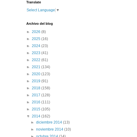
Translate
Select Language
▼
Archivo del blog
►
2026
(8)
►
2025
(16)
►
2024
(23)
►
2023
(41)
►
2022
(61)
►
2021
(134)
►
2020
(123)
►
2019
(91)
►
2018
(158)
►
2017
(128)
►
2016
(111)
►
2015
(105)
▼
2014
(162)
►
diciembre 2014
(13)
►
noviembre 2014
(10)
►
octubre 2014
(14)