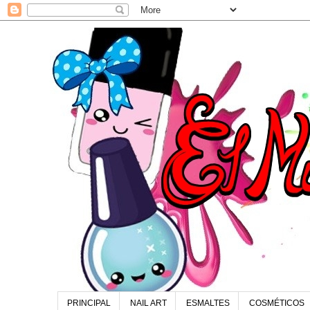
PRINCIPAL
NAIL ART
ESMALTES
COSMÉTICOS