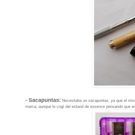
- Sacapuntas:
Necesitaba un sacapuntas, ya que el mio 
marca, aunque lo cogí del estand de essence pensando que er