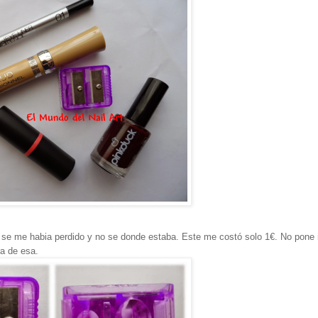
se me habia perdido y no se donde estaba. Este me costó solo 1€. No pone
a de esa.