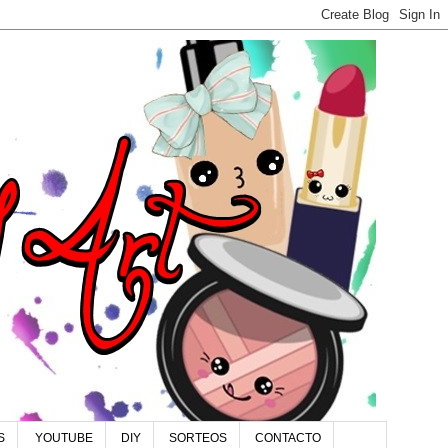
S
YOUTUBE
DIY
SORTEOS
CONTACTO