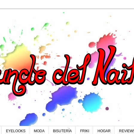
EYELOOKS
MODA
BISUTERÍA
FRIKI
HOGAR
REVIEW