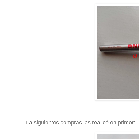
La siguientes compras las realicé en primor: