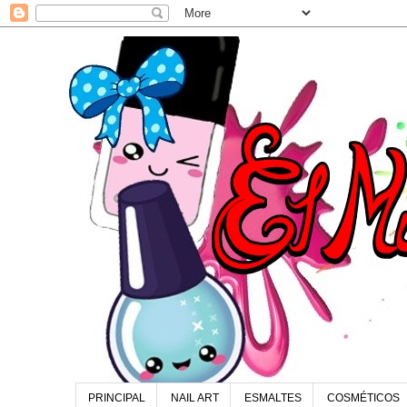
PRINCIPAL
NAIL ART
ESMALTES
COSMÉTICOS