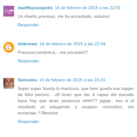
marifloysuspotis
16 de febrero de 2015 a las 22:01
Un diseño precioso, me ha encantado, saludos!
Responder
Unknown
16 de febrero de 2015 a las 22:04
Preciosa,romántica,...me encanta!!!!
Responder
Sonsoles
16 de febrero de 2015 a las 23:24
Super super bonita la manicura..que bien queda ese topper
de Kiko perooo... uff tener que dar 4 capas del esmalte
base hay que tener paciencia ehhh?? jejjeje.. eso si el
resultado es estupendo y suuperrr romantico, me
encantaa..!! Besosss
Responder