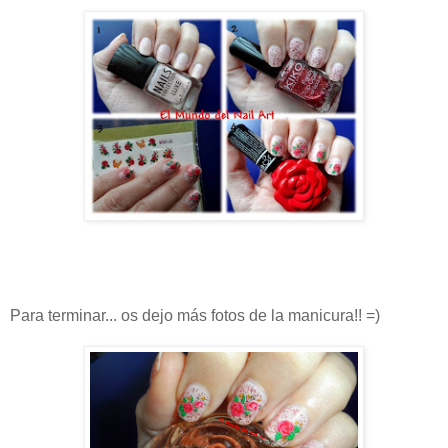
Para terminar... os dejo más fotos de la manicura!! =)