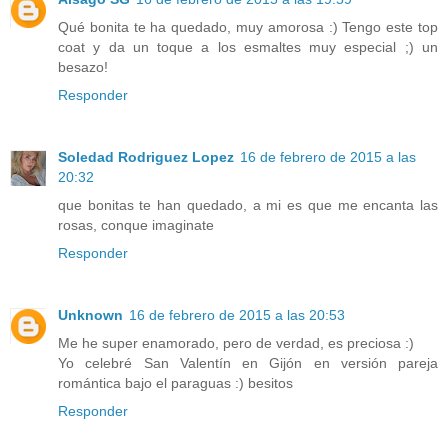
Qué bonita te ha quedado, muy amorosa :) Tengo este top
coat y da un toque a los esmaltes muy especial ;) un
besazo!
Responder
Soledad Rodriguez Lopez
16 de febrero de 2015 a las
20:32
que bonitas te han quedado, a mi es que me encanta las
rosas, conque imaginate
Responder
Unknown
16 de febrero de 2015 a las 20:53
Me he super enamorado, pero de verdad, es preciosa :)
Yo celebré San Valentín en Gijón en versión pareja
romántica bajo el paraguas :) besitos
Responder