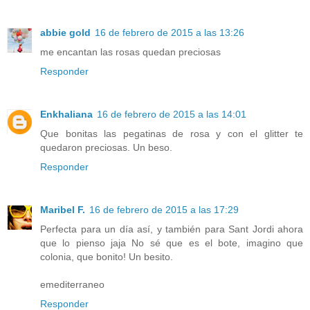
abbie gold
16 de febrero de 2015 a las 13:26
me encantan las rosas quedan preciosas
Responder
Enkhaliana
16 de febrero de 2015 a las 14:01
Que bonitas las pegatinas de rosa y con el glitter te
quedaron preciosas. Un beso.
Responder
Maribel F.
16 de febrero de 2015 a las 17:29
Perfecta para un día así, y también para Sant Jordi ahora
que lo pienso jaja No sé que es el bote, imagino que
colonia, que bonito! Un besito.
emediterraneo
Responder