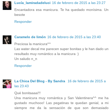
Lucía_lamiradadeluci
16 de febrero de 2015 a las 23:27
Encantadora esa manicura. Te ha quedado monísima. Un
besote
Responder
Caramelo de limón
16 de febrero de 2015 a las 23:40
Preciosa la manicura^^
Las water decal me parecen super bonitas y le han dado un
resultado muy romántico a la manicura :)
Un saludo n_n
Responder
La Chica Del Blog - By Sandra
16 de febrero de 2015 a
las 23:43
Qué bonitaaaa!!!
Una manicura muy romántica y San Valentinera^^ me ha
gustado muchooo! Las pegatinas te quedan genial, a mi
siempre me da la sensación de que son demasiado