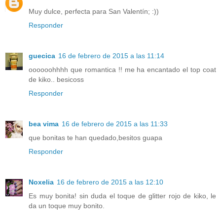
Muy dulce, perfecta para San Valentín; :))
Responder
guecica
16 de febrero de 2015 a las 11:14
oooooohhhh que romantica !! me ha encantado el top coat
de kiko.. besicoss
Responder
bea vima
16 de febrero de 2015 a las 11:33
que bonitas te han quedado,besitos guapa
Responder
Noxelia
16 de febrero de 2015 a las 12:10
Es muy bonita! sin duda el toque de glitter rojo de kiko, le
da un toque muy bonito.