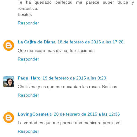
Te ha quedado perfecta! me parece super dulce y
romantica.
Besitos
Responder
La Cajita de Diana
18 de febrero de 2015 a las 17:20
Que manicura más divina, felicitaciones.
Responder
Paqui Haro
19 de febrero de 2015 a las 0:29
Chulisima y es que me encantan las rosas. Besicos
Responder
LovingCosmetic
20 de febrero de 2015 a las 12:36
La verdad es que me parece una manicura preciosa!
Responder