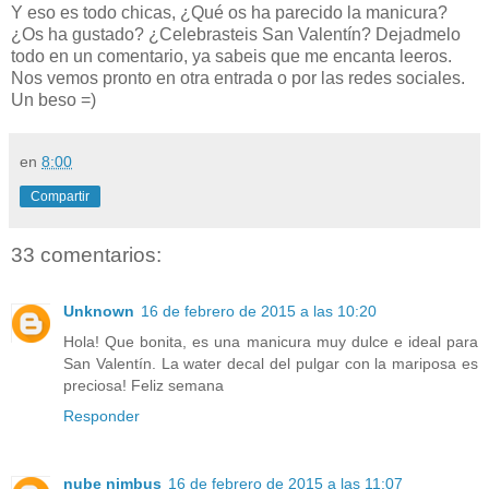
Y eso es todo chicas, ¿Qué os ha parecido la manicura?
¿Os ha gustado? ¿Celebrasteis San Valentín? Dejadmelo
todo en un comentario, ya sabeis que me encanta leeros.
Nos vemos pronto en otra entrada o por las redes sociales.
Un beso =)
en
8:00
Compartir
33 comentarios:
Unknown
16 de febrero de 2015 a las 10:20
Hola! Que bonita, es una manicura muy dulce e ideal para
San Valentín. La water decal del pulgar con la mariposa es
preciosa! Feliz semana
Responder
nube nimbus
16 de febrero de 2015 a las 11:07