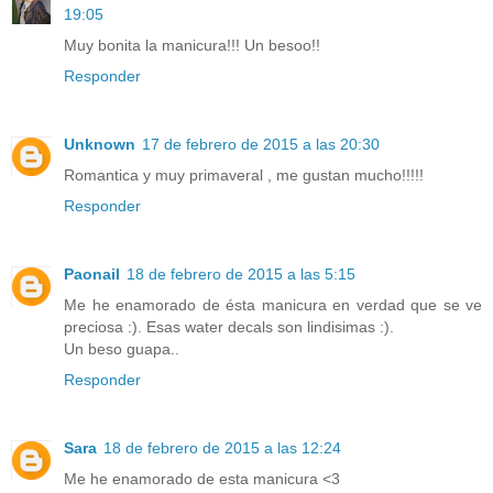
19:05
Muy bonita la manicura!!! Un besoo!!
Responder
Unknown
17 de febrero de 2015 a las 20:30
Romantica y muy primaveral , me gustan mucho!!!!!
Responder
Paonail
18 de febrero de 2015 a las 5:15
Me he enamorado de ésta manicura en verdad que se ve
preciosa :). Esas water decals son lindisimas :).
Un beso guapa..
Responder
Sara
18 de febrero de 2015 a las 12:24
Me he enamorado de esta manicura <3