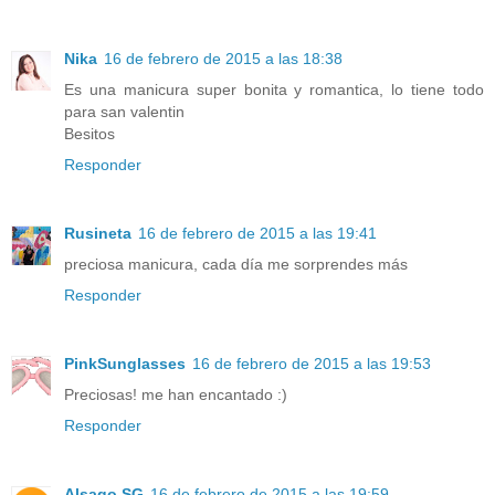
Nika
16 de febrero de 2015 a las 18:38
Es una manicura super bonita y romantica, lo tiene todo
para san valentin
Besitos
Responder
Rusineta
16 de febrero de 2015 a las 19:41
preciosa manicura, cada día me sorprendes más
Responder
PinkSunglasses
16 de febrero de 2015 a las 19:53
Preciosas! me han encantado :)
Responder
Alsago SG
16 de febrero de 2015 a las 19:59