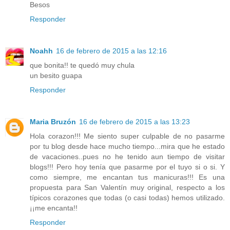
Besos
Responder
Noahh
16 de febrero de 2015 a las 12:16
que bonita!! te quedó muy chula
un besito guapa
Responder
Maria Bruzón
16 de febrero de 2015 a las 13:23
Hola corazon!!! Me siento super culpable de no pasarme
por tu blog desde hace mucho tiempo...mira que he estado
de vacaciones..pues no he tenido aun tiempo de visitar
blogs!!! Pero hoy tenía que pasarme por el tuyo si o si. Y
como siempre, me encantan tus manicuras!!! Es una
propuesta para San Valentín muy original, respecto a los
típicos corazones que todas (o casi todas) hemos utilizado.
¡¡me encanta!!
Responder