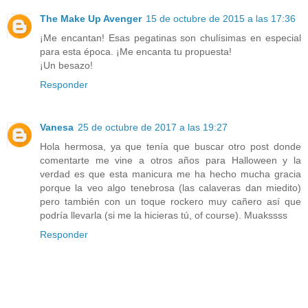
The Make Up Avenger
15 de octubre de 2015 a las 17:36
¡Me encantan! Esas pegatinas son chulísimas en especial
para esta época. ¡Me encanta tu propuesta!
¡Un besazo!
Responder
Vanesa
25 de octubre de 2017 a las 19:27
Hola hermosa, ya que tenía que buscar otro post donde
comentarte me vine a otros años para Halloween y la
verdad es que esta manicura me ha hecho mucha gracia
porque la veo algo tenebrosa (las calaveras dan miedito)
pero también con un toque rockero muy cañero así que
podría llevarla (si me la hicieras tú, of course). Muakssss
Responder