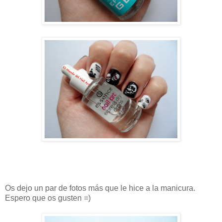
Os dejo un par de fotos más que le hice a la manicura.
Espero que os gusten =)