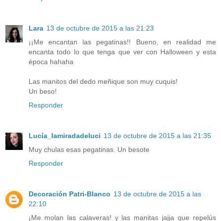
Lara
13 de octubre de 2015 a las 21:23
¡¡Me encantan las pegatinas!! Bueno, en realidad me
encanta todo lo que tenga que ver con Halloween y esta
época hahaha
Las manitos del dedo meñique son muy cuquis!
Un beso!
Responder
Lucía_lamiradadeluci
13 de octubre de 2015 a las 21:35
Muy chulas esas pegatinas. Un besote
Responder
Decoración Patri-Blanco
13 de octubre de 2015 a las
22:10
¡Me molan las calaveras! y las manitas jajja que repelús