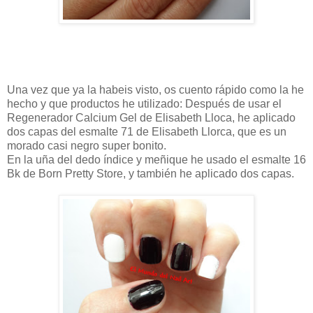
Una vez que ya la habeis visto, os cuento rápido como la he
hecho y que productos he utilizado: Después de usar el
Regenerador Calcium Gel de Elisabeth Lloca, he aplicado
dos capas del esmalte 71 de Elisabeth Llorca, que es un
morado casi negro super bonito.
En la uña del dedo índice y meñique he usado el esmalte 16
Bk de Born Pretty Store, y también he aplicado dos capas.