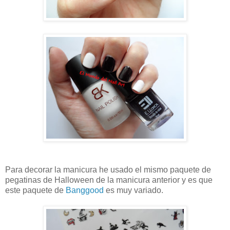
Para decorar la manicura he usado el mismo paquete de
pegatinas de Halloween de la manicura anterior y es que
este paquete de
Banggood
es muy variado.