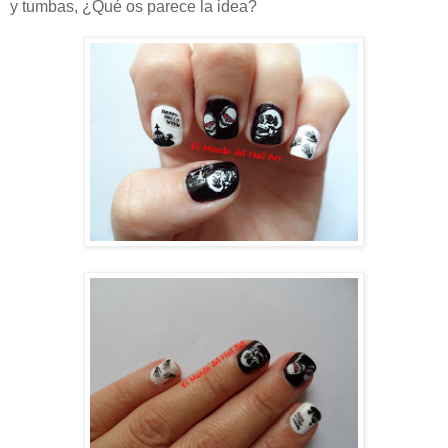
y tumbas, ¿Qué os parece la idea?