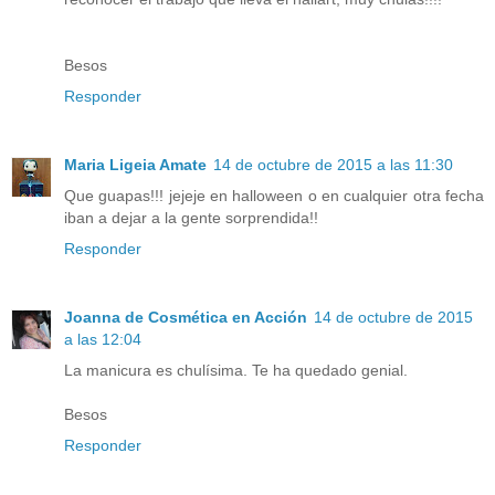
Besos
Responder
Maria Ligeia Amate
14 de octubre de 2015 a las 11:30
Que guapas!!! jejeje en halloween o en cualquier otra fecha
iban a dejar a la gente sorprendida!!
Responder
Joanna de Cosmética en Acción
14 de octubre de 2015
a las 12:04
La manicura es chulísima. Te ha quedado genial.
Besos
Responder