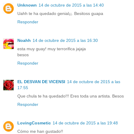
Unknown
14 de octubre de 2015 a las 14:40
Uahh te ha quedado genial¡¡. Besitoss guapa
Responder
Noahh
14 de octubre de 2015 a las 16:30
esta muy guay! muy terrorifica jajaja
besos
Responder
EL DESVAN DE VICENSI
14 de octubre de 2015 a las
17:55
Que chula te ha quedado!!! Eres toda una artista. Besos
Responder
LovingCosmetic
14 de octubre de 2015 a las 19:48
Cómo me han gustado!!