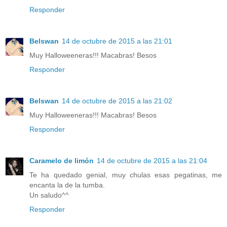
Responder
Belswan
14 de octubre de 2015 a las 21:01
Muy Halloweeneras!!! Macabras! Besos
Responder
Belswan
14 de octubre de 2015 a las 21:02
Muy Halloweeneras!!! Macabras! Besos
Responder
Caramelo de limón
14 de octubre de 2015 a las 21:04
Te ha quedado genial, muy chulas esas pegatinas, me
encanta la de la tumba.
Un saludo^^
Responder