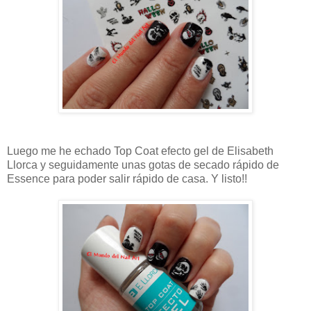
Luego me he echado Top Coat efecto gel de Elisabeth
Llorca y seguidamente unas gotas de secado rápido de
Essence para poder salir rápido de casa. Y listo!!