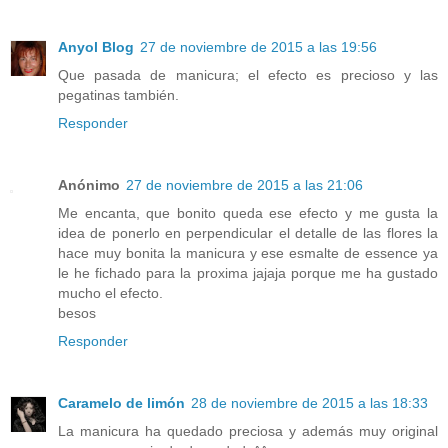
Anyol Blog
27 de noviembre de 2015 a las 19:56
Que pasada de manicura; el efecto es precioso y las
pegatinas también.
Responder
Anónimo
27 de noviembre de 2015 a las 21:06
Me encanta, que bonito queda ese efecto y me gusta la
idea de ponerlo en perpendicular el detalle de las flores la
hace muy bonita la manicura y ese esmalte de essence ya
le he fichado para la proxima jajaja porque me ha gustado
mucho el efecto.
besos
Responder
Caramelo de limón
28 de noviembre de 2015 a las 18:33
La manicura ha quedado preciosa y además muy original