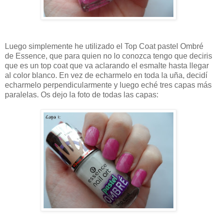
Luego simplemente he utilizado el Top Coat pastel Ombré
de Essence, que para quien no lo conozca tengo que deciris
que es un top coat que va aclarando el esmalte hasta llegar
al color blanco. En vez de echarmelo en toda la uña, decidí
echarmelo perpendicularmente y luego eché tres capas más
paralelas. Os dejo la foto de todas las capas: