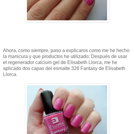
Ahora, como siempre, paso a explicaros como me he hecho
la manicura y que productos he utilizado: Después de usar
el regenerador calcium gel de Elisabeth Llorca, me he
aplicado dos capas del esmalte 326 Fantasy de Elisabeth
Llorca.