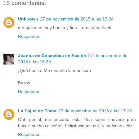
15 comentarios:
Unknown
27 de noviembre de 2015 a las 13:04
me gusta es muy bonita y fina ,, eres una crack
Responder
Joanna de Cosmética en Acción
27 de noviembre de
2015 a las 15:39
¡Qué bonita! Me encanta la manicura.
Besos
Responder
La Cajita de Diana
27 de noviembre de 2015 a las 17:15
Ohh genial, me encanta esta idea super chevere para
hacer muchos diseños. Felicitaciones por tu manicura. Bss.
Responder