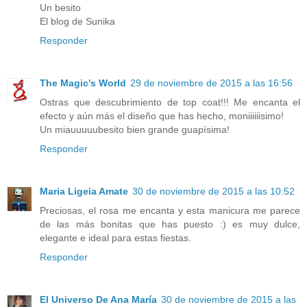
Un besito
El blog de Sunika
Responder
The Magic's World
29 de noviembre de 2015 a las 16:56
Ostras que descubrimiento de top coat!!! Me encanta el
efecto y aún más el diseño que has hecho, moniiiiiisimo!
Un miauuuuubesito bien grande guapísima!
Responder
Maria Ligeia Amate
30 de noviembre de 2015 a las 10:52
Preciosas, el rosa me encanta y esta manicura me parece
de las más bonitas que has puesto :) es muy dulce,
elegante e ideal para estas fiestas.
Responder
El Universo De Ana María
30 de noviembre de 2015 a las