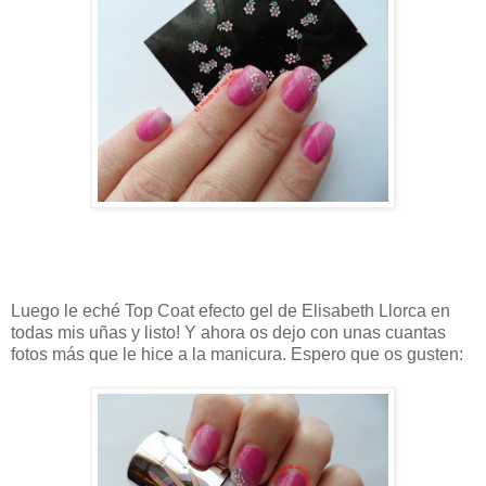
Luego le eché Top Coat efecto gel de Elisabeth Llorca en
todas mis uñas y listo! Y ahora os dejo con unas cuantas
fotos más que le hice a la manicura. Espero que os gusten: