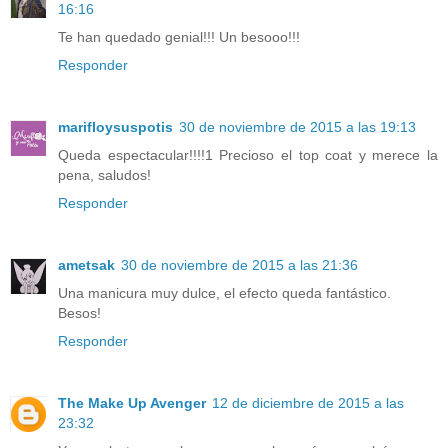
16:16
Te han quedado genial!!! Un besooo!!!
Responder
marifloysuspotis
30 de noviembre de 2015 a las 19:13
Queda espectacular!!!!1 Precioso el top coat y merece la
pena, saludos!
Responder
ametsak
30 de noviembre de 2015 a las 21:36
Una manicura muy dulce, el efecto queda fantástico.
Besos!
Responder
The Make Up Avenger
12 de diciembre de 2015 a las
23:32