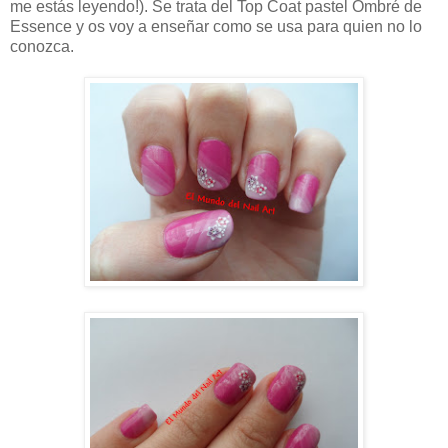
me estás leyendo!). Se trata del Top Coat pastel Ombré de
Essence y os voy a enseñar como se usa para quien no lo
conozca.