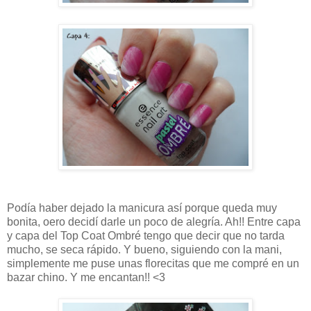
Podía haber dejado la manicura así porque queda muy
bonita, oero decidí darle un poco de alegría. Ah!! Entre capa
y capa del Top Coat Ombré tengo que decir que no tarda
mucho, se seca rápido. Y bueno, siguiendo con la mani,
simplemente me puse unas florecitas que me compré en un
bazar chino. Y me encantan!! <3