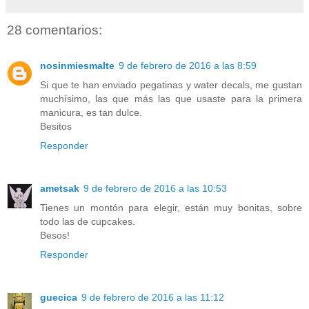
28 comentarios:
nosinmiesmalte
9 de febrero de 2016 a las 8:59
Si que te han enviado pegatinas y water decals, me gustan
muchísimo, las que más las que usaste para la primera
manicura, es tan dulce.
Besitos
Responder
ametsak
9 de febrero de 2016 a las 10:53
Tienes un montón para elegir, están muy bonitas, sobre
todo las de cupcakes.
Besos!
Responder
guecica
9 de febrero de 2016 a las 11:12