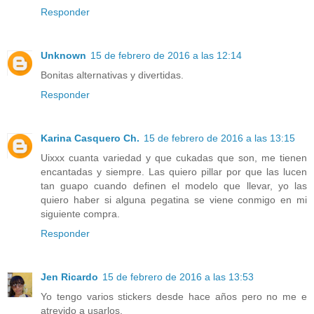
Responder
Unknown
15 de febrero de 2016 a las 12:14
Bonitas alternativas y divertidas.
Responder
Karina Casquero Ch.
15 de febrero de 2016 a las 13:15
Uixxx cuanta variedad y que cukadas que son, me tienen
encantadas y siempre. Las quiero pillar por que las lucen
tan guapo cuando definen el modelo que llevar, yo las
quiero haber si alguna pegatina se viene conmigo en mi
siguiente compra.
Responder
Jen Ricardo
15 de febrero de 2016 a las 13:53
Yo tengo varios stickers desde hace años pero no me e
atrevido a usarlos.