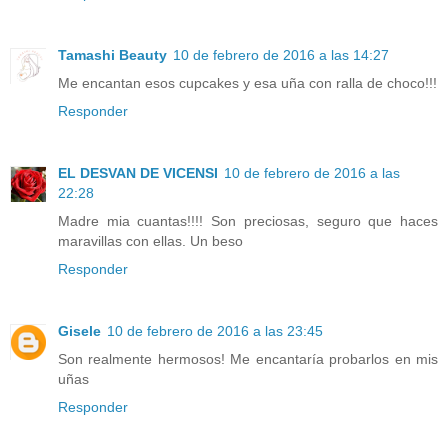
Tamashi Beauty
10 de febrero de 2016 a las 14:27
Me encantan esos cupcakes y esa uña con ralla de choco!!!
Responder
EL DESVAN DE VICENSI
10 de febrero de 2016 a las
22:28
Madre mia cuantas!!!! Son preciosas, seguro que haces
maravillas con ellas. Un beso
Responder
Gisele
10 de febrero de 2016 a las 23:45
Son realmente hermosos! Me encantaría probarlos en mis
uñas
Responder