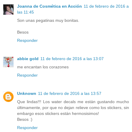
Joanna de Cosmética en Acción
11 de febrero de 2016 a
las 11:45
Son unas pegatinas muy bonitas.
Besos
Responder
abbie gold
11 de febrero de 2016 a las 13:07
me encantan los corazones
Responder
Unknown
11 de febrero de 2016 a las 13:57
Que lindas!!! Los water decals me están gustando mucho
últimamente, por que no dejan relieve como los stickers, sin
embargo esos stickers están hermosisimos!
Besos :)
Responder