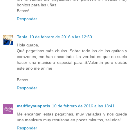
bonitos para las uñas.
Besos!
Responder
Tania
10 de febrero de 2016 a las 12:50
Hola guapa,
Qué pegatinas más chulas. Sobre todo las de los gatitos y
corazones, me han encantado. La verdad es que no suelo
hacer una manicura especial para S.Valentín pero quizás
este año me anime
Besos
Responder
marifloysuspotis
10 de febrero de 2016 a las 13:41
Me encantan estas pegatinas, muy variadas y nos queda
una manicura muy resultona en pocos minutos, saludos!
Responder