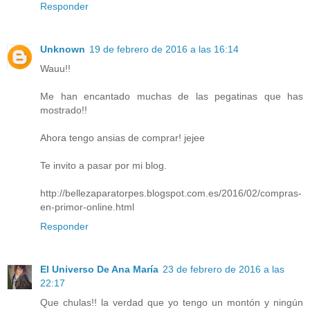
Responder
Unknown
19 de febrero de 2016 a las 16:14
Wauu!!
Me han encantado muchas de las pegatinas que has
mostrado!!
Ahora tengo ansias de comprar! jejee
Te invito a pasar por mi blog.
http://bellezaparatorpes.blogspot.com.es/2016/02/compras-
en-primor-online.html
Responder
El Universo De Ana María
23 de febrero de 2016 a las
22:17
Que chulas!! la verdad que yo tengo un montón y ningún