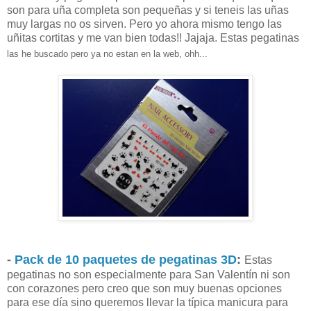
son para uña completa son pequeñas y si teneis las uñas
muy largas no os sirven. Pero yo ahora mismo tengo las
uñitas cortitas y me van bien todas!! Jajaja. Estas pegatinas
las
he buscado pero ya no estan en la web
, ohh...
-
Pack de 10 paquetes de pegatinas 3D
:
Estas
pegatinas no son especialmente para San Valentín ni son
con corazones pero creo que son muy buenas opciones
para ese día sino queremos llevar la típica manicura para