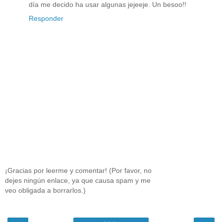
día me decido ha usar algunas jejeeje. Un besoo!!
Responder
¡Gracias por leerme y comentar! (Por favor, no
dejes ningún enlace, ya que causa spam y me
veo obligada a borrarlos.)