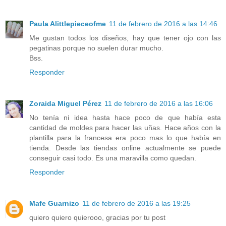
Paula Alittlepieceofme
11 de febrero de 2016 a las 14:46
Me gustan todos los diseños, hay que tener ojo con las
pegatinas porque no suelen durar mucho.
Bss.
Responder
Zoraida Miguel Pérez
11 de febrero de 2016 a las 16:06
No tenía ni idea hasta hace poco de que había esta
cantidad de moldes para hacer las uñas. Hace años con la
plantilla para la francesa era poco mas lo que había en
tienda. Desde las tiendas online actualmente se puede
conseguir casi todo. Es una maravilla como quedan.
Responder
Mafe Guarnizo
11 de febrero de 2016 a las 19:25
quiero quiero quierooo, gracias por tu post