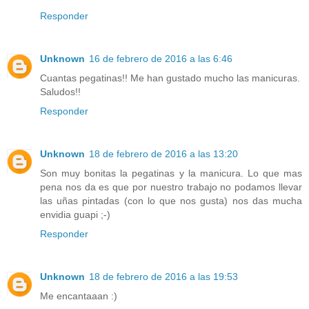
Responder
Unknown
16 de febrero de 2016 a las 6:46
Cuantas pegatinas!! Me han gustado mucho las manicuras.
Saludos!!
Responder
Unknown
18 de febrero de 2016 a las 13:20
Son muy bonitas la pegatinas y la manicura. Lo que mas
pena nos da es que por nuestro trabajo no podamos llevar
las uñas pintadas (con lo que nos gusta) nos das mucha
envidia guapi ;-)
Responder
Unknown
18 de febrero de 2016 a las 19:53
Me encantaaan :)