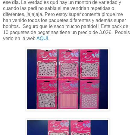
ese día. La verdad es qud hay un montón de variedad y
cuando las pedí no sabia si me vendrian repetidas o
diferentes, jajajaja. Pero estoy super contenta pirque me
han venido todos los paquetes diferentes y además super
bonitos. ¡Seguro que le saco mucho partido! ! Este pack de
10 paquetes de pegatinas tiene un precio de 3.02€ . Podeis
verlo en la web
AQUÍ
.