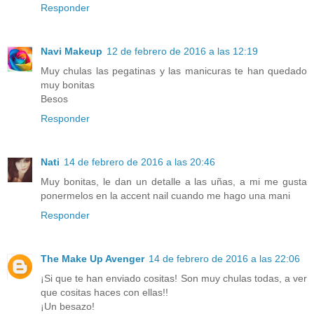
Responder
Navi Makeup
12 de febrero de 2016 a las 12:19
Muy chulas las pegatinas y las manicuras te han quedado
muy bonitas
Besos
Responder
Nati
14 de febrero de 2016 a las 20:46
Muy bonitas, le dan un detalle a las uñas, a mi me gusta
ponermelos en la accent nail cuando me hago una mani
Responder
The Make Up Avenger
14 de febrero de 2016 a las 22:06
¡Si que te han enviado cositas! Son muy chulas todas, a ver
que cositas haces con ellas!!
¡Un besazo!