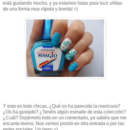
está gustando mucho, y ya estamos listas para lucir uñitas
de una forma muy rápida y bonita! =)
Y esto es todo chicas, ¿Qué os ha parecido la manicura?
¿Os ha gustado? ¿Tenéis algún esmalte de esta colección?
¿Cuál? Dejármelo todo en un comentario, ya sabéis que me
encanta leeros. Nos vemos pronto en otra entrada o por las
redes sociales. Un beso =)