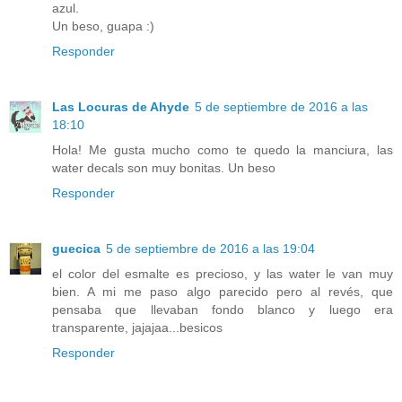
azul.
Un beso, guapa :)
Responder
Las Locuras de Ahyde
5 de septiembre de 2016 a las
18:10
Hola! Me gusta mucho como te quedo la manciura, las
water decals son muy bonitas. Un beso
Responder
guecica
5 de septiembre de 2016 a las 19:04
el color del esmalte es precioso, y las water le van muy
bien. A mi me paso algo parecido pero al revés, que
pensaba que llevaban fondo blanco y luego era
transparente, jajajaa...besicos
Responder