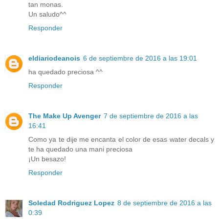
tan monas.
Un saludo^^
Responder
eldiariodeanois
6 de septiembre de 2016 a las 19:01
ha quedado preciosa ^^
Responder
The Make Up Avenger
7 de septiembre de 2016 a las
16:41
Como ya te dije me encanta el color de esas water decals y
te ha quedado una mani preciosa
¡Un besazo!
Responder
Soledad Rodriguez Lopez
8 de septiembre de 2016 a las
0:39