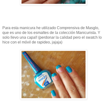
Para esta manicura he utilizado Comprensiva de Masglo,
que es uno de los esmaltes de la colección Manicurista. Y
solo llevo una capa!! (perdonar la calidad pero el swatch lo
hice con el móvil de rapideo, jajaja)