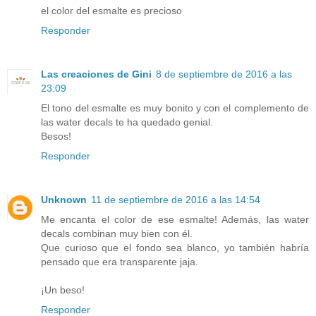
el color del esmalte es precioso
Responder
Las creaciones de Gini
8 de septiembre de 2016 a las
23:09
El tono del esmalte es muy bonito y con el complemento de
las water decals te ha quedado genial.
Besos!
Responder
Unknown
11 de septiembre de 2016 a las 14:54
Me encanta el color de ese esmalte! Además, las water
decals combinan muy bien con él.
Que curioso que el fondo sea blanco, yo también habría
pensado que era transparente jaja.
¡Un beso!
Responder