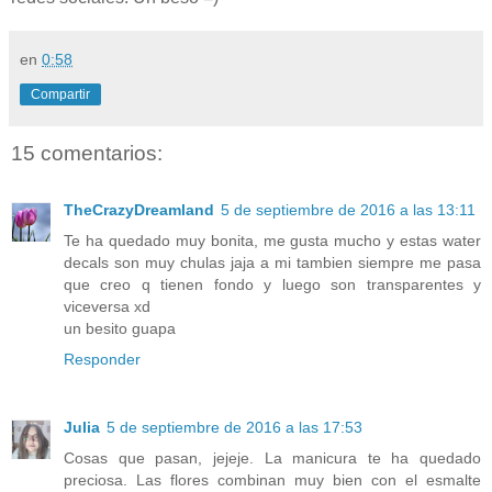
en
0:58
Compartir
15 comentarios:
TheCrazyDreamland
5 de septiembre de 2016 a las 13:11
Te ha quedado muy bonita, me gusta mucho y estas water
decals son muy chulas jaja a mi tambien siempre me pasa
que creo q tienen fondo y luego son transparentes y
viceversa xd
un besito guapa
Responder
Julia
5 de septiembre de 2016 a las 17:53
Cosas que pasan, jejeje. La manicura te ha quedado
preciosa. Las flores combinan muy bien con el esmalte