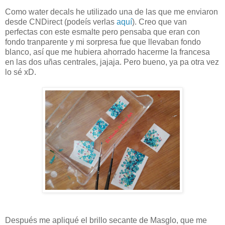
Como water decals he utilizado una de las que me enviaron
desde CNDirect (podeís verlas
aquí
). Creo que van
perfectas con este esmalte pero pensaba que eran con
fondo tranparente y mi sorpresa fue que llevaban fondo
blanco, así que me hubiera ahorrado hacerme la francesa
en las dos uñas centrales, jajaja. Pero bueno, ya pa otra vez
lo sé xD.
Después me apliqué el brillo secante de Masglo, que me