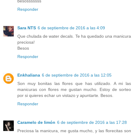
besosssssss
Responder
Sara NTS
6 de septiembre de 2016 a las 4:09
Que chulada de water decals. Te ha quedado una manicura
preciosa!
Besos
Responder
Enkhaliana
6 de septiembre de 2016 a las 12:05
Son muy bonitas las flores que has utilizado. A mi las
manicuras con flores me gustan mucho. Estoy de sorteo
por si quieres echar un vistazo y apuntarte. Besos.
Responder
Caramelo de limón
6 de septiembre de 2016 a las 17:28
Preciosa la manicura, me gusta mucho, y las florecitas son