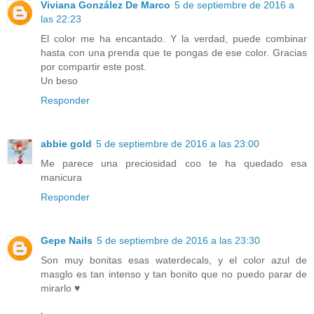
Viviana González De Marco
5 de septiembre de 2016 a
las 22:23
El color me ha encantado. Y la verdad, puede combinar
hasta con una prenda que te pongas de ese color. Gracias
por compartir este post.
Un beso
Responder
abbie gold
5 de septiembre de 2016 a las 23:00
Me parece una preciosidad coo te ha quedado esa
manicura
Responder
Gepe Nails
5 de septiembre de 2016 a las 23:30
Son muy bonitas esas waterdecals, y el color azul de
masglo es tan intenso y tan bonito que no puedo parar de
mirarlo ♥