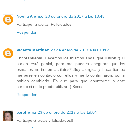
Noelia Alonso
23 de enero de 2017 a las 18:48
Participo. Gracias. Felicidades!
Responder
Vicenta Martínez
23 de enero de 2017 a las 19:04
Enhorabuena!! Hacemos los mismos años, que ilusión :) El
sorteo está genial, pero me puedes asegurar que los
esmaltes no tienen acrilatos? Soy alergica y hace tiempo
me puse en contacto con ellos y me lo confirmaron, por si
habian cambiado. Es que para que apuntarme a este
sorteo si no lo puedo utilizar :( Besos
Responder
carolroma
23 de enero de 2017 a las 19:04
Participo.Gracias y felicidades!!