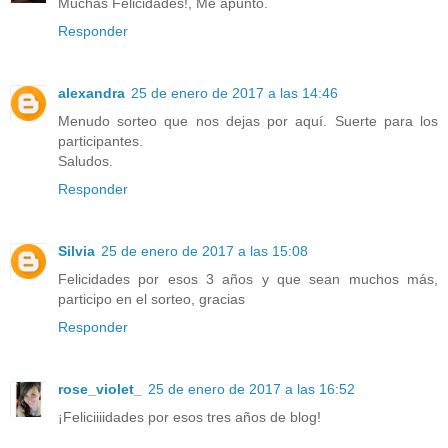
Muchas Felicidades!, Me apunto.
Responder
alexandra
25 de enero de 2017 a las 14:46
Menudo sorteo que nos dejas por aquí. Suerte para los
participantes.
Saludos.
Responder
Silvia
25 de enero de 2017 a las 15:08
Felicidades por esos 3 años y que sean muchos más,
participo en el sorteo, gracias
Responder
rose_violet_
25 de enero de 2017 a las 16:52
¡Feliciiiidades por esos tres años de blog!