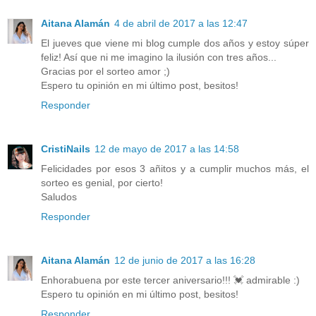
Aitana Alamán
4 de abril de 2017 a las 12:47
El jueves que viene mi blog cumple dos años y estoy súper
feliz! Así que ni me imagino la ilusión con tres años...
Gracias por el sorteo amor ;)
Espero tu opinión en mi último post, besitos!
Responder
CristiNails
12 de mayo de 2017 a las 14:58
Felicidades por esos 3 añitos y a cumplir muchos más, el
sorteo es genial, por cierto!
Saludos
Responder
Aitana Alamán
12 de junio de 2017 a las 16:28
Enhorabuena por este tercer aniversario!!! 💓 admirable :)
Espero tu opinión en mi último post, besitos!
Responder