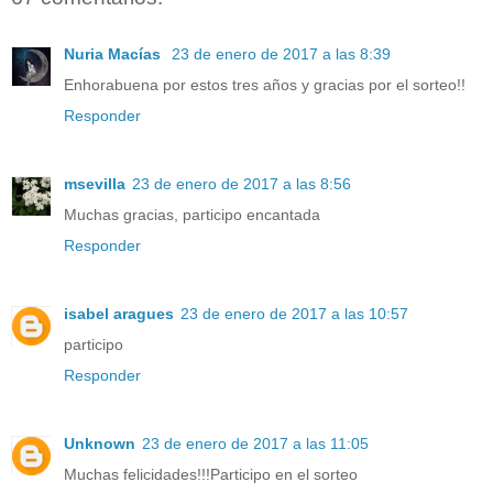
Nuria Macías
23 de enero de 2017 a las 8:39
Enhorabuena por estos tres años y gracias por el sorteo!!
Responder
msevilla
23 de enero de 2017 a las 8:56
Muchas gracias, participo encantada
Responder
isabel aragues
23 de enero de 2017 a las 10:57
participo
Responder
Unknown
23 de enero de 2017 a las 11:05
Muchas felicidades!!!Participo en el sorteo