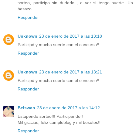
sorteo, participo sin dudarlo , a ver si tengo suerte. Un
besazo.
Responder
Unknown
23 de enero de 2017 a las 13:18
Participó y mucha suerte con el concurso!!
Responder
Unknown
23 de enero de 2017 a las 13:21
Participó y mucha suerte con el concurso!!
Responder
Belswan
23 de enero de 2017 a las 14:12
Estupendo sorteo!!! Participando!!
Mil gracias, feliz cumpleblog y mil besotes!!
Responder