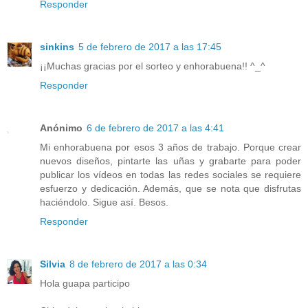
Responder
sinkins
5 de febrero de 2017 a las 17:45
¡¡Muchas gracias por el sorteo y enhorabuena!! ^_^
Responder
Anónimo
6 de febrero de 2017 a las 4:41
Mi enhorabuena por esos 3 años de trabajo. Porque crear
nuevos diseños, pintarte las uñas y grabarte para poder
publicar los vídeos en todas las redes sociales se requiere
esfuerzo y dedicación. Además, que se nota que disfrutas
haciéndolo. Sigue así. Besos.
Responder
Silvia
8 de febrero de 2017 a las 0:34
Hola guapa participo