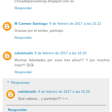
Chicadelpanuelorojo.blogspot.com.es
Responder
M Carmen Santiago
9 de febrero de 2017 a las 15:22
Gracias por el sorteo, participo
Responder
calukinails
9 de febrero de 2017 a las 16:25
Muchas felicidades por esos tres años!!!! Y por muchos
más!!!! 😘😘
Responder
Respuestas
calukinails
9 de febrero de 2017 a las 16:26
Que cabeza....y participo!!!! >-<
Responder