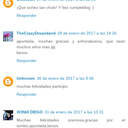
¡Que sorteo tan chulo! Y feiz cumpleblog :)
Responder
TheCrazyDreamland
28 de enero de 2017 a las 14:26
apuntada, muchas gracias y enhorabuena, que sean
muchos años más jijij
besos
Responder
Unknown
30 de enero de 2017 a las 9:46
muchas felicidades participo
Responder
XONIA DIEGO
31 de enero de 2017 a las 10:31
Muchas felicidades preciosa,gracias por el
sorteo,apuntada,besos.