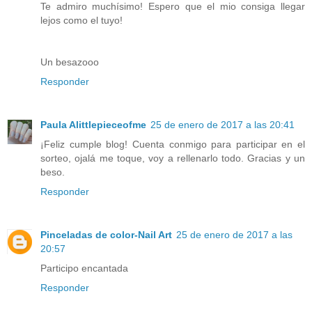
Te admiro muchísimo! Espero que el mio consiga llegar
lejos como el tuyo!
Un besazooo
Responder
Paula Alittlepieceofme
25 de enero de 2017 a las 20:41
¡Feliz cumple blog! Cuenta conmigo para participar en el
sorteo, ojalá me toque, voy a rellenarlo todo. Gracias y un
beso.
Responder
Pinceladas de color-Nail Art
25 de enero de 2017 a las
20:57
Participo encantada
Responder