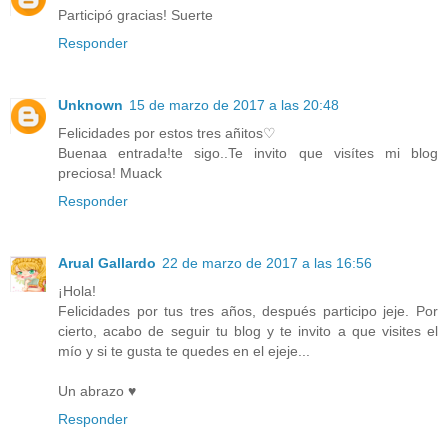
Participó gracias! Suerte
Responder
Unknown
15 de marzo de 2017 a las 20:48
Felicidades por estos tres añitos♡
Buenaa entrada!te sigo..Te invito que visítes mi blog
preciosa! Muack
Responder
Arual Gallardo
22 de marzo de 2017 a las 16:56
¡Hola!
Felicidades por tus tres años, después participo jeje. Por
cierto, acabo de seguir tu blog y te invito a que visites el
mío y si te gusta te quedes en el ejeje...
Un abrazo ♥
Responder