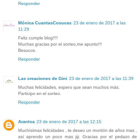
Responder
Mónica CuantasCosucas
23 de enero de 2017 a las
11:29
Feliz cumple blog!!!!
Muchas gracias por el sorteo,me apunto!!!
Besucos.
Responder
Las creaciones de Gini
23 de enero de 2017 a las 11:39
Muchas felicidades, espero que sean muchos más.
Participo en el sorteo.
Responder
Arantxa
23 de enero de 2017 a las 12:15
Muchísimas felicidades , te deseo un montón de años mas ,
así aprendo un poco mas jiji. Gracias por el pedazo de