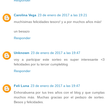
Responder
Carolina Vega
23 de enero de 2017 a las 19:21
muchísimas felicidades tesoro! y a por muchos años más!
un besazo
Responder
Unknown
23 de enero de 2017 a las 19:47
voy a participar este sorteo es super interesante <3
felicidades por tu tercer cumpleblog
Responder
Feli Luna
23 de enero de 2017 a las 19:47
Enhorabuena por tus tres años con el blog y que cumplas
muchos más. Muchas gracias por el pedazo de sorteo.
Besos y felicidades.