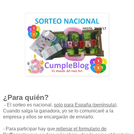
¿Para quién?
- El sorteo es nacional,
solo para España (península)
.
Cuando salga la ganadora, yo se lo comunicaré a la
empresa y ellos se encargarán de enviarlo.
- Para participar hay que
rellenar el formulario de