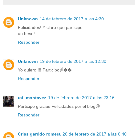
Unknown
14 de febrero de 2017 a las 4:30
Felicidades! Y claro que participo
un beso!
Responder
Unknown
19 de febrero de 2017 a las 12:30
Yo quiero!!!! Participo✌��️
Responder
rafi montavez
19 de febrero de 2017 a las 23:16
Participo gracias Felicidades por el blog😘
Responder
Criss garrido romera
20 de febrero de 2017 a las 0:40