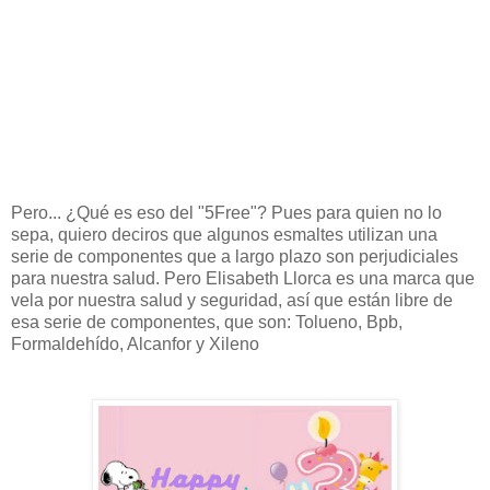
Pero... ¿Qué es eso del "5Free"? Pues para quien no lo
sepa, quiero deciros que algunos esmaltes utilizan una
serie de componentes que a largo plazo son perjudiciales
para nuestra salud. Pero Elisabeth Llorca es una marca que
vela por nuestra salud y seguridad, así que están libre de
esa serie de componentes, que son: Tolueno, Bpb,
Formaldehído, Alcanfor y Xileno