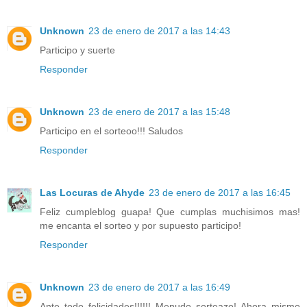
Unknown
23 de enero de 2017 a las 14:43
Participo y suerte
Responder
Unknown
23 de enero de 2017 a las 15:48
Participo en el sorteoo!!! Saludos
Responder
Las Locuras de Ahyde
23 de enero de 2017 a las 16:45
Feliz cumpleblog guapa! Que cumplas muchisimos mas!
me encanta el sorteo y por supuesto participo!
Responder
Unknown
23 de enero de 2017 a las 16:49
Ante todo felicidades!!!!!! Menudo sorteazo! Ahora mismo