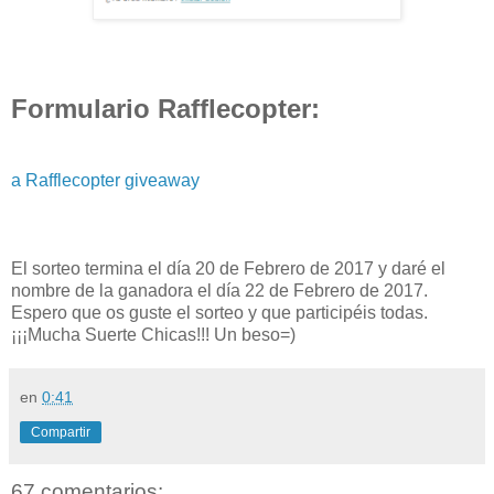
Formulario Rafflecopter:
a Rafflecopter giveaway
El sorteo termina el día 20 de Febrero de 2017 y daré el
nombre de la ganadora el día 22 de Febrero de 2017.
Espero que os guste el sorteo y que participéis todas.
¡¡¡Mucha Suerte Chicas!!! Un beso=)
en
0:41
Compartir
67 comentarios: