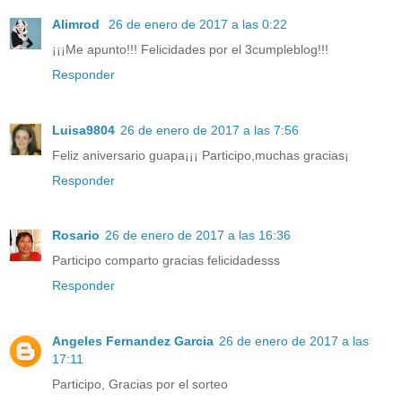
Alimrod
26 de enero de 2017 a las 0:22
¡¡¡Me apunto!!! Felicidades por el 3cumpleblog!!!
Responder
Luisa9804
26 de enero de 2017 a las 7:56
Feliz aniversario guapa¡¡¡ Participo,muchas gracias¡
Responder
Rosario
26 de enero de 2017 a las 16:36
Participo comparto gracias felicidadesss
Responder
Angeles Fernandez Garcia
26 de enero de 2017 a las
17:11
Participo, Gracias por el sorteo