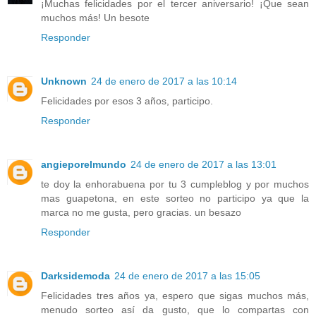
¡Muchas felicidades por el tercer aniversario! ¡Que sean
muchos más! Un besote
Responder
Unknown
24 de enero de 2017 a las 10:14
Felicidades por esos 3 años, participo.
Responder
angieporelmundo
24 de enero de 2017 a las 13:01
te doy la enhorabuena por tu 3 cumpleblog y por muchos
mas guapetona, en este sorteo no participo ya que la
marca no me gusta, pero gracias. un besazo
Responder
Darksidemoda
24 de enero de 2017 a las 15:05
Felicidades tres años ya, espero que sigas muchos más,
menudo sorteo así da gusto, que lo compartas con