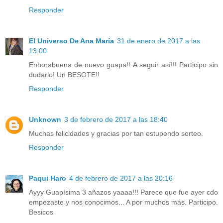
Responder
El Universo De Ana María
31 de enero de 2017 a las
13:00
Enhorabuena de nuevo guapa!! A seguir así!!! Participo sin
dudarlo! Un BESOTE!!
Responder
Unknown
3 de febrero de 2017 a las 18:40
Muchas felicidades y gracias por tan estupendo sorteo.
Responder
Paqui Haro
4 de febrero de 2017 a las 20:16
Ayyy Guapísima 3 añazos yaaaa!!! Parece que fue ayer cdo
empezaste y nos conocimos... A por muchos más. Participo.
Besicos