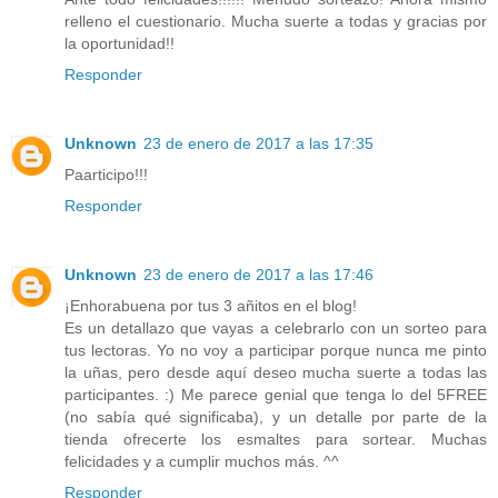
relleno el cuestionario. Mucha suerte a todas y gracias por
la oportunidad!!
Responder
Unknown
23 de enero de 2017 a las 17:35
Paarticipo!!!
Responder
Unknown
23 de enero de 2017 a las 17:46
¡Enhorabuena por tus 3 añitos en el blog!
Es un detallazo que vayas a celebrarlo con un sorteo para
tus lectoras. Yo no voy a participar porque nunca me pinto
la uñas, pero desde aquí deseo mucha suerte a todas las
participantes. :) Me parece genial que tenga lo del 5FREE
(no sabía qué significaba), y un detalle por parte de la
tienda ofrecerte los esmaltes para sortear. Muchas
felicidades y a cumplir muchos más. ^^
Responder