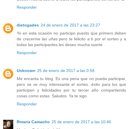
Responder
dietogades
24 de enero de 2017 a las 23:27
Yo en esta ocasión no participo puesto que primero deben
de crecerme las uñas pero te felicito a ti por el sorteo y a
todas las participantes les deseo mucha suerte .
Responder
Unknown
25 de enero de 2017 a las 0:58
Me encanta tu blog. Es una pena que no pueda participar,
pero se ve muy interesante el sorteo. éxito para los que
participen y felicidades por tu tercer año compartiendo
cosas como estas. Saludos. Ya te sigo.
Responder
Rmaria Camacho
25 de enero de 2017 a las 10:46