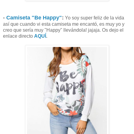
-
Camiseta "Be Happy"
:
Yo soy super feliz de la vida
así que cuando vi esta camiseta me encantó, es muy yo y
creo que sería muy "Happy" llevándola! jajaja. Os dejo el
enlace directo
AQUÍ
.