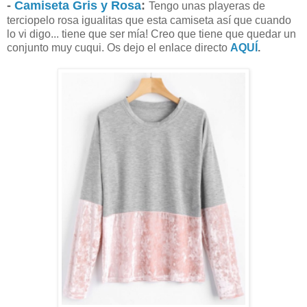
-
Camiseta Gris y Rosa
:
Tengo unas playeras de
terciopelo rosa igualitas que esta camiseta así que cuando
lo vi digo... tiene que ser mía! Creo que tiene que quedar un
conjunto muy cuqui. Os dejo el enlace directo
AQUÍ
.