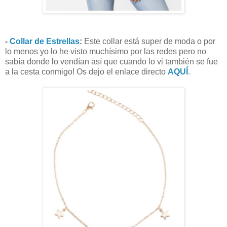
-
Collar de Estrellas
:
Este collar está super de moda o por
lo menos yo lo he visto muchísimo por las redes pero no
sabía donde lo vendían así que cuando lo vi también se fue
a la cesta conmigo! Os dejo el enlace directo
AQUÍ
.