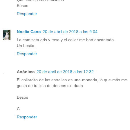
Besos
Responder
Noelia Cano
20 de abril de 2018 a las 9:04
La camiseta gris y rosa y el collar me han encantado.
Un besito.
Responder
Anónimo
20 de abril de 2018 a las 12:32
El collarcito de las estrellas es una monada, lo que más me
gusta de tu lista de deseos sin duda
Besos
C
Responder