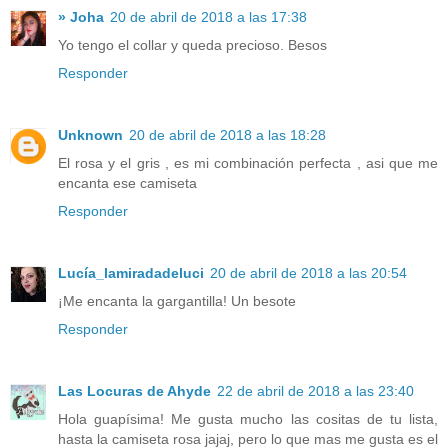
» Joha
20 de abril de 2018 a las 17:38
Yo tengo el collar y queda precioso. Besos
Responder
Unknown
20 de abril de 2018 a las 18:28
El rosa y el gris , es mi combinación perfecta , asi que me
encanta ese camiseta
Responder
Lucía_lamiradadeluci
20 de abril de 2018 a las 20:54
¡Me encanta la gargantilla! Un besote
Responder
Las Locuras de Ahyde
22 de abril de 2018 a las 23:40
Hola guapísima! Me gusta mucho las cositas de tu lista,
hasta la camiseta rosa jajaj, pero lo que mas me gusta es el