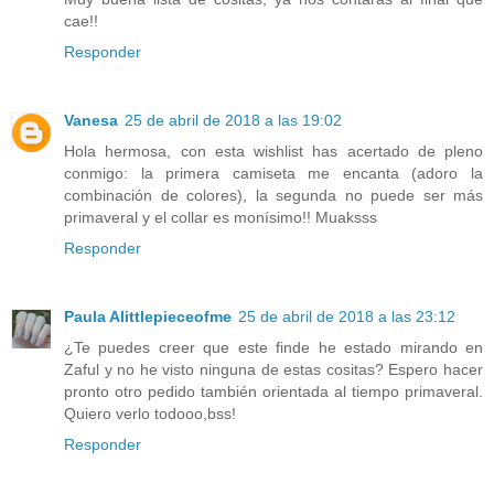
cae!!
Responder
Vanesa
25 de abril de 2018 a las 19:02
Hola hermosa, con esta wishlist has acertado de pleno
conmigo: la primera camiseta me encanta (adoro la
combinación de colores), la segunda no puede ser más
primaveral y el collar es monísimo!! Muaksss
Responder
Paula Alittlepieceofme
25 de abril de 2018 a las 23:12
¿Te puedes creer que este finde he estado mirando en
Zaful y no he visto ninguna de estas cositas? Espero hacer
pronto otro pedido también orientada al tiempo primaveral.
Quiero verlo todooo,bss!
Responder