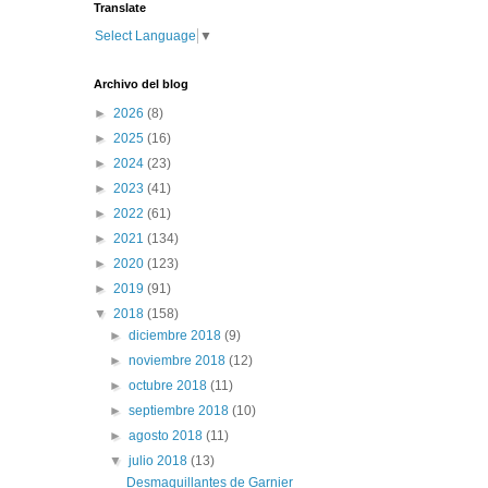
Translate
Select Language
▼
Archivo del blog
►
2026
(8)
►
2025
(16)
►
2024
(23)
►
2023
(41)
►
2022
(61)
►
2021
(134)
►
2020
(123)
►
2019
(91)
▼
2018
(158)
►
diciembre 2018
(9)
►
noviembre 2018
(12)
►
octubre 2018
(11)
►
septiembre 2018
(10)
►
agosto 2018
(11)
▼
julio 2018
(13)
Desmaquillantes de Garnier