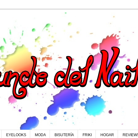
EYELOOKS
MODA
BISUTERÍA
FRIKI
HOGAR
REVIEW