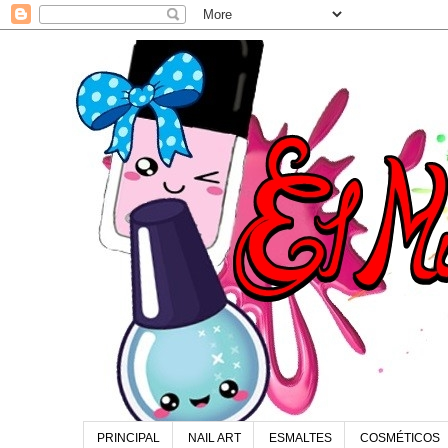
PRINCIPAL
NAIL ART
ESMALTES
COSMÉTICOS