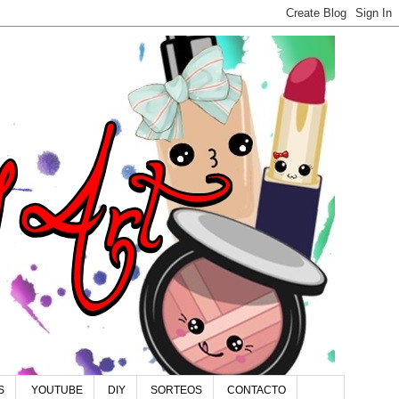
S
YOUTUBE
DIY
SORTEOS
CONTACTO