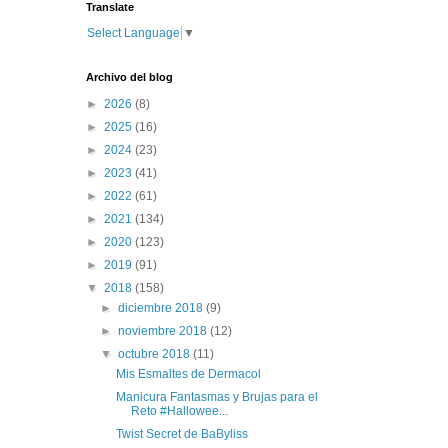
Translate
Select Language
▼
Archivo del blog
►
2026
(8)
►
2025
(16)
►
2024
(23)
►
2023
(41)
►
2022
(61)
►
2021
(134)
►
2020
(123)
►
2019
(91)
▼
2018
(158)
►
diciembre 2018
(9)
►
noviembre 2018
(12)
▼
octubre 2018
(11)
Mis Esmaltes de Dermacol
Manicura Fantasmas y Brujas para el
Reto #Hallowee...
Twist Secret de BaByliss