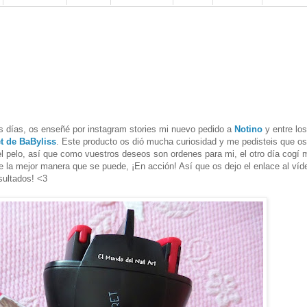
s días, os enseñé por instagram stories mi nuevo pedido a
Notino
y entre los
t de BaByliss
. Este producto os dió mucha curiosidad y me pedisteis que os
pelo, así que como vuestros deseos son ordenes para mi, el otro día cogí 
 la mejor manera que se puede, ¡En acción! Así que os dejo el enlace al víd
sultados! <3