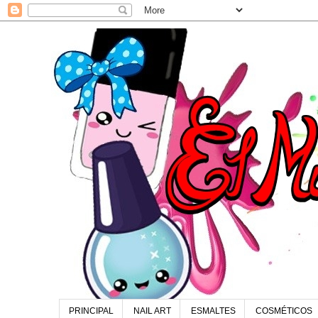
PRINCIPAL
NAIL ART
ESMALTES
COSMÉTICOS