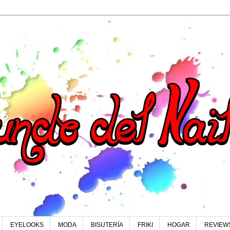
EYELOOKS
MODA
BISUTERÍA
FRIKI
HOGAR
REVIEW