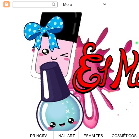
PRINCIPAL
NAIL ART
ESMALTES
COSMÉTICOS