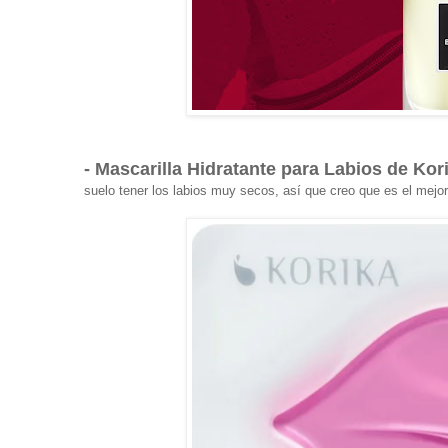
- Mascarilla Hidratante para Labios de Kor
suelo tener los labios muy secos, así que creo que es el mejo