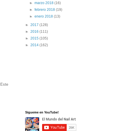
►
marzo 2018
(16)
►
febrero 2018
(19)
►
enero 2018
(13)
►
2017
(128)
►
2016
(111)
►
2015
(105)
►
2014
(162)
 Este
Sigueme en YouTube!