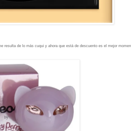
 resulta de lo más cuqui y ahora que está de descuento es el mejor momen