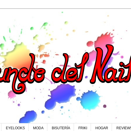
EYELOOKS
MODA
BISUTERÍA
FRIKI
HOGAR
REVIEW