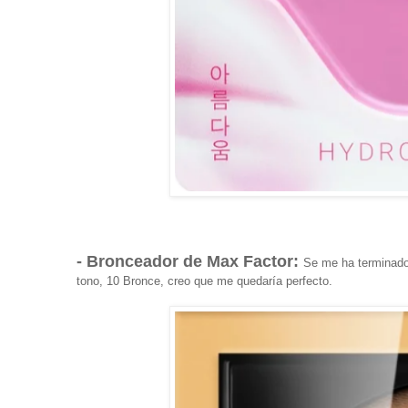
- Bronceador de Max Factor:
Se me ha terminado
tono, 10 Bronce, creo que me quedaría perfecto.