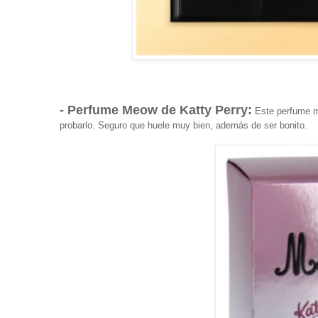
- Perfume Meow de Katty Perry:
Este perfume me
probarlo. Seguro que huele muy bien, además de ser bonito.