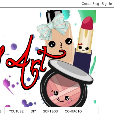
S
YOUTUBE
DIY
SORTEOS
CONTACTO