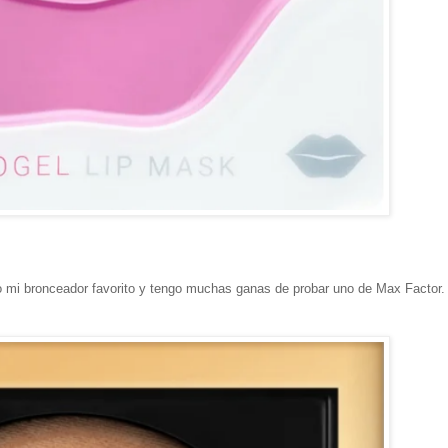
 mi bronceador favorito y tengo muchas ganas de probar uno de Max Factor.