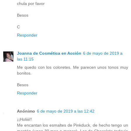
chula por favor
Besos
C
Responder
Joanna de Cosmética en Acción
6 de mayo de 2019 a
las 11:15
Me quedo con los coloretes. Me parecen unos tonos muy
bonitos.
Besos
Responder
Anónimo
6 de mayo de 2019 a las 12:42
¡¡Holiiii!!
Me encantan los esmaltes de Pinkduck, de hecho tengo un