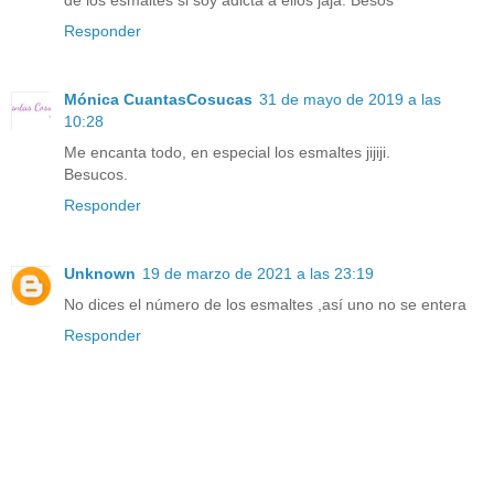
Responder
Mónica CuantasCosucas
31 de mayo de 2019 a las
10:28
Me encanta todo, en especial los esmaltes jijiji.
Besucos.
Responder
Unknown
19 de marzo de 2021 a las 23:19
No dices el número de los esmaltes ,así uno no se entera
Responder