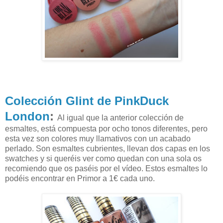
Colección Glint de PinkDuck
London
:
Al igual que la anterior colección de
esmaltes, está compuesta por ocho tonos diferentes, pero
esta vez son colores muy llamativos con un acabado
perlado. Son esmaltes cubrientes, llevan dos capas en los
swatches y si queréis ver como quedan con una sola os
recomiendo que os paséis por el vídeo. Estos esmaltes lo
podéis encontrar en Primor a 1€ cada uno.