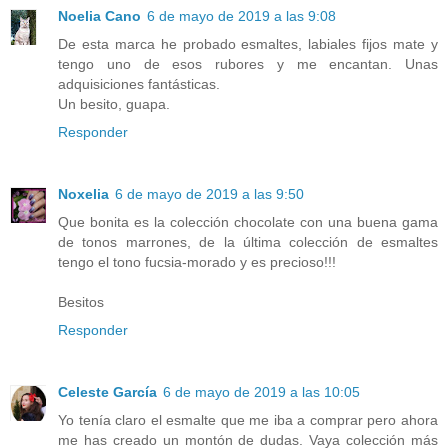
Noelia Cano
6 de mayo de 2019 a las 9:08
De esta marca he probado esmaltes, labiales fijos mate y
tengo uno de esos rubores y me encantan. Unas
adquisiciones fantásticas.
Un besito, guapa.
Responder
Noxelia
6 de mayo de 2019 a las 9:50
Que bonita es la colección chocolate con una buena gama
de tonos marrones, de la última colección de esmaltes
tengo el tono fucsia-morado y es precioso!!!
Besitos
Responder
Celeste García
6 de mayo de 2019 a las 10:05
Yo tenía claro el esmalte que me iba a comprar pero ahora
me has creado un montón de dudas. Vaya colección más