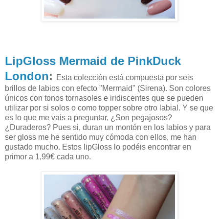
LipGloss Mermaid de PinkDuck
London
:
Esta colección está compuesta por seis
brillos de labios con efecto "Mermaid" (Sirena). Son colores
únicos con tonos tornasoles e iridiscentes que se pueden
utilizar por si solos o como topper sobre otro labial. Y se que
es lo que me vais a preguntar, ¿Son pegajosos?
¿Duraderos? Pues si, duran un montón en los labios y para
ser gloss me he sentido muy cómoda con ellos, me han
gustado mucho. Estos lipGloss lo podéis encontrar en
primor a 1,99€ cada uno.