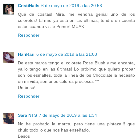
CristiNails
6 de mayo de 2019 a las 20:58
Qué de cositas! Mira, me vendría genial uno de los
coloretes! El mío ya está en las últimas, tendré en cuenta
estos cuando visite Primor! MUAK
Responder
HariRari
6 de mayo de 2019 a las 21:03
De esta marca tengo el colorete Rose Blush y me encanta,
ya lo tengo en las últimas! Lo próximo que quiero probar
son los esmaltes, toda la línea de los Chocolate la necesito
en mi vida, son unos colores preciosos ^^
Un beso!
Responder
Sara NTS
7 de mayo de 2019 a las 1:34
No he probado la marca, pero tiene una pintaza!!! que
chulo todo lo que nos has enseñado.
Besos