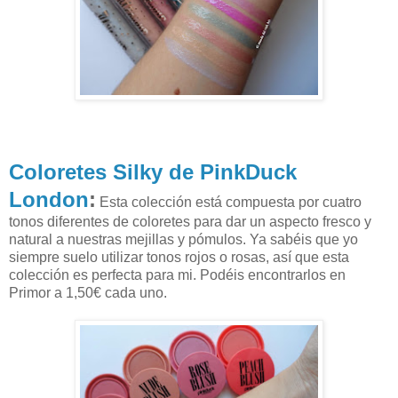
Coloretes Silky de PinkDuck
London
:
Esta colección está compuesta por cuatro
tonos diferentes de coloretes para dar un aspecto fresco y
natural a nuestras mejillas y pómulos. Ya sabéis que yo
siempre suelo utilizar tonos rojos o rosas, así que esta
colección es perfecta para mi. Podéis encontrarlos en
Primor a 1,50€ cada uno.