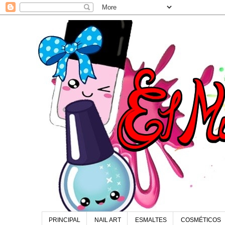
PRINCIPAL
NAIL ART
ESMALTES
COSMÉTICOS