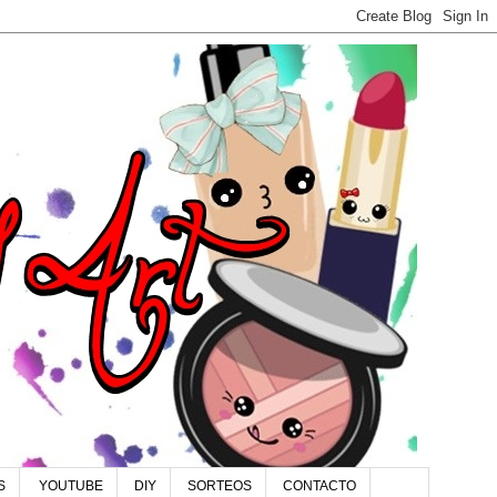
S
YOUTUBE
DIY
SORTEOS
CONTACTO