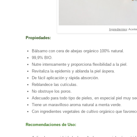
Ingredientes
: Aceit
Propiedades:
Bálsamo con cera de abejas orgánico 100% natural.
99,9% BIO.
Nutre intensamente y proporciona flexibilidad a la piel.
Revitaliza la epidemis y ablanda la piel áspera.
De fácil aplicación y rápida absorción.
Reblandece las cutículas.
No obstruye los poros.
Adecuado para todo tipo de pieles, en especial piel muy se
Tiene un maravilloso aroma natural a menta verde.
Con ingredientes vegetales de cultivo orgánico que favorec
Recomendaciones de Uso: