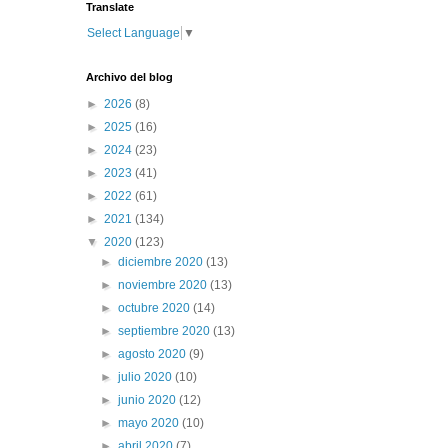
Translate
Select Language
▼
Archivo del blog
►
2026
(8)
►
2025
(16)
►
2024
(23)
►
2023
(41)
►
2022
(61)
►
2021
(134)
▼
2020
(123)
►
diciembre 2020
(13)
►
noviembre 2020
(13)
►
octubre 2020
(14)
►
septiembre 2020
(13)
►
agosto 2020
(9)
►
julio 2020
(10)
►
junio 2020
(12)
►
mayo 2020
(10)
►
abril 2020
(7)