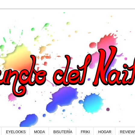
EYELOOKS
MODA
BISUTERÍA
FRIKI
HOGAR
REVIEW