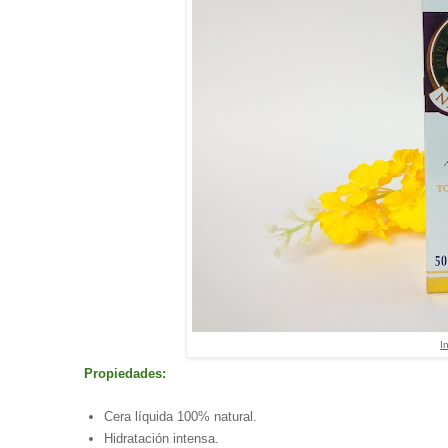
I
Propiedades:
Cera líquida 100% natural.
Hidratación intensa.