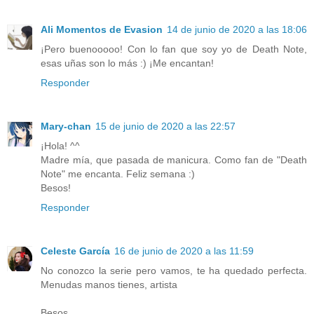
Ali Momentos de Evasion
14 de junio de 2020 a las 18:06
¡Pero buenooooo! Con lo fan que soy yo de Death Note,
esas uñas son lo más :) ¡Me encantan!
Responder
Mary-chan
15 de junio de 2020 a las 22:57
¡Hola! ^^
Madre mía, que pasada de manicura. Como fan de "Death
Note" me encanta. Feliz semana :)
Besos!
Responder
Celeste García
16 de junio de 2020 a las 11:59
No conozco la serie pero vamos, te ha quedado perfecta.
Menudas manos tienes, artista
Besos