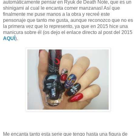
automáticamente pensar en Ryuk de Death Note, que es un
shinigami al cual le encanta comer manzanas! Así que
finalmente me puse manos a la obra y recreé este
pensonaje que tanto me gusta, aunque reconozco que no es
la primera vez que lo represento, ya que en 2015 hice una
manicura sobre él (os dejo el enlace directo al post del 2015
AQUÍ
).
Me encanta tanto esta serie que tengo hasta una figura de