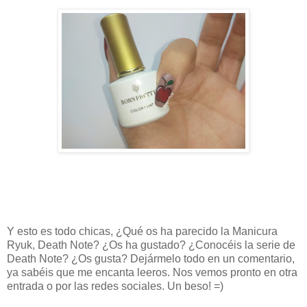
Y esto es todo chicas, ¿Qué os ha parecido la Manicura
Ryuk, Death Note? ¿Os ha gustado? ¿Conocéis la serie de
Death Note? ¿Os gusta?
Dejármelo todo en un comentario,
ya sabéis que me encanta leeros. Nos vemos pronto en otra
entrada o por las redes sociales. Un beso! =)