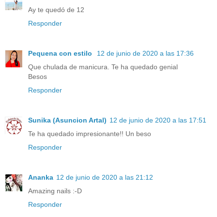
Ay te quedó de 12
Responder
Pequena con estilo
12 de junio de 2020 a las 17:36
Que chulada de manicura. Te ha quedado genial
Besos
Responder
Sunika (Asuncion Artal)
12 de junio de 2020 a las 17:51
Te ha quedado impresionante!! Un beso
Responder
Ananka
12 de junio de 2020 a las 21:12
Amazing nails :-D
Responder