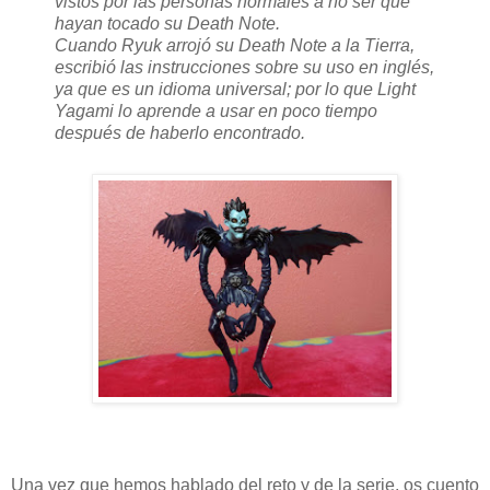
vistos por las personas normales a no ser que
hayan tocado su Death Note.
Cuando Ryuk arrojó su Death Note a la Tierra,
escribió las instrucciones sobre su uso en inglés,
ya que es un idioma universal; por lo que Light
Yagami lo aprende a usar en poco tiempo
después de haberlo encontrado.​
Una vez que hemos hablado del reto y de la serie, os cuento