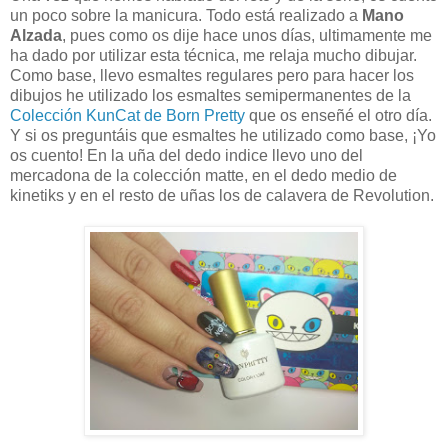
un poco sobre la manicura. Todo está realizado a
Mano
Alzada
, pues como os dije hace unos días, ultimamente me
ha dado por utilizar esta técnica, me relaja mucho dibujar.
Como base, llevo esmaltes regulares pero para hacer los
dibujos he utilizado los esmaltes semipermanentes de la
Colección KunCat de Born Pretty
que os enseñé el otro día.
Y si os preguntáis que esmaltes he utilizado como base, ¡Yo
os cuento! En la uña del dedo indice llevo uno del
mercadona de la colección matte, en el dedo medio de
kinetiks y en el resto de uñas los de calavera de Revolution.