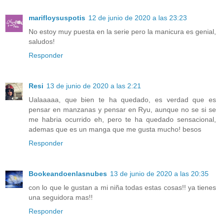
marifloysuspotis
12 de junio de 2020 a las 23:23
No estoy muy puesta en la serie pero la manicura es genial,
saludos!
Responder
Resi
13 de junio de 2020 a las 2:21
Ualaaaaa, que bien te ha quedado, es verdad que es
pensar en manzanas y pensar en Ryu, aunque no se si se
me habria ocurrido eh, pero te ha quedado sensacional,
ademas que es un manga que me gusta mucho! besos
Responder
Bookeandoenlasnubes
13 de junio de 2020 a las 20:35
con lo que le gustan a mi niña todas estas cosas!! ya tienes
una seguidora mas!!
Responder