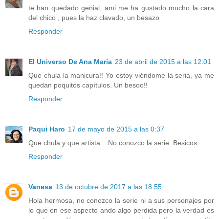
te han quedado genial, ami me ha gustado mucho la cara
del chico , pues la haz clavado, un besazo
Responder
El Universo De Ana María
23 de abril de 2015 a las 12:01
Que chula la manicura!! Yo estoy viéndome la seria, ya me
quedan poquitos capítulos. Un besoo!!
Responder
Paqui Haro
17 de mayo de 2015 a las 0:37
Que chula y que artista... No conozco la serie. Besicos
Responder
Vanesa
13 de octubre de 2017 a las 18:55
Hola hermosa, no conozco la serie ni a sus personajes por
lo que en ese aspecto ando algo perdida pero la verdad es