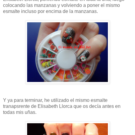
colocando las manzanas y volviendo a poner el mismo
esmalte incluso por encima de la manzanas.
Y ya para terminar, he utilizado el mismo esmalte
tranapsrente de Elisabeth Llorca que os decía antes en
todas mis uñas.