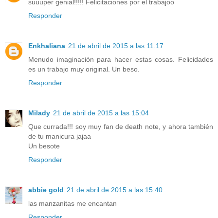
suuuper genial!!!!! Felicitaciones por el trabajoo
Responder
Enkhaliana
21 de abril de 2015 a las 11:17
Menudo imaginación para hacer estas cosas. Felicidades
es un trabajo muy original. Un beso.
Responder
Milady
21 de abril de 2015 a las 15:04
Que currada!!! soy muy fan de death note, y ahora también
de tu manicura jajaa
Un besote
Responder
abbie gold
21 de abril de 2015 a las 15:40
las manzanitas me encantan
Responder