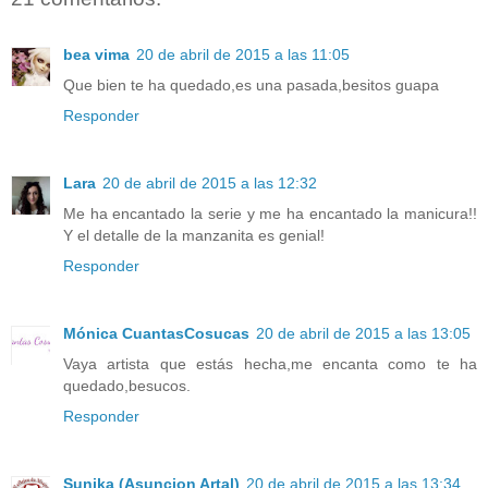
bea vima
20 de abril de 2015 a las 11:05
Que bien te ha quedado,es una pasada,besitos guapa
Responder
Lara
20 de abril de 2015 a las 12:32
Me ha encantado la serie y me ha encantado la manicura!!
Y el detalle de la manzanita es genial!
Responder
Mónica CuantasCosucas
20 de abril de 2015 a las 13:05
Vaya artista que estás hecha,me encanta como te ha
quedado,besucos.
Responder
Sunika (Asuncion Artal)
20 de abril de 2015 a las 13:34