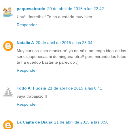
pequesabordo
20 de abril de 2015 a las 22:42
Uau!!! Increíble! Te ha quedado muy bien.
Responder
Natalia A
20 de abril de 2015 a las 23:34
Muy curiosa esta manicura! yo no sólo no tengo idea de las
series japonesas ni de ninguna otra!! pero mirando las fotos
te ha queddo bastante parecido :)
Responder
Todo Al Fucsia
21 de abril de 2015 a las 0:41
vaya trabajazo!!!
Responder
La Cajita de Diana
21 de abril de 2015 a las 3:56