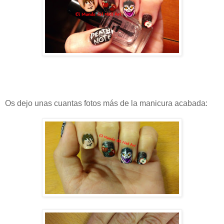
Os dejo unas cuantas fotos más de la manicura acabada: