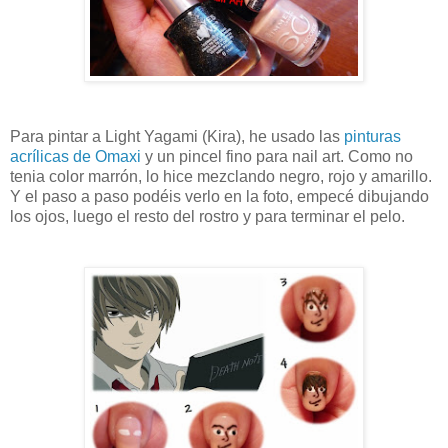
Para pintar a Light Yagami (Kira), he usado las
pinturas
acrílicas de Omaxi
y un pincel fino para nail art. Como no
tenia color marrón, lo hice mezclando negro, rojo y amarillo.
Y el paso a paso
podéis
verlo en la foto, empecé dibujando
los ojos, luego el resto del rostro y para terminar el pelo.