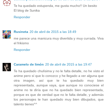
Te ha quedado estupenda, me gusta mucho!! Un besito
El blog de Sunika
Responder
Rusineta
20 de abril de 2015 a las 18:49
me parece una manicura muy divertida y muy currada. Viva
el frikismo
Responder
Caramelo de limón
20 de abril de 2015 a las 19:47
Te ha quedado chulísima y no le falta detalle, no he visto el
anime pero sí que lo conozco y he llegado a ver alguna que
otra imagen, así que te ha quedado muy bien
representada, aunque vaya, que aunque no conociese el
anime no te diría que no ha quedado bien representada,
porque es que de verdad que no le falta detalle, y además
los personajes te han quedado muy bien dibujados, que
talento tienes^^