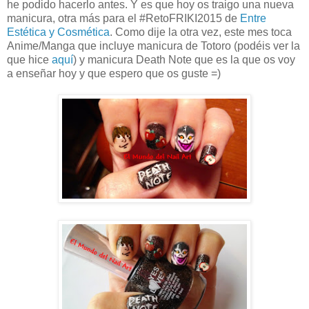
he podido hacerlo antes. Y es que hoy os traigo una nueva
manicura, otra más para el #RetoFRIKI2015 de
Entre
Estética y Cosmética
. Como dije la otra vez, este mes toca
Anime/Manga que incluye manicura de Totoro (podéis ver la
que hice
aquí
) y manicura Death Note que es la que os voy
a enseñar hoy y que espero que os guste =)