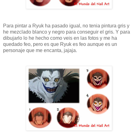
Para pintar a Ryuk ha pasado igual, no tenia pintura gris y
he mezclado blanco y negro para conseguir el gris. Y para
dibujarlo lo he hecho como veis en las fotos y me ha
quedado feo, pero es que Ryuk es feo aunque es un
personaje que me encanta, jajaja.