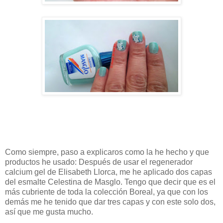
Como siempre, paso a explicaros como la he hecho y que
productos he usado: Después de usar el regenerador
calcium gel de Elisabeth Llorca, me he aplicado dos capas
del esmalte Celestina de Masglo. Tengo que decir que es el
más cubriente de toda la colección Boreal, ya que con los
demás me he tenido que dar tres capas y con este solo dos,
así que me gusta mucho.