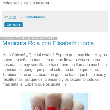
redes sociales. Un beso =)
en
7:28
20 comentarios:
Compartir
lunes, 22 de junio de 2015
Manicura Roja con Elisabeth Llorca
Hola Chicas! ¿Qué tal estáis? Espero que muy bien. Hoy os
quiero enseñar la manicura que he llevado esta semana
pasada, es muy sencilla de hacer pero ha llamado mucho la
atención, supongo que por el color tan bonito que tiene.
También tiene un acabado en gel que hace que brille más y
resalte más, así que os la enseño y os lo cuento todo con
más detalle. Espero que os guste! =)