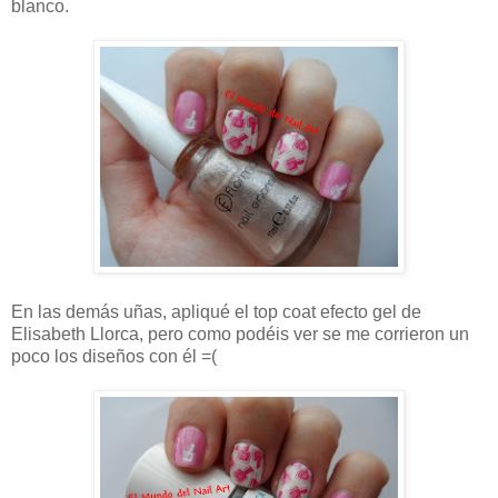
blanco.
En las demás uñas, apliqué el top coat efecto gel de
Elisabeth Llorca, pero como podéis ver se me corrieron un
poco los diseños con él =(