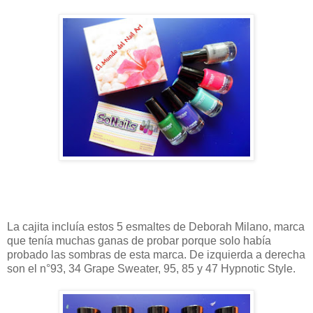
La cajita incluía estos 5 esmaltes de Deborah Milano, marca
que tenía muchas ganas de probar porque solo había
probado las sombras de esta marca. De izquierda a derecha
son el n°93, 34 Grape Sweater, 95, 85 y 47 Hypnotic Style.