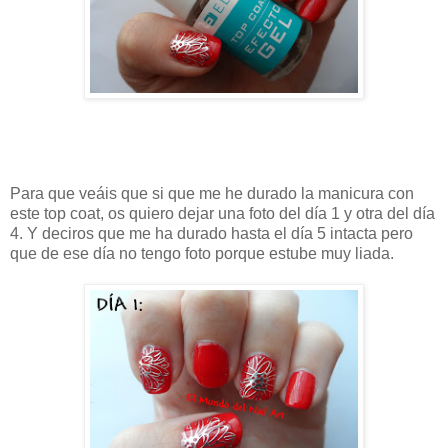
Para que veáis que si que me he durado la manicura con
este top coat, os quiero dejar una foto del día 1 y otra del día
4. Y deciros que me ha durado hasta el día 5 intacta pero
que de ese día no tengo foto porque estube muy liada.