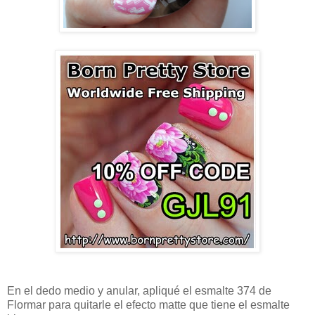
En el dedo medio y anular, apliqué el esmalte 374 de
Flormar para quitarle el efecto matte que tiene el esmalte