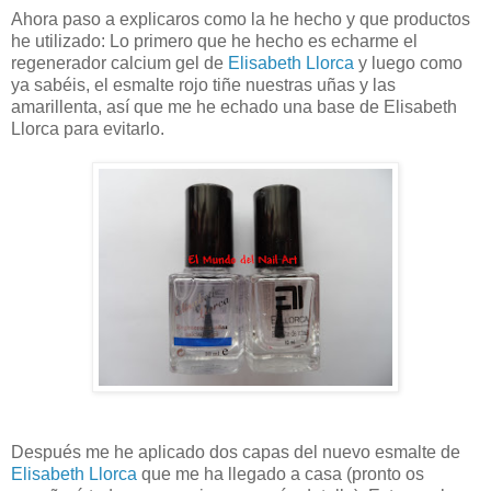
Ahora paso a explicaros como la he hecho y que productos
he utilizado: Lo primero que he hecho es echarme el
regenerador calcium gel de
Elisabeth Llorca
y luego como
ya sabéis, el esmalte rojo tiñe nuestras uñas y las
amarillenta, así que me he echado una base de Elisabeth
Llorca para evitarlo.
Después me he aplicado dos capas del nuevo esmalte de
Elisabeth Llorca
que me ha llegado a casa (pronto os