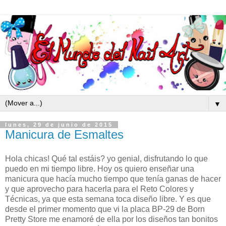
▼
lunes, 29 de junio de 2015
Manicura de Esmaltes
Hola chicas! Qué tal estáis? yo genial, disfrutando lo que
puedo en mi tiempo libre. Hoy os quiero enseñar una
manicura que hacía mucho tiempo que tenía ganas de hacer
y que aprovecho para hacerla para el Reto Colores y
Técnicas, ya que esta semana toca diseño libre. Y es que
desde el primer momento que vi la placa BP-29 de Born
Pretty Store me enamoré de ella por los diseños tan bonitos