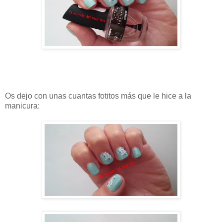
Os dejo con unas cuantas fotitos más que le hice a la
manicura: