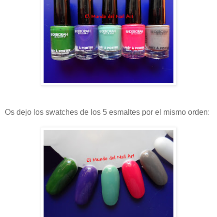
Os dejo los swatches de los 5 esmaltes por el mismo orden: