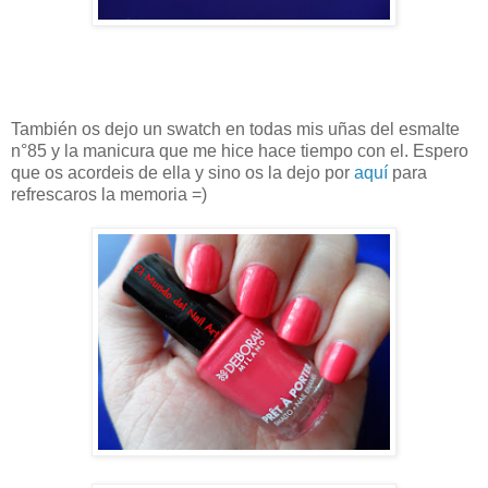
También os dejo un swatch en todas mis uñas del esmalte
n°85 y la manicura que me hice hace tiempo con el. Espero
que os acordeis de ella y sino os la dejo por
aquí
para
refrescaros la memoria =)