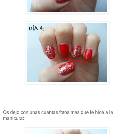
Os dejo con unas cuantas fotos más que le hice a la
manicura: