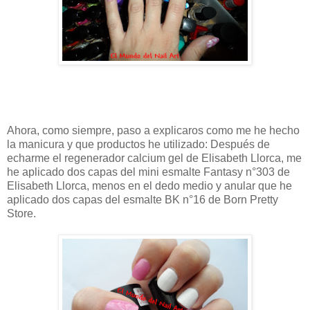
Ahora, como siempre, paso a explicaros como me he hecho
la manicura y que productos he utilizado: Después de
echarme el regenerador calcium gel de Elisabeth Llorca, me
he aplicado dos capas del mini esmalte Fantasy n°303 de
Elisabeth Llorca, menos en el dedo medio y anular que he
aplicado dos capas del esmalte BK n°16 de Born Pretty
Store.