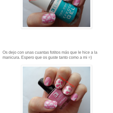
Os dejo con unas cuantas fotitos más que le hice a la
manicura. Espero que os guste tanto como a mi =)