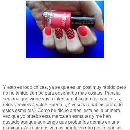
Y esto es todo chicas, ya se que es un post muy rápido pero
no he tenido tiempo para enseñaros más cositas. Para la
semana que viene voy a intentar publicar más manicuras,
retos y reviews, vale? Bueno, ¿Y vosotraa habeis probado
estos esmaltes? Como he dicho antes, esta es la primera
vez que yo pruebo esta marca en esmaltes y me han
gustado aunque aun tengo que probar los demás en una
manicura. Así que nos vemos pronto en otro post o por las