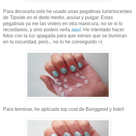
Para decorarla solo he usado unas pegatinas luminiscentes
de Tipside en el dedo medio, anular y pulgar. Estas
pegatinas ya me las visteis en otra manicura, no se si lo
recordareis, y sino podeis verla
aquí
. He intentado hacer
fotos con la luz apagada para que vierais que se iluminan
en la oscuridad, pero... no lo he conseguido =(
Para terminar, he aplicado top coat de Banggood y listo!!