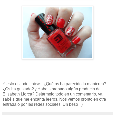
Y esto es todo chicas, ¿Qué os ha parecido la manicura?
¿Os ha gustado? ¿Habeis probado algún producto de
Elisabeth Llorca? Dejármelo todo en un comentario, ya
sabéis que me encanta leeros. Nos vemos pronto en otra
entrada o por las redes sociales. Un beso =)