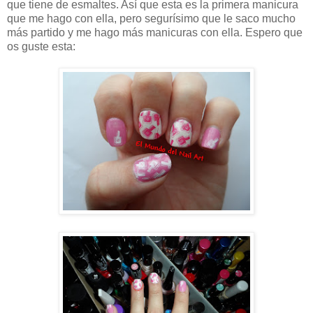
que tiene de esmaltes. Así que esta es la primera manicura
que me hago con ella, pero segurísimo que le saco mucho
más partido y me hago más manicuras con ella. Espero que
os guste esta: