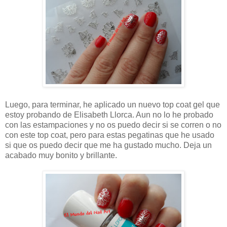
Luego, para terminar, he aplicado un nuevo top coat gel que
estoy probando de Elisabeth Llorca. Aun no lo he probado
con las estampaciones y no os puedo decir si se corren o no
con este top coat, pero para estas pegatinas que he usado
si que os puedo decir que me ha gustado mucho. Deja un
acabado muy bonito y brillante.