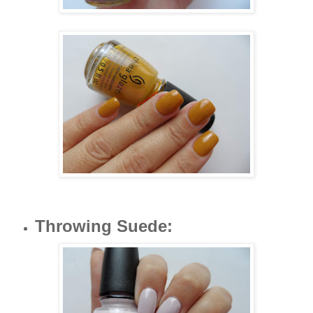
Throwing Suede
: