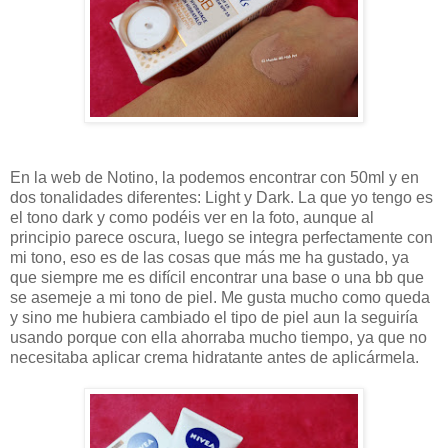
En la web de Notino, la podemos encontrar con 50ml y en
dos tonalidades diferentes: Light y Dark. La que yo tengo es
el tono dark y como podéis ver en la foto, aunque al
principio parece oscura, luego se integra perfectamente con
mi tono, eso es de las cosas que más me ha gustado, ya
que siempre me es difícil encontrar una base o una bb que
se asemeje a mi tono de piel. Me gusta mucho como queda
y sino me hubiera cambiado el tipo de piel aun la seguiría
usando porque con ella ahorraba mucho tiempo, ya que no
necesitaba aplicar crema hidratante antes de aplicármela.