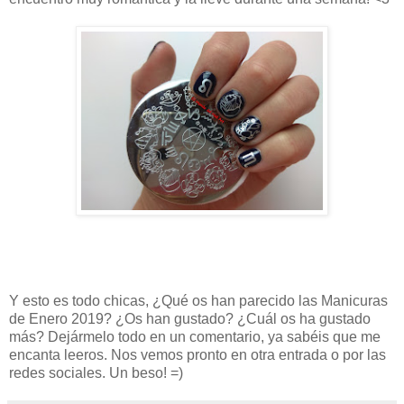
Y esto es todo chicas, ¿Qué os han parecido las Manicuras
de Enero 2019? ¿Os han gustado? ¿Cuál os ha gustado
más? Dejármelo todo en un comentario, ya sabéis que me
encanta leeros. Nos vemos pronto en otra entrada o por las
redes sociales. Un beso! =)