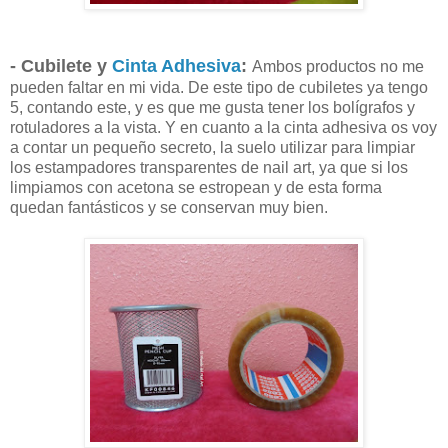
- Cubilete y
Cinta Adhesiva
:
Ambos productos no me
pueden faltar en mi vida. De este tipo de cubiletes ya tengo
5, contando este, y es que me gusta tener los bolígrafos y
rotuladores a la vista. Y en cuanto a la cinta adhesiva os voy
a contar un pequeño secreto, la suelo utilizar para limpiar
los estampadores transparentes de nail art, ya que si los
limpiamos con acetona se estropean y de esta forma
quedan fantásticos y se conservan muy bien.