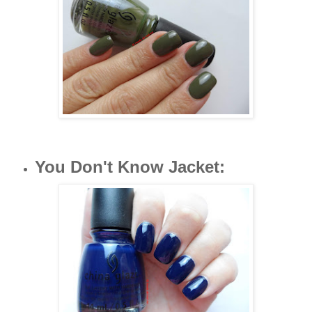
You Don't Know Jacket
: