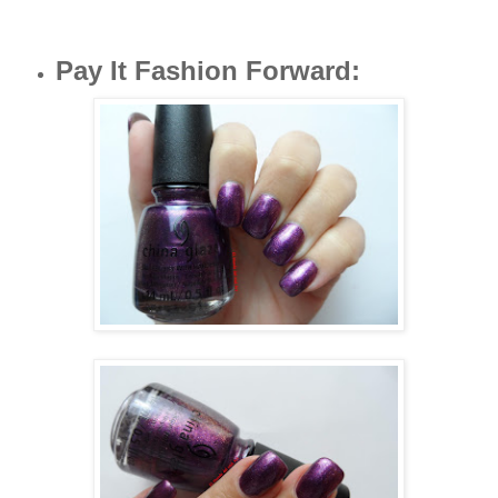
Pay It Fashion Forward
: