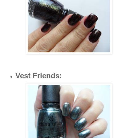
Vest Friends
: