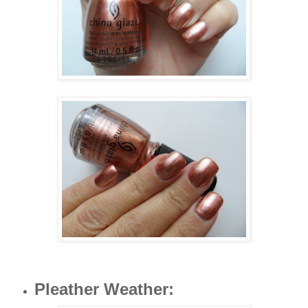
Pleather Weather
: