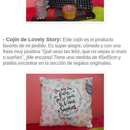
- Cojín de Lovely Story:
Este cojín es el producto
favorito de mi pedido. Es super alegre, cómodo y con una
frase muy positiva "Qué seas tan feliz, que no sepas si vives
o sueñes", ¡Me encanta! Tiene una medida de 45x45cm y
podéis encontrar en la sección de regalos originales.