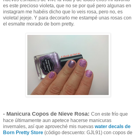
es este precioso violeta, que no se por qué pero algunas en
instagram me habéis dicho que lo veis rosa, pero no, es
violeta! jejeje. Y para decorarlo me estampé unas rosas con
el esmalte morado de born pretty.
- Manicura Copos de Nieve Rosa:
Con este frío que
hace últimamente aun apetece hacerse manicuras
invernales, así que aproveché mis nuevas
water decals de
Born Pretty Store
(código descuento: GJL91) con copos de