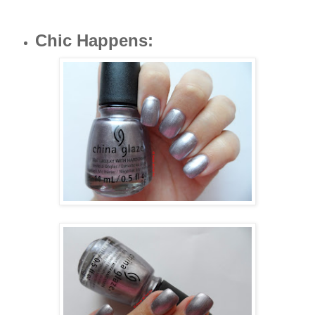
Chic Happens
: