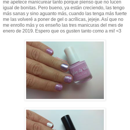
me apetece manicurear tanto porque pienso que no lucen
igual de bonitas. Pero bueno, ya están creciendo, las tengo
más sanas y sino aguanto más, cuando las tenga más fuerte
me las volveré a poner de gel o acrílicas, jejeje. Así que no
me enrollo más y os enseño las tres manicuras del mes de
enero de 2019. Espero que os gusten tanto como a mi! <3