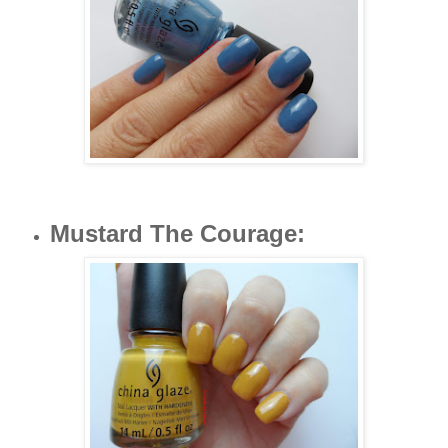
Mustard The Courage
: