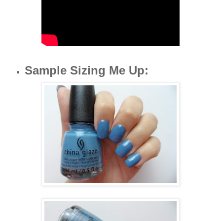
Sample Sizing Me Up: