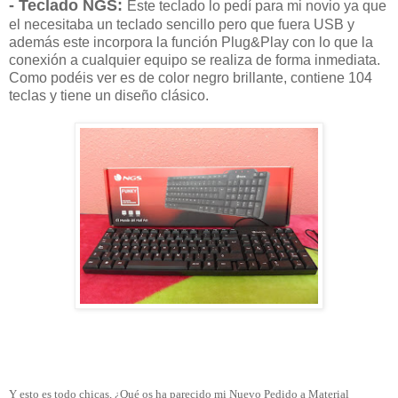
- Teclado NGS:
Este teclado lo pedí para mi novio ya que
el necesitaba un teclado sencillo pero que fuera USB y
además este incorpora la función Plug&Play con lo que la
conexión a cualquier equipo se realiza de forma inmediata.
Como podéis ver es de color negro brillante, contiene 104
teclas y tiene un diseño clásico.
Y esto es todo chicas, ¿Qué os ha parecido mi Nuevo Pedido a Material