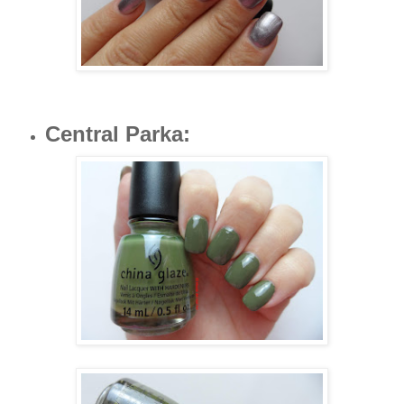
Central Parka
: