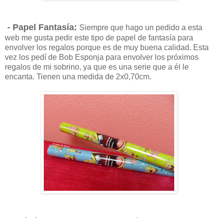
- Papel Fantasía:
Siempre que hago un pedido a esta
web me gusta pedir este tipo de papel de fantasía para
envolver los regalos porque es de muy buena calidad. Esta
vez los pedí de Bob Esponja para envolver los próximos
regalos de mi sobrino, ya que es una serie que a él le
encanta. Tienen una medida de 2x0,70cm.