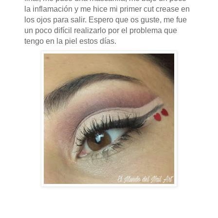
la inflamación y me hice mi primer cut crease en
los ojos para salir. Espero que os guste, me fue
un poco difícil realizarlo por el problema que
tengo en la piel estos días.