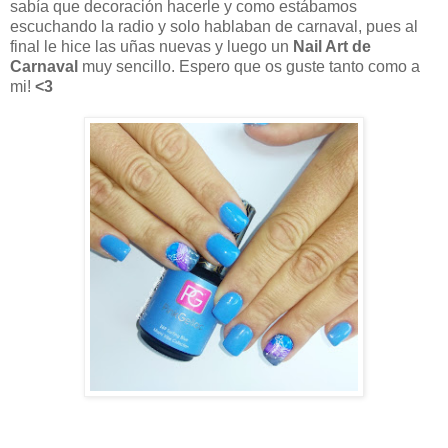
sabía que decoración hacerle y como estábamos
escuchando la radio y solo hablaban de carnaval, pues al
final le hice las uñas nuevas y luego un
Nail Art de
Carnaval
muy sencillo. Espero que os guste tanto como a
mi!
<3