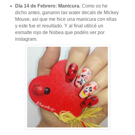
Día 14 de Febrero: Manicura.
Como os he
dicho antes, ganaron las water decals de Mickey
Mouse, así que me hice una manicura con ellas
y este fue el resultado. Y al final utilicé un
esmalte rojo de Nobea que podéis ver por
instagram.