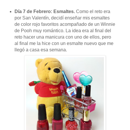
Día 7 de Febrero: Esmaltes.
Como el reto era
por San Valentín, decidí enseñar mis esmaltes
de color rojo favoritos acompañado de un Winnie
de Pooh muy romántico. La idea era al final del
reto hacer una manicura con uno de ellos, pero
al final me la hice con un esmalte nuevo que me
llegó a casa esa semana.