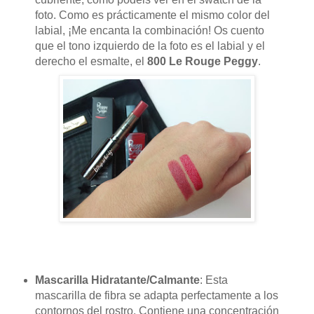
foto. Como es prácticamente el mismo color del
labial, ¡Me encanta la combinación! Os cuento
que el tono izquierdo de la foto es el labial y el
derecho el esmalte, el
800 Le Rouge Peggy
.
Mascarilla Hidratante/Calmante
: Esta
mascarilla de fibra se adapta perfectamente a los
contornos del rostro. Contiene una concentración