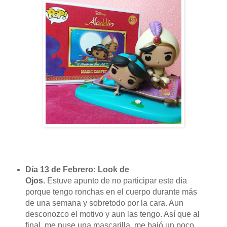
Día 13 de Febrero: Look de
Ojos.
Estuve apunto de no participar este día
porque tengo ronchas en el cuerpo durante más
de una semana y sobretodo por la cara. Aun
desconozco el motivo y aun las tengo. Así que al
final, me puse una mascarilla, me bajó un poco