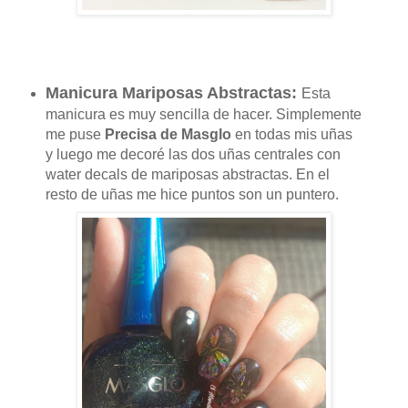
Manicura Mariposas Abstractas:
Esta
manicura es muy sencilla de hacer. Simplemente
me puse
Precisa de Masglo
en todas mis uñas
y luego me decoré las dos uñas centrales con
water decals de mariposas abstractas. En el
resto de uñas me hice puntos son un puntero.