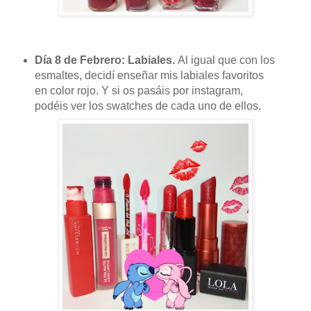
Día 8 de Febrero: Labiales.
Al igual que con los
esmaltes, decidí enseñar mis labiales favoritos
en color rojo. Y si os pasáis por instagram,
podéis ver los swatches de cada uno de ellos.