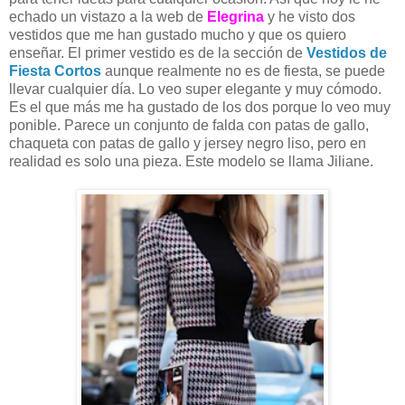
echado un vistazo a la web de
Elegrina
y he visto dos
vestidos que me han gustado mucho y que os quiero
enseñar. El primer vestido es de la sección de
Vestidos de
Fiesta Cortos
aunque realmente no es de fiesta, se puede
llevar cualquier día. Lo veo super elegante y muy cómodo.
Es el que más me ha gustado de los dos porque lo veo muy
ponible. Parece un conjunto de falda con patas de gallo,
chaqueta con patas de gallo y jersey negro liso, pero en
realidad es solo una pieza. Este modelo se llama Jiliane.