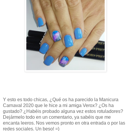
Y esto es todo chicas, ¿Qué os ha parecido la Manicura
Carnaval 2020 que le hice a mi amiga Verox? ¿Os ha
gustado? ¿Habéis probado alguna vez estos rotuladores?
Dejármelo todo en un comentario, ya sabéis que me
encanta leeros. Nos vemos pronto en otra entrada o por las
redes sociales. Un beso! =)