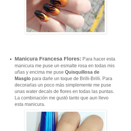
Manicura Francesa Flores:
Para hacer esta
manicura me puse un esmalte rosa en todas mis
uñas y encima me puse
Quisquillosa de
Masglo
para darle un toque de Brilli-Brilli. Para
decorarlas un poco más simplemente me puse
unas water decals de flores en todas las puntas.
La combinación me gustó tanto que aun llevo
esta manicura.