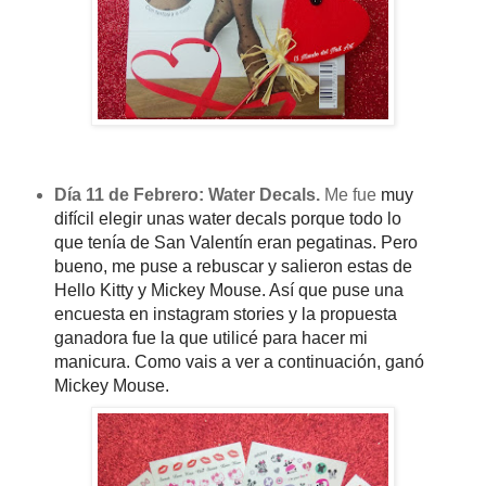
Día 11 de Febrero: Water Decals.
Me fue
muy
difícil elegir unas water decals porque todo lo
que tenía de San Valentín
eran pegatinas. Pero
bueno, me puse a rebuscar y salieron estas de
Hello Kitty y Mickey Mouse. Así que puse una
encuesta en instagram stories y la propuesta
ganadora fue la que utilicé para hacer mi
manicura. Como vais a ver a continuación, ganó
Mickey Mouse.