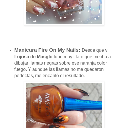
Manicura Fire On My Nails:
Desde que vi
Lujosa de Masglo
tube muy claro que me iba a
dibujar llamas negras sobre ese naranja color
fuego. Y aunque las llamas no me quedaron
perfectas, me encantó el resultado.