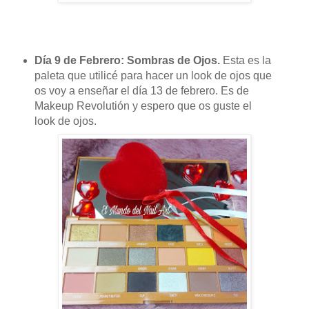
Día 9 de Febrero: Sombras de Ojos.
Esta es la
paleta que utilicé para hacer un look de ojos que
os voy a enseñar el día 13 de febrero. Es de
Makeup Revolutión y espero que os guste el
look de ojos.