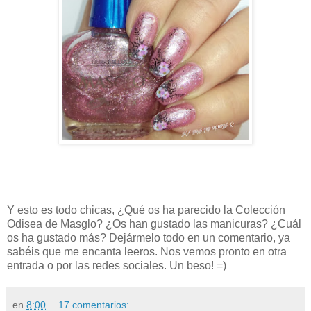
Y esto es todo chicas, ¿Qué os ha parecido la Colección
Odisea de Masglo? ¿Os han gustado las manicuras? ¿Cuál
os ha gustado más? Dejármelo todo en un comentario, ya
sabéis que me encanta leeros. Nos vemos pronto en otra
entrada o por las redes sociales. Un beso! =)
en
8:00
17 comentarios: