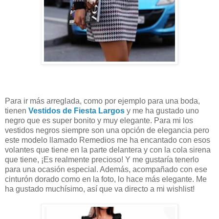
Para ir más arreglada, como por ejemplo para una boda,
tienen
Vestidos de Fiesta Largos
y me ha gustado uno
negro que es super bonito y muy elegante. Para mi los
vestidos negros siempre son una opción de elegancia pero
este modelo llamado Remedios me ha encantado con esos
volantes que tiene en la parte delantera y con la cola sirena
que tiene, ¡Es realmente precioso! Y me gustaría tenerlo
para una ocasión especial. Además, acompañado con ese
cinturón dorado como en la foto, lo hace más elegante. Me
ha gustado muchísimo, así que va directo a mi wishlist!