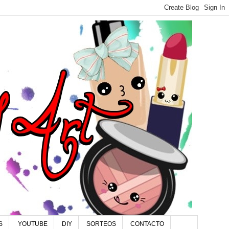
S
YOUTUBE
DIY
SORTEOS
CONTACTO