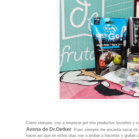
Como siempre, voy a empezar por mis productos favoritos y e
Avena de Dr.Oetker
. Pues siempre me encanta sacar mi la
hacer así que en estos días voy a probar a hacerlas y grabar 