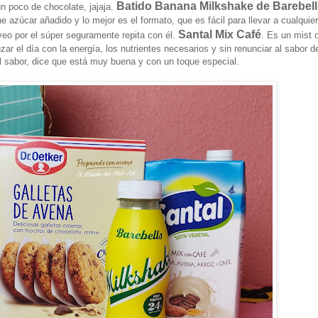
Batido Banana Milkshake de Barebell
n poco de chocolate, jajaja.
azúcar añadido y lo mejor es el formato, que es fácil para llevar a cualquier
Santal Mix Café
veo por el súper seguramente repita con él.
. Es un mist 
r el día con la energía, los nutrientes necesarios y sin renunciar al sabor de
l sabor, dice que está muy buena y con un toque especial.