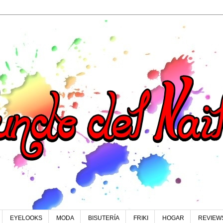
EYELOOKS
MODA
BISUTERÍA
FRIKI
HOGAR
REVIEW