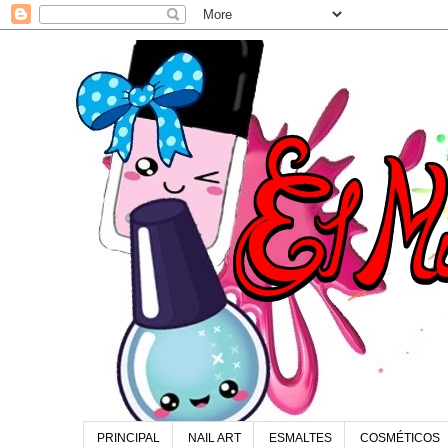
PRINCIPAL
NAIL ART
ESMALTES
COSMÉTICOS