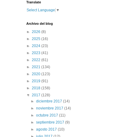
Translate
Select Language
▼
Archivo del blog
►
2026
(8)
►
2025
(16)
►
2024
(23)
►
2023
(41)
►
2022
(61)
►
2021
(134)
►
2020
(123)
►
2019
(91)
►
2018
(158)
▼
2017
(128)
►
diciembre 2017
(14)
►
noviembre 2017
(14)
►
octubre 2017
(11)
►
septiembre 2017
(9)
►
agosto 2017
(10)
►
julio 2017
(12)