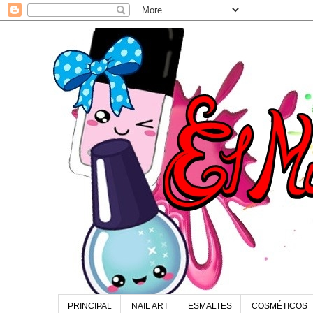
PRINCIPAL
NAIL ART
ESMALTES
COSMÉTICOS