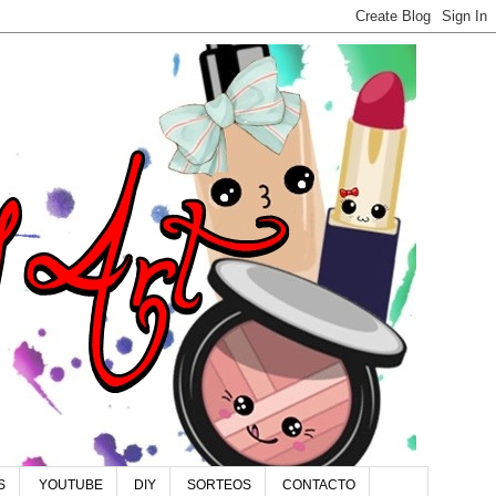
S
YOUTUBE
DIY
SORTEOS
CONTACTO