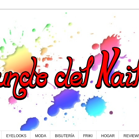
EYELOOKS
MODA
BISUTERÍA
FRIKI
HOGAR
REVIEW