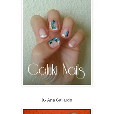
9.- Ana Gallardo