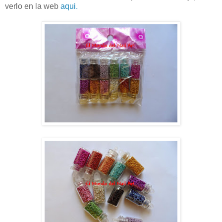
verlo en la web
aqui.