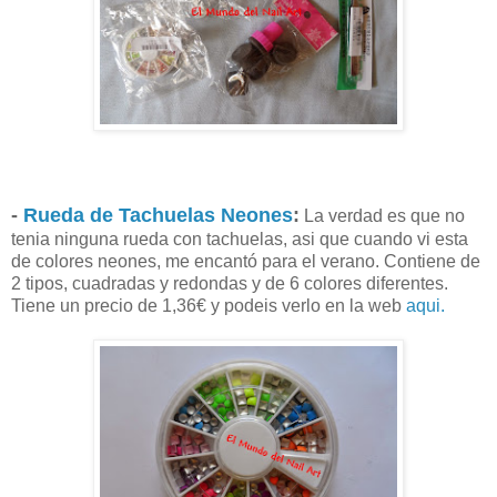
-
Rueda de Tachuelas Neones
:
La verdad es que no
tenia ninguna rueda con tachuelas, asi que cuando vi esta
de colores neones, me encantó para el verano. Contiene de
2 tipos, cuadradas y redondas y de 6 colores diferentes.
Tiene un precio de 1,36€ y podeis verlo en la web
aqui.