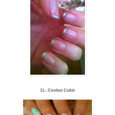
11.- Cositas Cukis