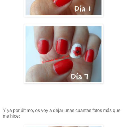
Y ya por último, os voy a dejar unas cuantas fotos más que
me hice: