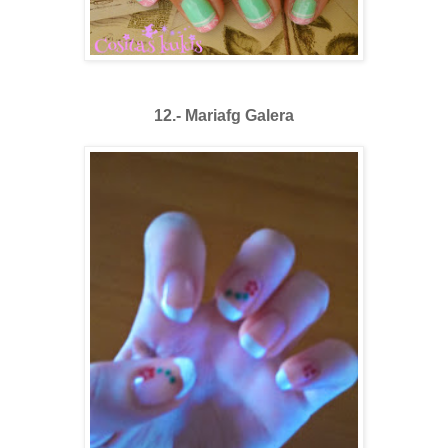
12.- Mariafg Galera