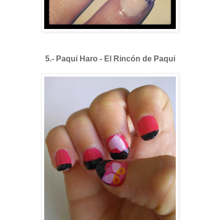
5.- Paqui Haro - El Rincón de Paqui