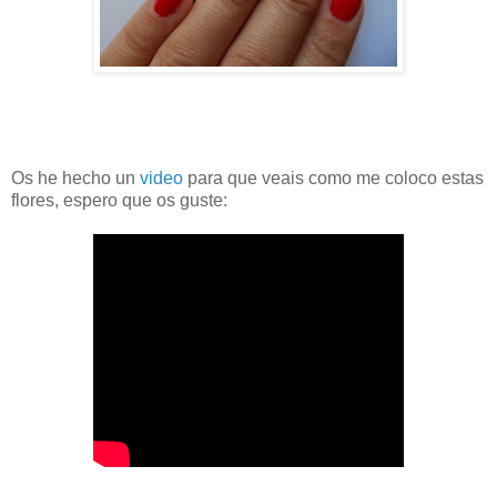
Os he hecho un
video
para que veais como me coloco estas
flores, espero que os guste: