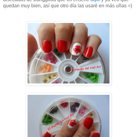
quedan muy bien, así que otro día las usaré en más uñas =)