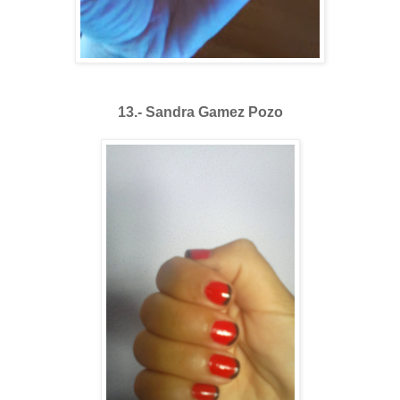
13.- Sandra Gamez Pozo