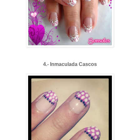
4.- Inmaculada Cascos