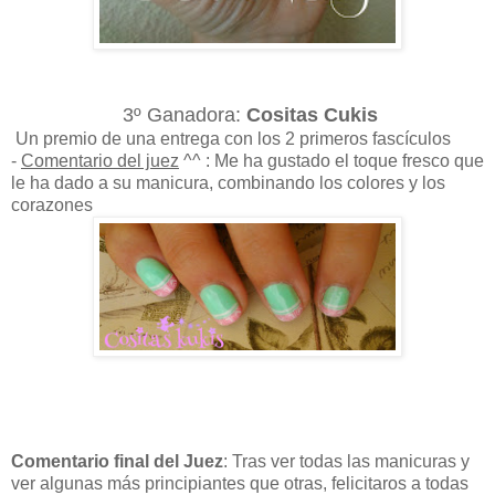
3º Ganadora:
Cositas Cukis
Un premio de una entrega con los 2 primeros fascículos
-
Comentario del juez
^^ : Me ha gustado el toque fresco que
le ha dado a su manicura, combinando los colores y los
corazones
Comentario final del Juez
: Tras ver todas las manicuras y
ver algunas más principiantes que otras, felicitaros a todas