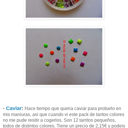
-
Caviar
:
Hace tiempo que queria caviar para probarlo en
mis maniuras, asi que cuando vi este pack de tantos colores
no me pude resitir a cogerlos. Son 12 tarritos pequeños,
todos de distintos colores. Tiene un precio de 2,15€ y podeis