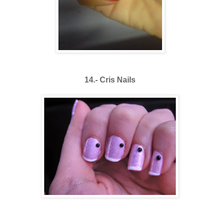
14.- Cris Nails