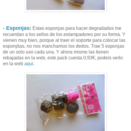
-
Esponjas
:
Estas esponjas para hacer degradados me
recuerdan a los sellos de los estampadores por su forma. Y
vienen muy bien, porque al traer el soporte para colocar las
esponjitas, no nos manchamos los dedos. Trae 5 esponjas
de un solo uso cada una. Y ahora mismo las tienen
rebajadas en la web, este pack cuesta 0,93€, podeis verlo
en la web
aqui.