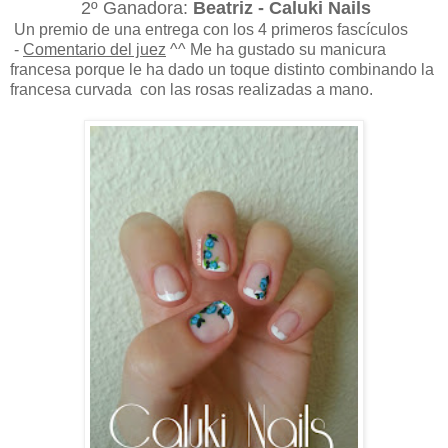
2º Ganadora:
Beatriz - Caluki Nails
Un premio de una entrega con los 4 primeros fascículos
-
Comentario del juez
^^ Me ha gustado su manicura
francesa porque le ha dado un toque distinto combinando la
francesa curvada con las rosas realizadas a mano.