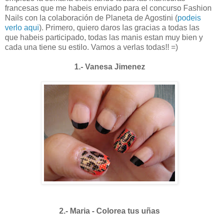
francesas que me habeis enviado para el concurso Fashion
Nails con la colaboración de Planeta de Agostini (
podeis
verlo aqui
). Primero, quiero daros las gracias a todas las
que habeis participado, todas las manis estan muy bien y
cada una tiene su estilo. Vamos a verlas todas!! =)
1.- Vanesa Jimenez
2.- Maria - Colorea tus uñas