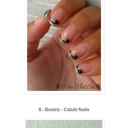
8.- Beatriz - Caluki Nails