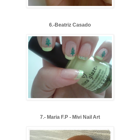
6.-Beatriz Casado
7.- Maria F.P - Mivi Nail Art