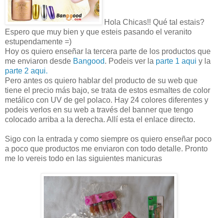
Hola Chicas!! Qué tal estais?
Espero que muy bien y que esteis pasando el veranito
estupendamente =)
Hoy os quiero enseñar la tercera parte de los productos que
me enviaron desde
Bangood
. Podeis ver la
parte 1 aqui
y la
parte 2 aqui.
Pero antes os quiero hablar del producto de su web que
tiene el precio más bajo, se trata de estos esmaltes de color
metálico con UV de gel polaco. Hay 24 colores diferentes y
podeis verlos en su web a través del banner que tengo
colocado arriba a la derecha. Allí esta el enlace directo.
Sigo con la entrada y como siempre os quiero enseñar poco
a poco que productos me enviaron con todo detalle. Pronto
me lo vereis todo en las siguientes manicuras