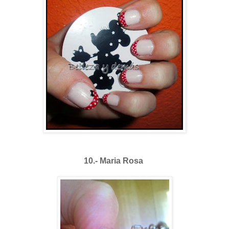
10.- Maria Rosa