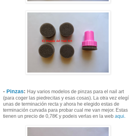
-
Pinzas
:
Hay varios modelos de pinzas para el nail art
(para coger las piedrecitas y esas cosas). La otra vez elegí
unas de terminación recta y ahora he elegido estas de
terminación curvada para probar cual me van mejor. Estas
tienen un precio de 0,78€ y podeis verlas en la web
aqui.