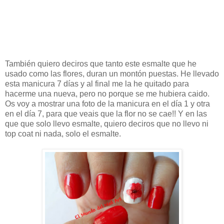
También quiero deciros que tanto este esmalte que he
usado como las flores, duran un montón puestas. He llevado
esta manicura 7 días y al final me la he quitado para
hacerme una nueva, pero no porque se me hubiera caido.
Os voy a mostrar una foto de la manicura en el día 1 y otra
en el día 7, para que veais que la flor no se cae!! Y en las
que que solo llevo esmalte, quiero deciros que no llevo ni
top coat ni nada, solo el esmalte.