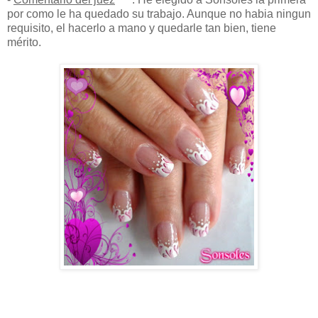
por como le ha quedado su trabajo. Aunque no habia ningun
requisito, el hacerlo a mano y quedarle tan bien, tiene
mérito.