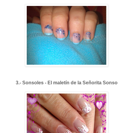
3.- Sonsoles - El maletín de la Señorita Sonso