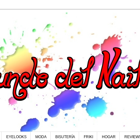
EYELOOKS
MODA
BISUTERÍA
FRIKI
HOGAR
REVIEW