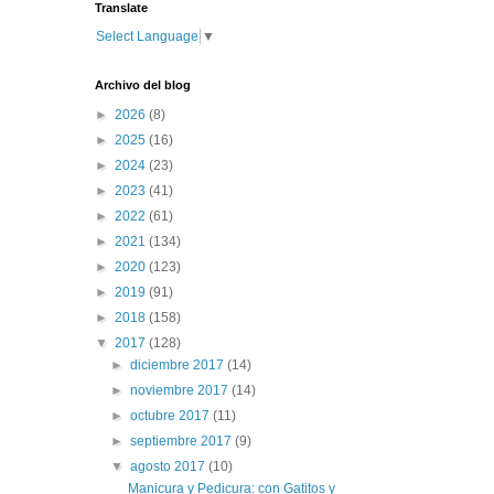
Translate
Select Language
▼
Archivo del blog
►
2026
(8)
►
2025
(16)
►
2024
(23)
►
2023
(41)
►
2022
(61)
►
2021
(134)
►
2020
(123)
►
2019
(91)
►
2018
(158)
▼
2017
(128)
►
diciembre 2017
(14)
►
noviembre 2017
(14)
►
octubre 2017
(11)
►
septiembre 2017
(9)
▼
agosto 2017
(10)
Manicura y Pedicura: con Gatitos y