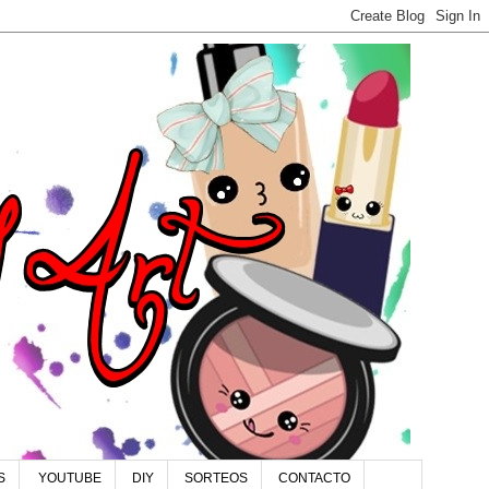
S
YOUTUBE
DIY
SORTEOS
CONTACTO