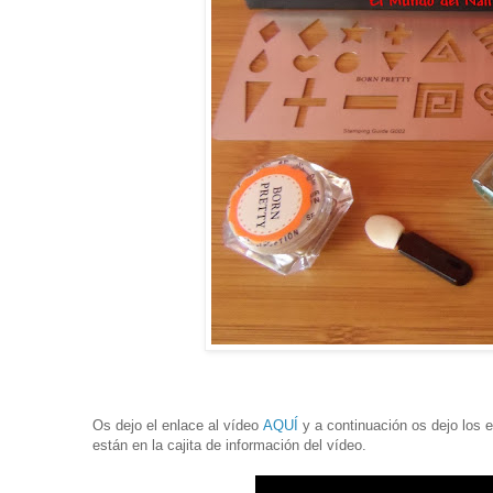
Os dejo el enlace al vídeo
AQUÍ
y a continuación os dejo los 
están en la cajita de información del vídeo.