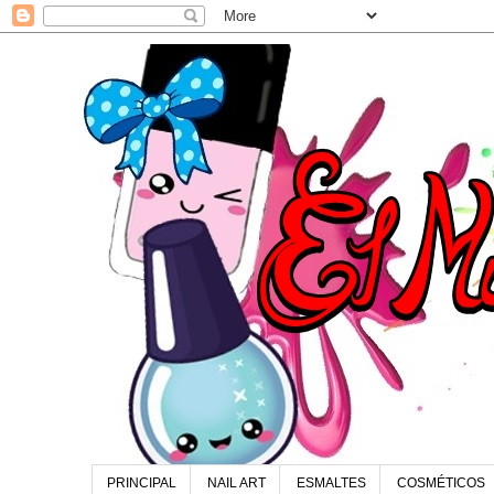
PRINCIPAL
NAIL ART
ESMALTES
COSMÉTICOS