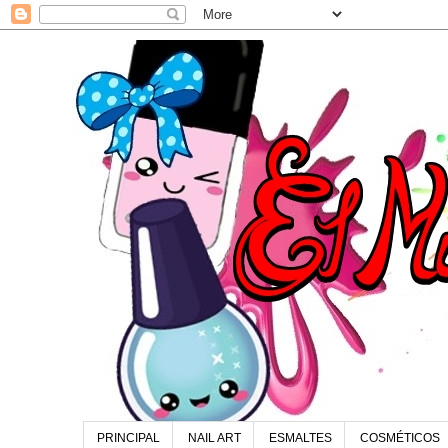
PRINCIPAL
NAIL ART
ESMALTES
COSMÉTICOS