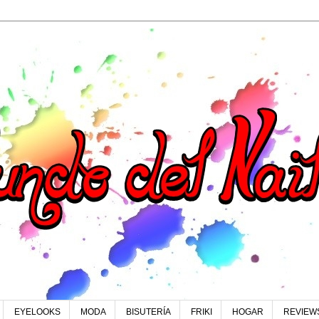
EYELOOKS
MODA
BISUTERÍA
FRIKI
HOGAR
REVIEW