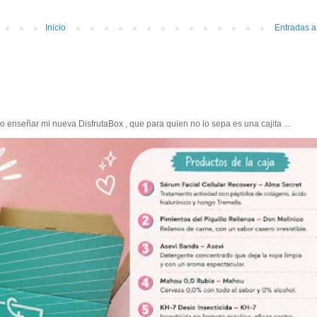
Inicio
Entradas a
enseñar mi nueva DisfrutaBox , que para quien no lo sepa es una cajita ...