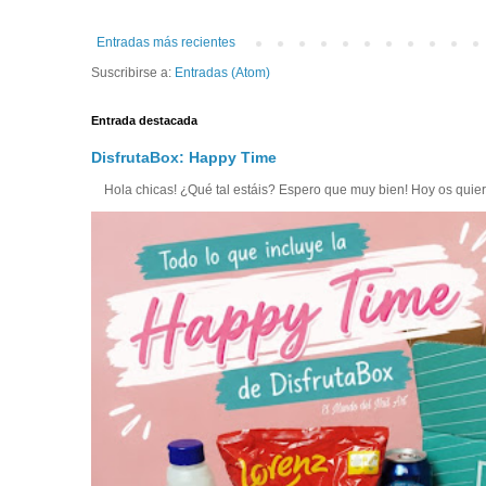
Entradas más recientes
Suscribirse a:
Entradas (Atom)
Entrada destacada
DisfrutaBox: Happy Time
Hola chicas! ¿Qué tal estáis? Espero que muy bien! Hoy os quiero 