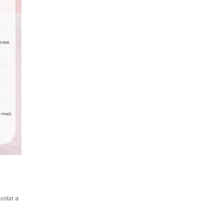
ustar a