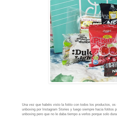
Una vez que habéis visto la fotito con todos los productos, os
unboxing por Instagram Stories y luego siempre hacia fotitos 
unboxing pero que no le daba tiempo a verlos porque solo dura