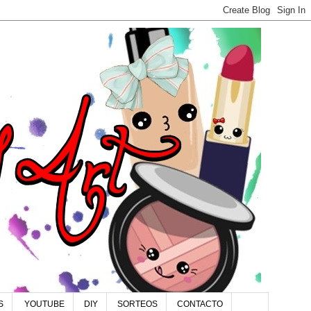
S
YOUTUBE
DIY
SORTEOS
CONTACTO