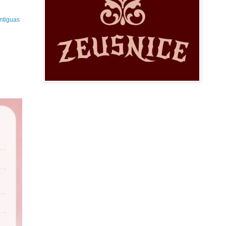
ntiguas