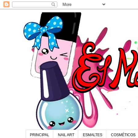
PRINCIPAL
NAIL ART
ESMALTES
COSMÉTICOS