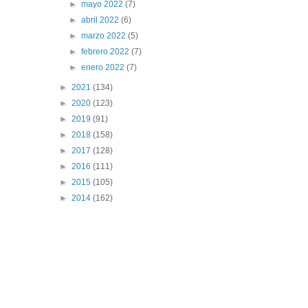
►
mayo 2022
(7)
►
abril 2022
(6)
►
marzo 2022
(5)
►
febrero 2022
(7)
►
enero 2022
(7)
►
2021
(134)
►
2020
(123)
►
2019
(91)
►
2018
(158)
►
2017
(128)
►
2016
(111)
►
2015
(105)
►
2014
(162)