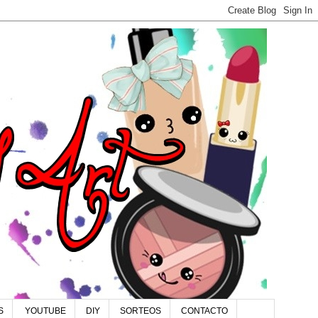
S
YOUTUBE
DIY
SORTEOS
CONTACTO