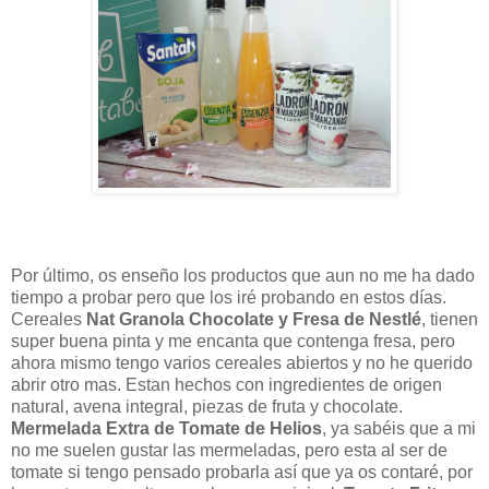
Por último, os enseño los productos que aun no me ha dado
tiempo a probar pero que los iré probando en estos días.
Cereales
Nat Granola Chocolate y Fresa de Nestlé
, tienen
super buena pinta y me encanta que contenga fresa, pero
ahora mismo tengo varios cereales abiertos y no he querido
abrir otro mas. Estan hechos con ingredientes de origen
natural, avena integral, piezas de fruta y chocolate.
Mermelada Extra de Tomate de Helios
, ya sabéis que a mi
no me suelen gustar las mermeladas, pero esta al ser de
tomate si tengo pensado probarla así que ya os contaré, por