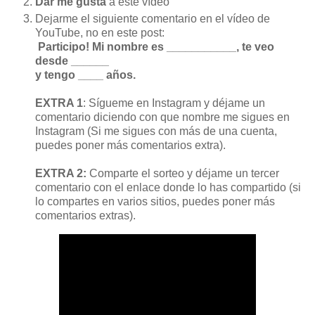
Dar me gusta
 a este vídeo
Dejarme el siguiente comentario en el vídeo de 
 Participo! Mi nombre es ___________, te veo 
desde ______

y tengo ____ años.
EXTRA 1
: Sígueme en Instagram y déjame un 
comentario diciendo con que nombre me sigues en 
Instagram (Si me sigues con más de una cuenta, 
puedes poner más comentarios extra).

EXTRA 2: 
Comparte el sorteo y déjame un tercer 
comentario con el enlace donde lo has compartido (si 
lo compartes en varios sitios, puedes poner más 
comentarios extras).