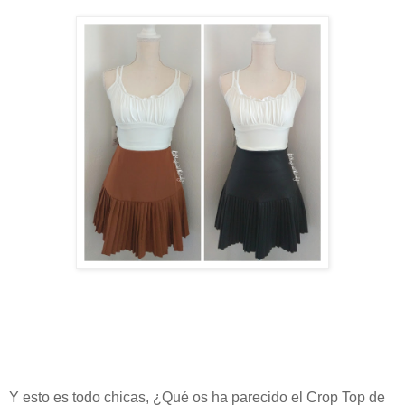
Y esto es todo chicas, ¿Qué os ha parecido el Crop Top de