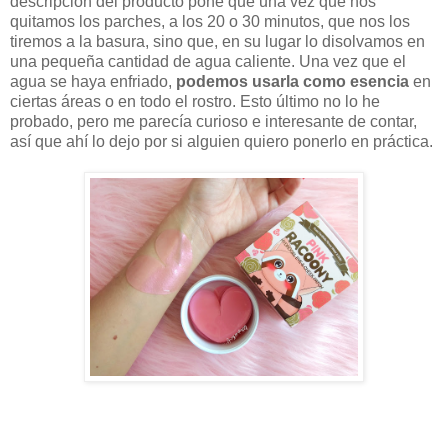
descripción del producto pone que una vez que nos
quitamos los parches, a los 20 o 30 minutos, que nos los
tiremos a la basura, sino que,
en su lugar lo disolvamos en
una pequeña cantidad de agua caliente. Una vez que el
agua se haya enfriado,
podemos usarla como esencia
en
ciertas áreas o en todo el rostro. Esto último no lo he
probado, pero me parecía curioso e interesante de contar,
así que ahí lo dejo por si alguien quiero ponerlo en práctica.