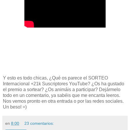
Y esto es todo chicas, ¿Qué os parece el
SORTEO
Internacional +21k Suscriptores YouTube
? ¿Os ha gustado
el premio a sortear? ¿Os animáis a participar? Dejármelo
todo en un comentario, ya sabéis que me encanta leeros.
Nos vemos pronto en otra entrada o por las redes sociales.
Un beso! =)
en
8:00
23 comentarios: