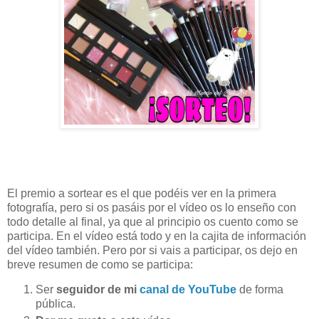
El premio a sortear es el que podéis ver en la primera
fotografía, pero si os pasáis por el vídeo os lo enseño con
todo detalle al final, ya que al principio os cuento como se
participa. En el vídeo está todo y en la cajita de información
del vídeo también. Pero por si vais a participar, os dejo en
breve resumen de como se participa:
Ser 
seguidor de mi 
canal de YouTube
 de forma 
pública.