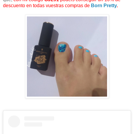
descuento en todas vuestras compras de
Born Pretty
.