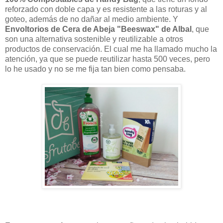
reforzado con doble capa y es resistente a las roturas y al
goteo, además de no dañar al medio ambiente. Y
Envoltorios de Cera de Abeja "Beeswax" de Albal
, que
son una alternativa sostenible y reutilizable a otros
productos de conservación. El cual me ha llamado mucho la
atención, ya que se puede reutilizar hasta 500 veces, pero
lo he usado y no se me fija tan bien como pensaba.