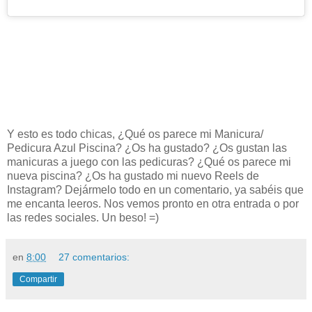
Y esto es todo chicas, ¿Qué os parece mi Manicura/
Pedicura Azul Piscina? ¿Os ha gustado? ¿Os gustan las
manicuras a juego con las pedicuras
? ¿Qué os parece mi
nueva piscina? ¿Os ha gustado mi nuevo Reels de
Instagram?
Dejármelo todo en un comentario, ya sabéis que
me encanta leeros. Nos vemos pronto en otra entrada o por
las redes sociales. Un beso! =)
en
8:00
27 comentarios:
Compartir