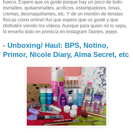
hueco. Espero que os guste porque hay un poco de todo:
esmaltes, quitaesmaltes, acrílicos, estampadores, limas,
cremas, desmaquillantes, etc. Y de un montón de tiendas
físicas como online! Así que espero que os guste y que
disfrutéis viendo los vídeos. Aunque para quien no lo sepa,
lo enseño todo en primicia en Instagram Stories, jejeje.
-
Unboxing/ Haul: BPS, Notino,
Primor, Nicole Diary, Alma Secret, etc