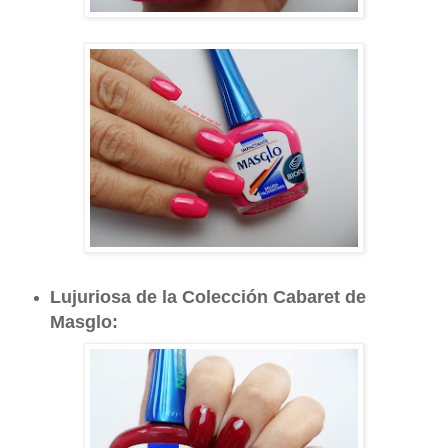
Lujuriosa de la Colección Cabaret de
Masglo: