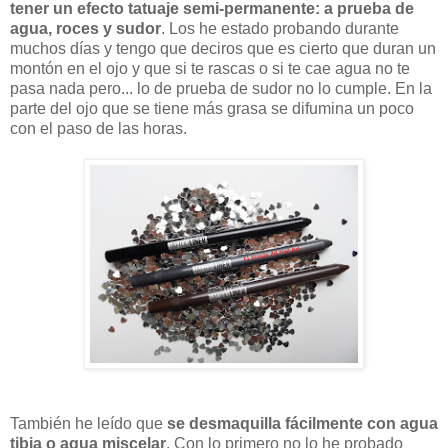
tener un efecto tatuaje semi-permanente: a prueba de
agua, roces y sudor
. Los he estado probando durante
muchos días y tengo que deciros que es cierto que duran un
montón en el ojo y que si te rascas o si te cae agua no te
pasa nada pero... lo de prueba de sudor no lo cumple. En la
parte del ojo que se tiene más grasa se difumina un poco
con el paso de las horas.
También he leído que
se desmaquilla fácilmente con agua
tibia o agua miscelar
. Con lo primero no lo he probado