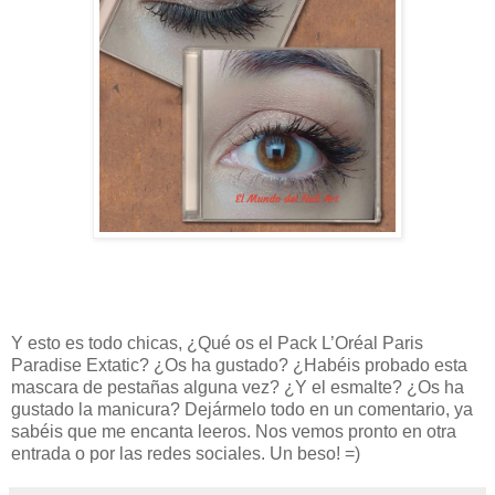
Y esto es todo chicas, ¿Qué os el Pack L’Oréal Paris
Paradise Extatic? ¿Os ha gustado? ¿Habéis probado esta
mascara de pestañas alguna vez? ¿Y el esmalte? ¿Os ha
gustado la manicura? Dejármelo todo en un comentario, ya
sabéis que me encanta leeros. Nos vemos pronto en otra
entrada o por las redes sociales. Un beso! =)