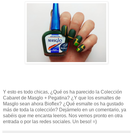
Y esto es todo chicas, ¿Qué os ha parecido la Colección
Cabaret de Masglo + Pegatina
? ¿Y que los esmaltes de
Masglo sean ahora Bioflex?
¿Qué esmalte os ha gustado
más de toda la colección? Dejármelo en un comentario, ya
sabéis que me encanta leeros. Nos vemos pronto en otra
entrada o por las redes sociales. Un beso! =)