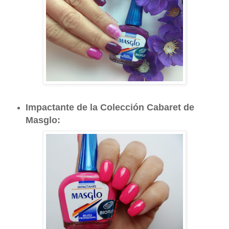
Impactante de la Colección Cabaret de
Masglo: