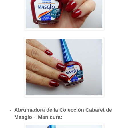
Abrumadora de la Colección Cabaret de
Masglo + Manicura: