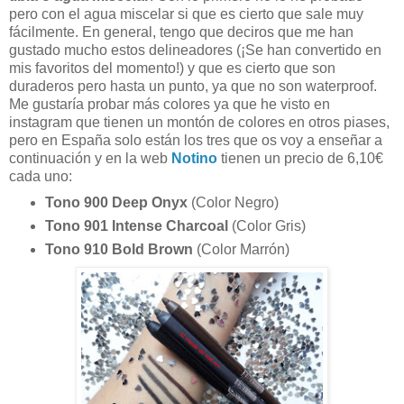
pero con el agua miscelar si que es cierto que sale muy
fácilmente. En general, tengo que deciros que me han
gustado mucho estos delineadores (¡Se han convertido en
mis favoritos del momento!) y que es cierto que son
duraderos pero hasta un punto, ya que no son waterproof.
Me gustaría probar más colores ya que he visto en
instagram que tienen un montón de colores en otros piases,
pero en España solo están los tres que os voy a enseñar a
continuación y en la web
Notino
tienen un precio de 6,10€
cada uno:
Tono 900 Deep Onyx
(Color Negro)
Tono 901 Intense Charcoal
(Color Gris)
Tono 910 Bold Brown
(Color Marrón)