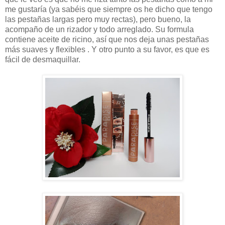
me gustaría (ya sabéis que siempre os he dicho que tengo
las pestañas largas pero muy rectas), pero bueno, la
acompaño de un rizador y todo arreglado. Su formula
contiene aceite de ricino, así que nos deja unas pestañas
más suaves y flexibles . Y otro punto a su favor, es que es
fácil de desmaquillar.