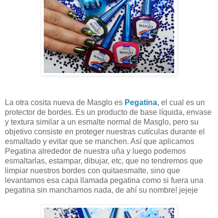
La otra cosita nueva de Masglo es
Pegatina
, el cual es un
protector de bordes. Es un producto de base líquida, envase
y textura similar a un esmalte normal de Masglo, pero su
objetivo consiste en proteger nuestras cutículas durante el
esmaltado y evitar que se manchen. Así que aplicamos
Pegatina alrededor de nuestra uña y luego podemos
esmaltarlas, estampar, dibujar, etc, que no tendremos que
limpiar nuestros bordes con quitaesmalte, sino que
levantamos esa capa llamada pegatina como si fuera una
pegatina sin mancharnos nada, de ahí su nombre! jejeje