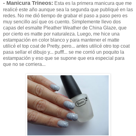
- Manicura Trineos:
Esta es la primera manicura que me
realicé este año aunque sea la segunda que publiqué en las
redes. No me dió tiempo de grabar el paso a paso pero es
muy sencillo así que os cuento. Simplemente llevo dos
capas del esmalte Pleather Weather de China Glaze, que
por cierto es matte por naturaleza. Luego, me hice una
estampación en color blanco y para mantener el matte
utilicé el top coat de Pretty, pero... antes utilicé otro top coat
pasa sellar el dibujo y... pufff... se me corrió un poquito la
estampación y eso que se supone que era especial para
que no se corriera...