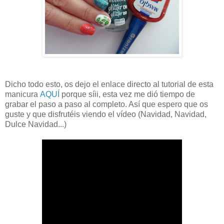
Dicho todo esto, os dejo el enlace directo al tutorial de esta
manicura
AQUÍ
porque síii, esta vez me dió tiempo de
grabar el paso a paso al completo. Así que espero que os
guste y que disfrutéis viendo el vídeo (Navidad, Navidad,
Dulce Navidad...)