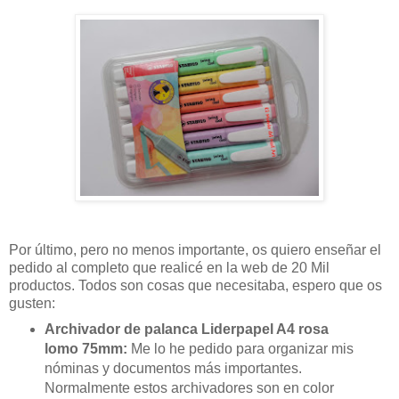
Por último, pero no menos importante, os quiero enseñar el
pedido al completo que realicé en la web de 20 Mil
productos. Todos son cosas que necesitaba, espero que os
gusten:
Archivador de palanca Liderpapel A4 rosa
lomo 75mm:
Me lo he pedido para organizar mis
nóminas y documentos más importantes.
Normalmente estos archivadores son en color