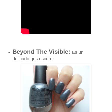
Beyond The Visible:
Es un
delicado gris oscuro.