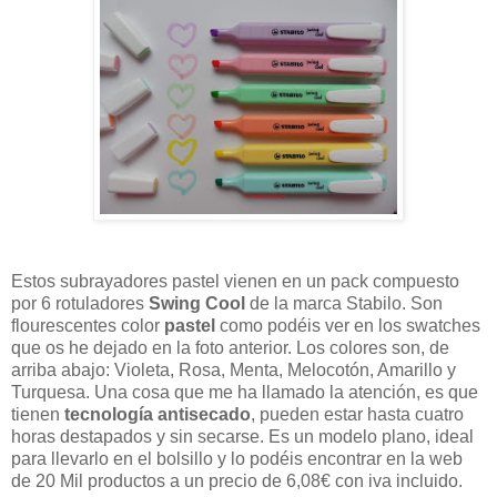
Estos subrayadores pastel vienen en un pack compuesto
por 6 rotuladores
Swing Cool
de la marca Stabilo. Son
flourescentes color
pastel
como podéis ver en los swatches
que os he dejado en la foto anterior. Los colores son, de
arriba abajo: Violeta, Rosa, Menta, Melocotón, Amarillo y
Turquesa. Una cosa que me ha llamado la atención, es que
tienen
tecnología antisecado
, pueden estar hasta cuatro
horas destapados y sin secarse. Es un modelo plano, ideal
para llevarlo en el bolsillo y lo podéis encontrar en la web
de 20 Mil productos a un precio de 6,08€ con iva incluido.