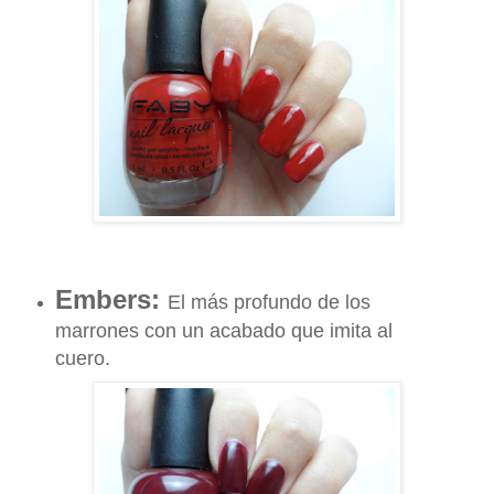
Embers:
El más profundo de los
marrones con un acabado que imita al
cuero.