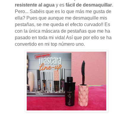
resistente al agua
y es
fácil de desmaquillar
.
Pero... Sabéis que es lo que más me gusta de
ella? Pues que aunque me desmaquille mis
pestañas, se me queda el efecto curvado!! Es
con la única máscara de pestañas que me ha
pasado en toda mi vida! Así que por ello se ha
convertido en mi top número uno.