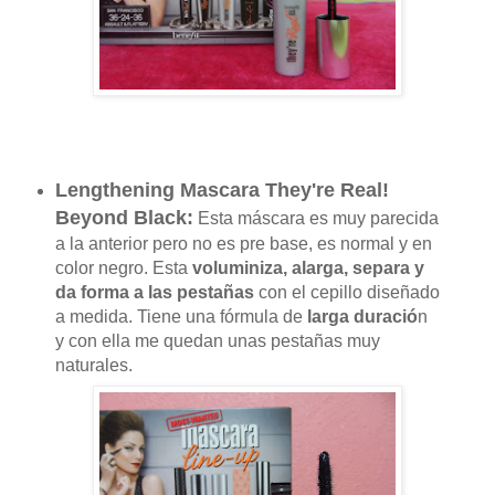
Lengthening Mascara They're Real!
Beyond Black:
Esta máscara es muy parecida
a la anterior pero no es pre base, es normal y en
color negro. Esta
voluminiza, alarga, separa y
da forma a las pestañas
con el cepillo diseñado
a medida. Tiene una fórmula de
larga duració
n
y con ella me quedan unas pestañas muy
naturales.