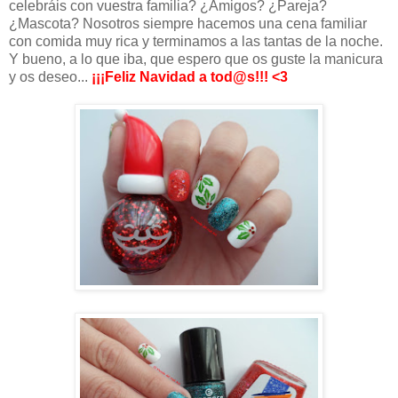
celebráis con vuestra familia? ¿Amigos? ¿Pareja?
¿Mascota? Nosotros siempre hacemos una cena familiar
con comida muy rica y terminamos a las tantas de la noche.
Y bueno, a lo que iba, que espero que os guste la manicura
y os deseo...
¡¡¡Feliz Navidad a tod@s!!! <3