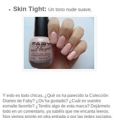
Skin Tight:
Un tono nude suave.
Y esto es todo chicas, ¿Qué os ha parecido la Colección
Diaries de Faby? ¿Os ha gustado? ¿Cuál es vuestro
esmalte favorito? ¿Tenéis algo de esta marca? Dejármelo
todo en un comentario, ya sabéis que me encanta leeros.
Nos vemos pronto en otra entrada o por las redes sociales.