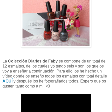
La
Colección Diaries de Faby
se compone de un total de
12 esmaltes, de los cuales yo tengo seis y son los que os
voy a enseñar a continuación. Para ello, os he hecho un
vídeo donde os enseño todos los esmaltes con total detalle
AQUÍ
y después los he fotografiados todos. Espero que os
gusten tanto como a mi! <3