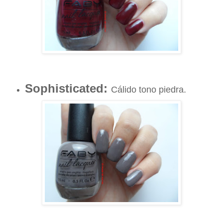
Sophisticated:
Cálido tono piedra.