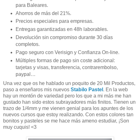
para Baleares.
Ahorros de más del 21%.
Precios especiales para empresas.
Entregas garantizadas en 48h laborables.
Devolución sin compromiso durante 30 días
completos.
Pago seguro con Verisign y Confianza On-line.
Múltiples formas de pago sin coste adicional:
tarjetas y visas, transferencia, contrarembolso,
paypal…
Una vez que os he hablado un poquito de 20 Mil Productos,
paso a enseñaros mis nuevos
Stabilo Pastel
. En la web
hay un montón de variedad pero los que a mi más me han
gustado han sido estos subrayadores más finitos. Tienen un
trazo de 1/4mm y me vienen genial para los apuntes de los
nuevos cursos que estoy realizando. Con estos colores tan
bonitos y pasteles se me hace más ameno estudiar, ¡Son
muy cuquis! <3