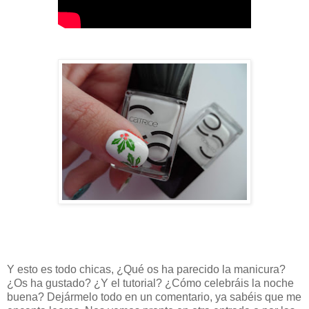
Y esto es todo chicas, ¿Qué os ha parecido la manicura?
¿Os ha gustado? ¿Y el tutorial? ¿Cómo celebráis la noche
buena? Dejármelo todo en un comentario, ya sabéis que me