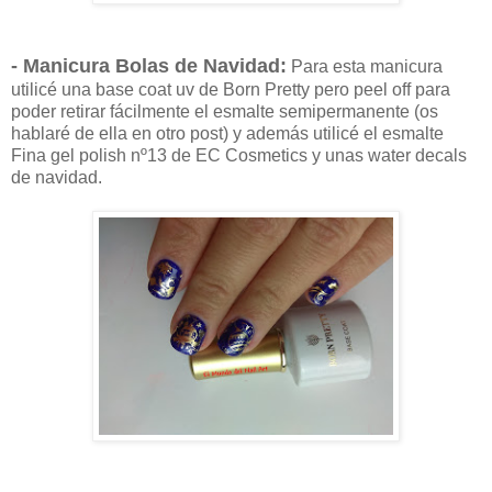
- Manicura Bolas de Navidad:
Para esta manicura
utilicé una base coat uv de Born Pretty pero peel off para
poder retirar fácilmente el esmalte semipermanente (os
hablaré de ella en otro post) y además utilicé el esmalte
Fina gel polish nº13 de EC Cosmetics y unas water decals
de navidad.