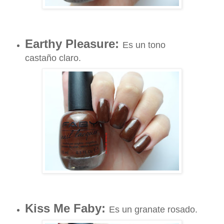
Earthy Pleasure:
Es un tono
castaño claro.
Kiss Me Faby:
Es un granate rosado.