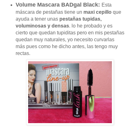
Volume Mascara BADgal Black:
Esta
máscara de pestañas tiene un
maxi cepillo
que
ayuda a tener unas
pestañas tupidas,
voluminosas y densas
. lo he probado y es
cierto que quedan tupiditas pero en mis pestañas
quedan muy naturales, yo necesito curvarlas
más pues como he dicho antes, las tengo muy
rectas.